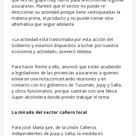
azucarera». Planteó que el sector no puede re-
direccionar su actividad porque tiene «estoqueada» la
materia prima, el producto y no puede tomar otra
alternativa que seguir adelante.
«La actividad está trastornada por esta acción del
Gobierno y estamos dispuestos a luchar por nuestra
economía y actividad», aseveró Nebbia.
Para hacer frente a ello, anunció que están acudiendo
a legisladores de las provincias azucareras a quienes
enviaron una nota;concertando reuniones y en
contacto con los gobiernos de Tucumán, Jujuy y Salta,
y otros funcionarios, porque cuentan con una Mesa
Super-alcoholera donde prevén trabajar el tema.
La mirada del sector cañero local
Para José María Jure, de la Unión Cañeros
Independientes de Jujuy y Salta, la medida es