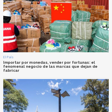
El País
Importar por monedas, vender por fortunas: el
fenomenal negocio de las marcas que dejan de
fabricar