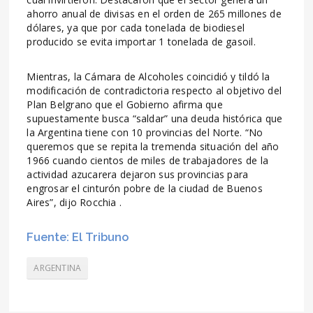
ahorro anual de divisas en el orden de 265 millones de
dólares, ya que por cada tonelada de biodiesel
producido se evita importar 1 tonelada de gasoil.
Mientras, la Cámara de Alcoholes coincidió y tildó la
modificación de contradictoria respecto al objetivo del
Plan Belgrano que el Gobierno afirma que
supuestamente busca “saldar” una deuda histórica que
la Argentina tiene con 10 provincias del Norte. “No
queremos que se repita la tremenda situación del año
1966 cuando cientos de miles de trabajadores de la
actividad azucarera dejaron sus provincias para
engrosar el cinturón pobre de la ciudad de Buenos
Aires”, dijo Rocchia .
Fuente: El Tribuno
ARGENTINA