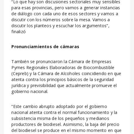
“Lo que hay son discusiones sectoriales muy sensibles
para esas provincias, pero vamos a generar instancias
de diálogo con cada uno de esos sectores y vamos a
discutir con los números sobre la mesa. Vamos a
discutir los planteos y escuchar los argumentos”,
finalizó
Pronunciamientos de cámaras
También se pronunciaron la Cámara de Empresas
Pymes Regionales Elaboradoras de Biocombustible
(Cepreb) y la Cámara de Alcoholes coincidiendo en que
atenta contra los principios básicos de la seguridad
jurídica y previsibilidad que actualmente promueve el
gobierno nacional.
“Este cambio abrupto adoptado por el gobierno
nacional atenta contra el normal funcionamiento y la
subsistencia misma de los pequeños y medianos
productores de biodiesel. Asimismo, la baja del precio
del biodiesel se produce en el mismo momento en que