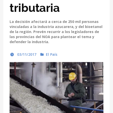
tributaria
La decisión afectará a cerca de 250 mil personas
vinculadas a la industria azucarera, y del bioetanol
de la región. Prevén recurrir a los legisladores de
las provincias del NOA para plantear el tema y
defender la industria.
03/11/2017
El País