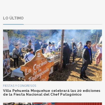
LO ÚLTIMO
FIESTAS Y CONGRESOS
Villa Pehuenia Moquehue celebrará las 20 ediciones
de la Fiesta Nacional del Chef Patagónico