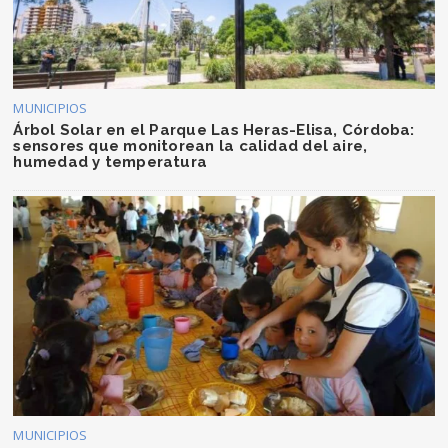
MUNICIPIOS
Árbol Solar en el Parque Las Heras-Elisa, Córdoba:
sensores que monitorean la calidad del aire,
humedad y temperatura
MUNICIPIOS