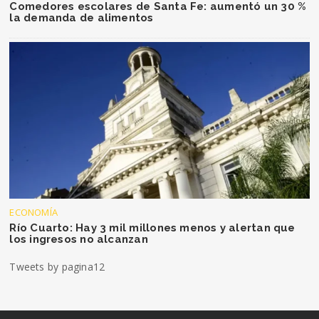
Comedores escolares de Santa Fe: aumentó un 30 %
la demanda de alimentos
ECONOMÍA
Río Cuarto: Hay 3 mil millones menos y alertan que
los ingresos no alcanzan
Tweets by pagina12