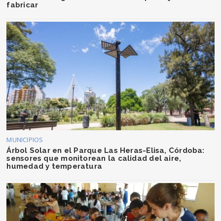
fabricar
MUNICIPIOS
Árbol Solar en el Parque Las Heras-Elisa, Córdoba:
sensores que monitorean la calidad del aire,
humedad y temperatura