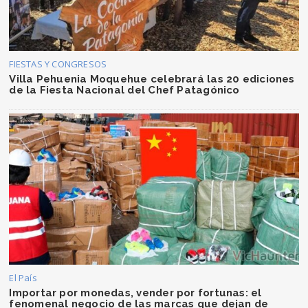
FIESTAS Y CONGRESOS
Villa Pehuenia Moquehue celebrará las 20 ediciones
de la Fiesta Nacional del Chef Patagónico
El País
Importar por monedas, vender por fortunas: el
fenomenal negocio de las marcas que dejan de