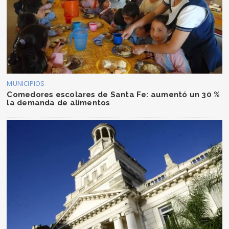
MUNICIPIOS
Comedores escolares de Santa Fe: aumentó un 30 %
la demanda de alimentos