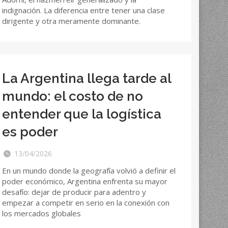
indignación. La diferencia entre tener una clase
dirigente y otra meramente dominante.
La Argentina llega tarde al
mundo: el costo de no
entender que la logística
es poder
13/04/2026
En un mundo donde la geografía volvió a definir el
poder económico, Argentina enfrenta su mayor
desafío: dejar de producir para adentro y
empezar a competir en serio en la conexión con
los mercados globales