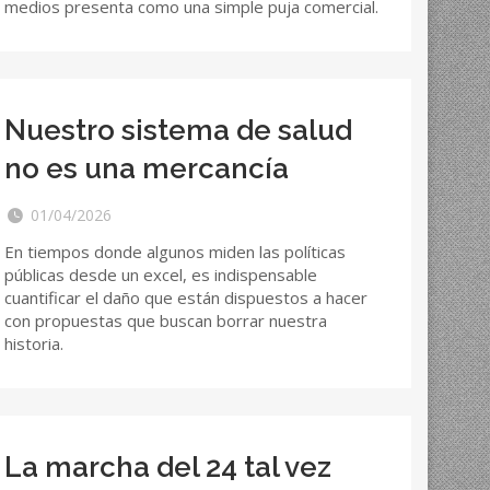
medios presenta como una simple puja comercial.
Nuestro sistema de salud
no es una mercancía
01/04/2026
En tiempos donde algunos miden las políticas
públicas desde un excel, es indispensable
cuantificar el daño que están dispuestos a hacer
con propuestas que buscan borrar nuestra
historia.
La marcha del 24 tal vez