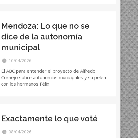
Mendoza: Lo que no se
dice de la autonomía
municipal
10/04/2026
El ABC para entender el proyecto de Alfredo
Cornejo sobre autonomías municipales y su pelea
con los hermanos Félix
Exactamente lo que voté
08/04/2026