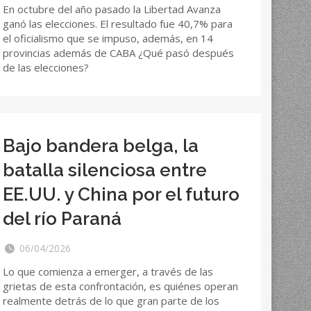
En octubre del año pasado la Libertad Avanza
ganó las elecciones. El resultado fue 40,7% para
el oficialismo que se impuso, además, en 14
provincias además de CABA ¿Qué pasó después
de las elecciones?
Bajo bandera belga, la
batalla silenciosa entre
EE.UU. y China por el futuro
del río Paraná
06/04/2026
Lo que comienza a emerger, a través de las
grietas de esta confrontación, es quiénes operan
realmente detrás de lo que gran parte de los