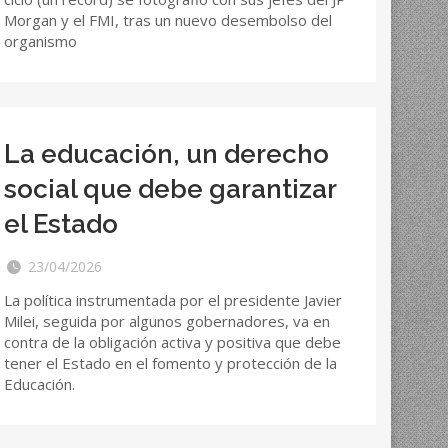
Morgan y el FMI, tras un nuevo desembolso del
organismo
La educación, un derecho
social que debe garantizar
el Estado
23/04/2026
La política instrumentada por el presidente Javier
Milei, seguida por algunos gobernadores, va en
contra de la obligación activa y positiva que debe
tener el Estado en el fomento y protección de la
Educación.