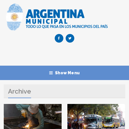
Show Menu
Archive