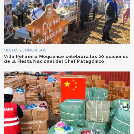
FIESTAS Y CONGRESOS
Villa Pehuenia Moquehue celebrará las 20 ediciones
de la Fiesta Nacional del Chef Patagónico