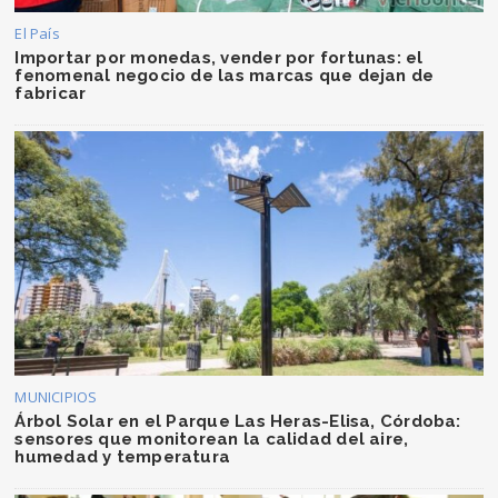
El País
Importar por monedas, vender por fortunas: el
fenomenal negocio de las marcas que dejan de
fabricar
MUNICIPIOS
Árbol Solar en el Parque Las Heras-Elisa, Córdoba:
sensores que monitorean la calidad del aire,
humedad y temperatura