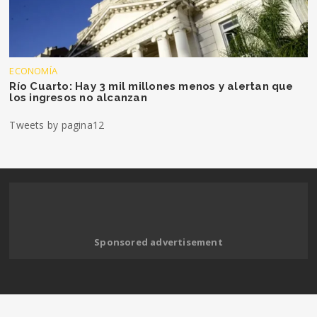
ECONOMÍA
Río Cuarto: Hay 3 mil millones menos y alertan que
los ingresos no alcanzan
Tweets by pagina12
Sponsored advertisement