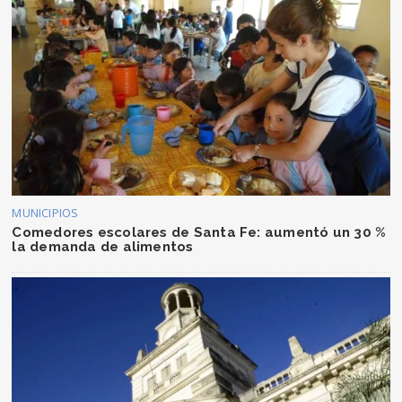
MUNICIPIOS
Comedores escolares de Santa Fe: aumentó un 30 %
la demanda de alimentos