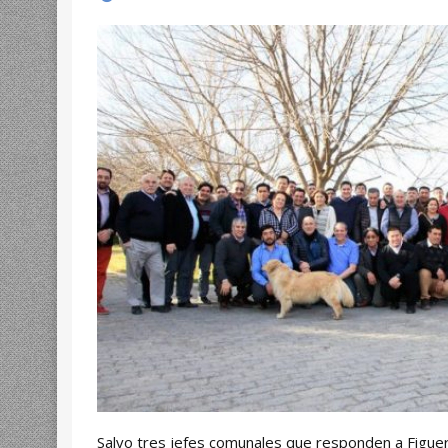
Salvo tres jefes comunales que responden a Figuer