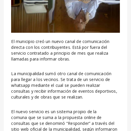
El municipio creó un nuevo canal de comunicación
directa con los contribuyentes. Está por fuera del
servicio contratado a principio de mes que realiza
llamadas para informar obras.
La municipalidad sumó otro canal de comunicación
para llegar a los vecinos. Se trata de un servicio de
whatsapp mediante el cual se pueden realizar
consultas y recibir información de eventos deportivos,
culturales y de obras que se realizan.
El nuevo servicio es un sistema propio de la
comuna que se suma a la propuesta online de
consultas que se denominó “Responder” a través del
sitio web oficial de la municipalidad, según informaron