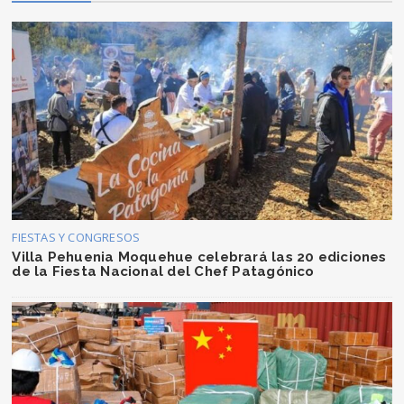
FIESTAS Y CONGRESOS
Villa Pehuenia Moquehue celebrará las 20 ediciones
de la Fiesta Nacional del Chef Patagónico