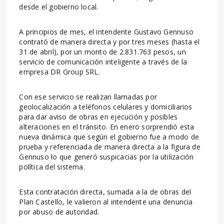
desde el gobierno local.
A principios de mes, el intendente Gustavo Gennuso
contrató de manera directa y por tres meses (hasta el
31 de abril), por un monto de 2.831.763 pesos, un
servicio de comunicación inteligente a través de la
empresa DR Group SRL.
Con ese servicio se realizan llamadas por
geolocalización a teléfonos celulares y domiciliarios
para dar aviso de obras en ejecución y posibles
alteraciones en el tránsito. En enero sorprendió esta
nueva dinámica que según el gobierno fue a modo de
prueba y referenciada de manera directa a la figura de
Gennuso lo que generó suspicacias por la utilización
política del sistema.
Esta contratación directa, sumada a la de obras del
Plan Castello, le valieron al intendente una denuncia
por abuso de autoridad.