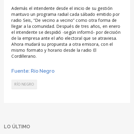
Además el intendente desde el inicio de su gestión
mantuvo un programa radial cada sábado emitido por
radio Seis, “De vecino a vecino” como otra forma de
llegar a la comunidad. Después de tres años, en enero
el intendente se despidió -según informó- por decisión
de la empresa ante el año electoral que se atraviesa.
Ahora mudará su propuesta a otra emisora, con el
mismo formato y horario desde la radio El
Cordillerano.
Fuente: Río Negro
RÍO NEGRO
LO ÚLTIMO