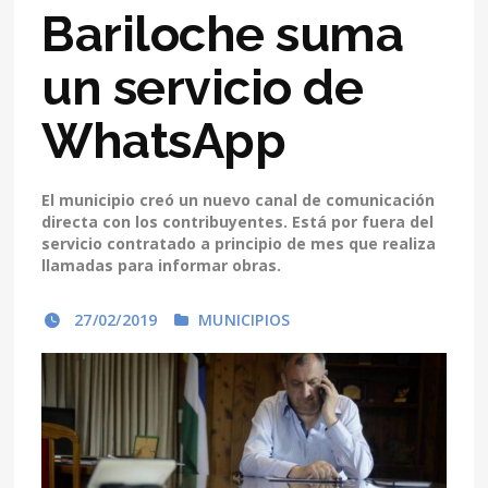
Bariloche suma
un servicio de
WhatsApp
El municipio creó un nuevo canal de comunicación
directa con los contribuyentes. Está por fuera del
servicio contratado a principio de mes que realiza
llamadas para informar obras.
27/02/2019
MUNICIPIOS