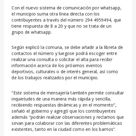
Con el nuevo sistema de comunicación por whatsapp,
el municipio suma otra línea directa con los
contribuyentes a través del número 294 4959494, que
tiene respuesta de 8 a 20 y que no se trata de un
grupo de whatsapp.
Según explicó la comuna, se debe añadir a la libreta de
contactos el número y luegose podrá escoger entre
realizar una consulta o solicitar el alta para recibir
información acerca de los próximos eventos
deportivos, culturales o de interés general, así como
de los trabajos realizados por el municipio.
“Este sistema de mensajería también permite consultar
inquietudes de una manera más rápida y sencilla,
recibiendo respuestas dinámicas y en el momento”,
señaló el gobierno y agregó que los contribuyentes
además “podrán realizar observaciones y reclamos que
sirvan para colaborar con las diferentes problemáticas
existentes, tanto en la ciudad como en los barrios”.