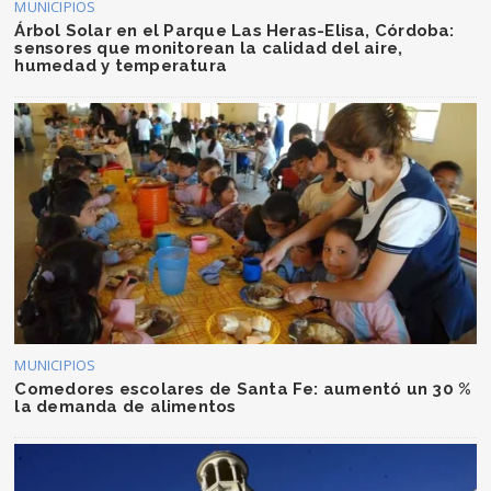
MUNICIPIOS
Árbol Solar en el Parque Las Heras-Elisa, Córdoba:
sensores que monitorean la calidad del aire,
humedad y temperatura
MUNICIPIOS
Comedores escolares de Santa Fe: aumentó un 30 %
la demanda de alimentos