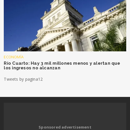
ECONOMÍA
Río Cuarto: Hay 3 mil millones menos y alertan que
los ingresos no alcanzan
Tweets by pagina12
Sponsored advertisement