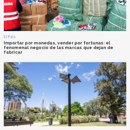
El País
Importar por monedas, vender por fortunas: el
fenomenal negocio de las marcas que dejan de
fabricar