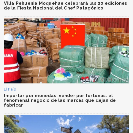
Villa Pehuenia Moquehue celebrará las 20 ediciones
de la Fiesta Nacional del Chef Patagónico
El País
Importar por monedas, vender por fortunas: el
fenomenal negocio de las marcas que dejan de
fabricar