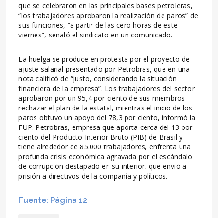
que se celebraron en las principales bases petroleras,
“los trabajadores aprobaron la realización de paros” de
sus funciones, “a partir de las cero horas de este
viernes”, señaló el sindicato en un comunicado.
La huelga se produce en protesta por el proyecto de
ajuste salarial presentado por Petrobras, que en una
nota calificó de “justo, considerando la situación
financiera de la empresa”. Los trabajadores del sector
aprobaron por un 95,4 por ciento de sus miembros
rechazar el plan de la estatal, mientras el inicio de los
paros obtuvo un apoyo del 78,3 por ciento, informó la
FUP. Petrobras, empresa que aporta cerca del 13 por
ciento del Producto Interior Bruto (PIB) de Brasil y
tiene alrededor de 85.000 trabajadores, enfrenta una
profunda crisis económica agravada por el escándalo
de corrupción destapado en su interior, que envió a
prisión a directivos de la compañía y políticos.
Fuente: Página 12