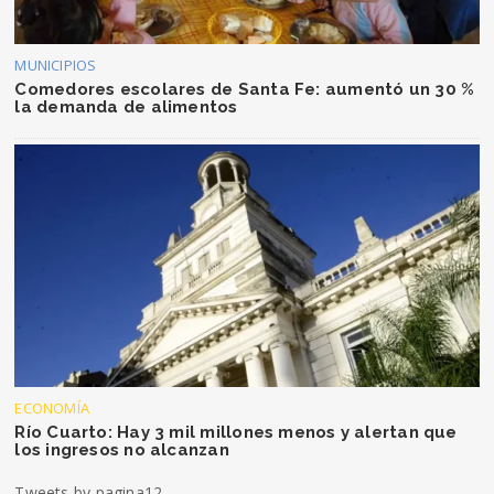
MUNICIPIOS
Comedores escolares de Santa Fe: aumentó un 30 %
la demanda de alimentos
ECONOMÍA
Río Cuarto: Hay 3 mil millones menos y alertan que
los ingresos no alcanzan
Tweets by pagina12