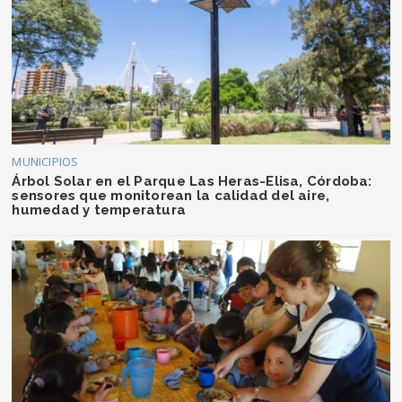
MUNICIPIOS
Árbol Solar en el Parque Las Heras-Elisa, Córdoba:
sensores que monitorean la calidad del aire,
humedad y temperatura