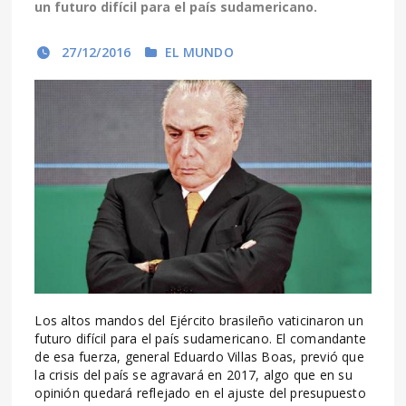
un futuro difícil para el país sudamericano.
27/12/2016
EL MUNDO
Los altos mandos del Ejército brasileño vaticinaron un
futuro difícil para el país sudamericano. El comandante
de esa fuerza, general Eduardo Villas Boas, previó que
la crisis del país se agravará en 2017, algo que en su
opinión quedará reflejado en el ajuste del presupuesto