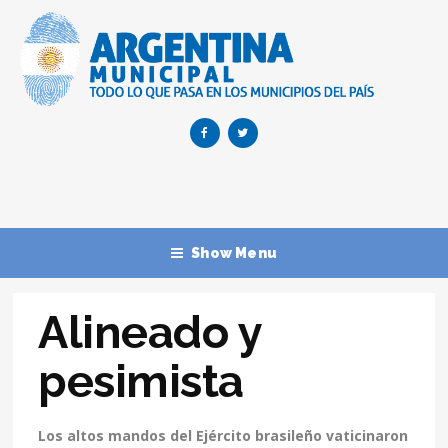
Show Menu
Alineado y
pesimista
Los altos mandos del Ejército brasileño vaticinaron