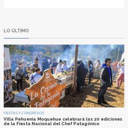
LO ÚLTIMO
FIESTAS Y CONGRESOS
Villa Pehuenia Moquehue celebrará las 20 ediciones
de la Fiesta Nacional del Chef Patagónico