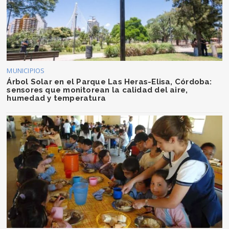
MUNICIPIOS
Árbol Solar en el Parque Las Heras-Elisa, Córdoba:
sensores que monitorean la calidad del aire,
humedad y temperatura