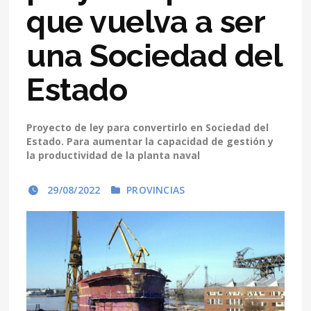
que vuelva a ser
una Sociedad del
Estado
Proyecto de ley para convertirlo en Sociedad del
Estado. Para aumentar la capacidad de gestión y
la productividad de la planta naval
29/08/2022
PROVINCIAS