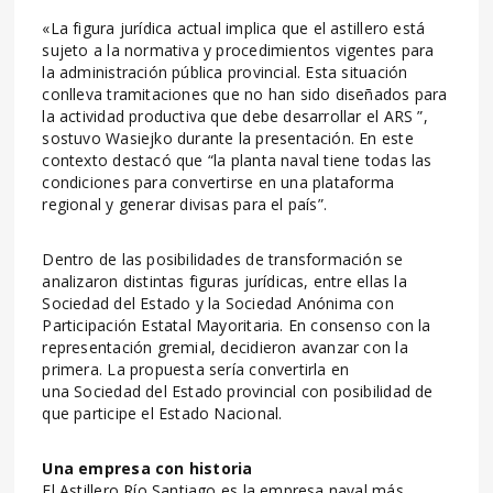
«La figura jurídica actual implica que el astillero está
sujeto a la normativa y procedimientos vigentes para
la administración pública provincial. Esta situación
conlleva tramitaciones que no han sido diseñados para
la actividad productiva que debe desarrollar el ARS ”,
sostuvo Wasiejko durante la presentación. En este
contexto destacó que “la planta naval tiene todas las
condiciones para convertirse en una plataforma
regional y generar divisas para el país”.
Dentro de las posibilidades de transformación se
analizaron distintas figuras jurídicas, entre ellas la
Sociedad del Estado y la Sociedad Anónima con
Participación Estatal Mayoritaria. En consenso con la
representación gremial, decidieron avanzar con la
primera. La propuesta sería convertirla en
una Sociedad del Estado provincial con posibilidad de
que participe el Estado Nacional.
Una empresa con historia
El Astillero Río Santiago es la empresa naval más