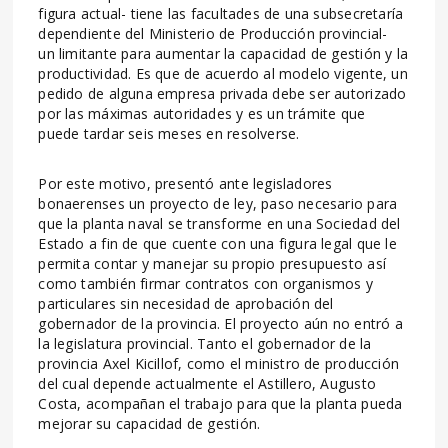
figura actual- tiene las facultades de una subsecretaría
dependiente del Ministerio de Producción provincial-
un limitante para aumentar la capacidad de gestión y la
productividad. Es que de acuerdo al modelo vigente, un
pedido de alguna empresa privada debe ser autorizado
por las máximas autoridades y es un trámite que
puede tardar seis meses en resolverse.
Por este motivo, presentó ante legisladores
bonaerenses un proyecto de ley, paso necesario para
que la planta naval se transforme en una Sociedad del
Estado a fin de que cuente con una figura legal que le
permita contar y manejar su propio presupuesto así
como también firmar contratos con organismos y
particulares sin necesidad de aprobación del
gobernador de la provincia. El proyecto aún no entró a
la legislatura provincial. Tanto el gobernador de la
provincia Axel Kicillof, como el ministro de producción
del cual depende actualmente el Astillero, Augusto
Costa, acompañan el trabajo para que la planta pueda
mejorar su capacidad de gestión.