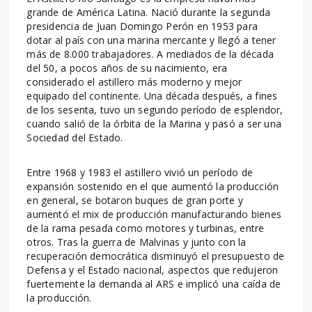
grande de América Latina. Nació durante la segunda
presidencia de Juan Domingo Perón en 1953 para
dotar al país con una marina mercante y llegó a tener
más de 8.000 trabajadores. A mediados de la década
del 50, a pocos años de su nacimiento, era
considerado el astillero más moderno y mejor
equipado del continente. Una década después, a fines
de los sesenta, tuvo un segundo período de esplendor,
cuando salió de la órbita de la Marina y pasó a ser una
Sociedad del Estado.
Entre 1968 y 1983 el astillero vivió un período de
expansión sostenido en el que aumentó la producción
en general, se botaron buques de gran porte y
aumentó el mix de producción manufacturando bienes
de la rama pesada como motores y turbinas, entre
otros. Tras la guerra de Malvinas y junto con la
recuperación democrática disminuyó el presupuesto de
Defensa y el Estado nacional, aspectos que redujeron
fuertemente la demanda al ARS e implicó una caída de
la producción.