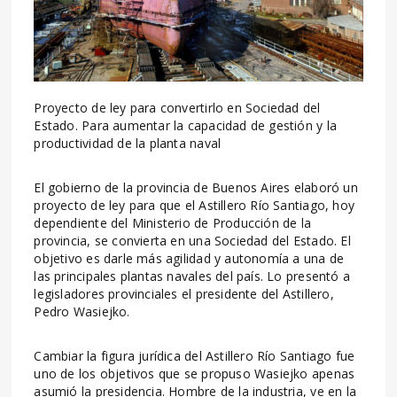
Proyecto de ley para convertirlo en Sociedad del
Estado. Para aumentar la capacidad de gestión y la
productividad de la planta naval
El gobierno de la provincia de Buenos Aires elaboró un
proyecto de ley para que el Astillero Río Santiago, hoy
dependiente del Ministerio de Producción de la
provincia, se convierta en una Sociedad del Estado. El
objetivo es darle más agilidad y autonomía a una de
las principales plantas navales del país. Lo presentó a
legisladores provinciales el presidente del Astillero,
Pedro Wasiejko.
Cambiar la figura jurídica del Astillero Río Santiago fue
uno de los objetivos que se propuso Wasiejko apenas
asumió la presidencia. Hombre de la industria, ve en la