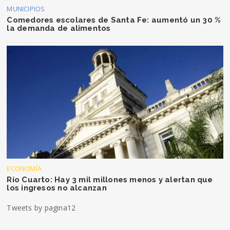
MUNICIPIOS
Comedores escolares de Santa Fe: aumentó un 30 %
la demanda de alimentos
ECONOMÍA
Río Cuarto: Hay 3 mil millones menos y alertan que
los ingresos no alcanzan
Tweets by pagina12