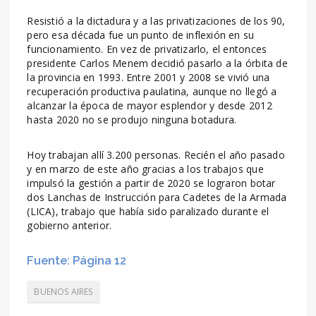
Resistió a la dictadura y a las privatizaciones de los 90,
pero esa década fue un punto de inflexión en su
funcionamiento. En vez de privatizarlo, el entonces
presidente Carlos Menem decidió pasarlo a la órbita de
la provincia en 1993. Entre 2001 y 2008 se vivió una
recuperación productiva paulatina, aunque no llegó a
alcanzar la época de mayor esplendor y desde 2012
hasta 2020 no se produjo ninguna botadura.
Hoy trabajan allí 3.200 personas. Recién el año pasado
y en marzo de este año gracias a los trabajos que
impulsó la gestión a partir de 2020 se lograron botar
dos Lanchas de Instrucción para Cadetes de la Armada
(LICA), trabajo que había sido paralizado durante el
gobierno anterior.
Fuente: Página 12
BUENOS AIRES