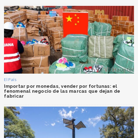
El País
Importar por monedas, vender por fortunas: el
fenomenal negocio de las marcas que dejan de
fabricar