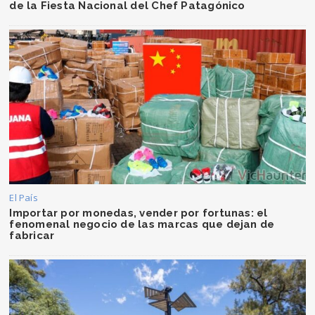
de la Fiesta Nacional del Chef Patagónico
El País
Importar por monedas, vender por fortunas: el
fenomenal negocio de las marcas que dejan de
fabricar