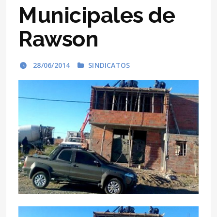
Municipales de
Rawson
28/06/2014
SINDICATOS