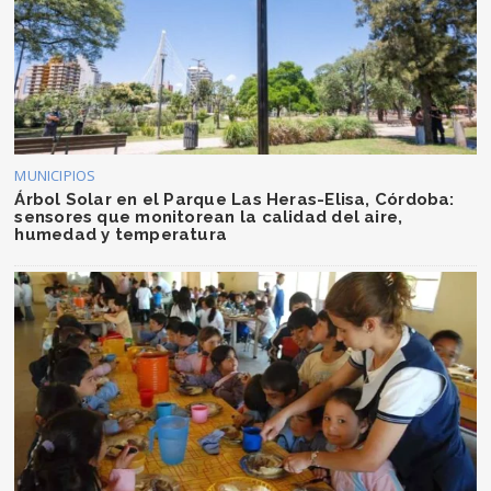
MUNICIPIOS
Árbol Solar en el Parque Las Heras-Elisa, Córdoba:
sensores que monitorean la calidad del aire,
humedad y temperatura