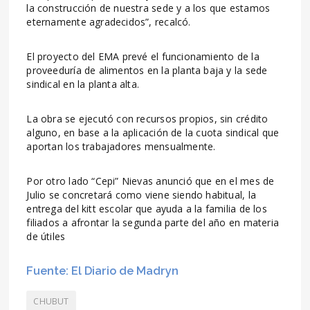
la construcción de nuestra sede y a los que estamos
eternamente agradecidos”, recalcó.
El proyecto del EMA prevé el funcionamiento de la
proveeduría de alimentos en la planta baja y la sede
sindical en la planta alta.
La obra se ejecutó con recursos propios, sin crédito
alguno, en base a la aplicación de la cuota sindical que
aportan los trabajadores mensualmente.
Por otro lado “Cepi” Nievas anunció que en el mes de
Julio se concretará como viene siendo habitual, la
entrega del kitt escolar que ayuda a la familia de los
filiados a afrontar la segunda parte del año en materia
de útiles
Fuente: El Diario de Madryn
CHUBUT