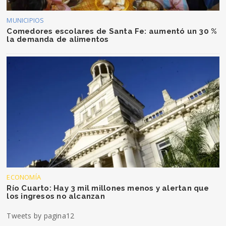
MUNICIPIOS
Comedores escolares de Santa Fe: aumentó un 30 %
la demanda de alimentos
ECONOMÍA
Río Cuarto: Hay 3 mil millones menos y alertan que
los ingresos no alcanzan
Tweets by pagina12