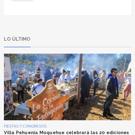
LO ÚLTIMO
FIESTAS Y CONGRESOS
Villa Pehuenia Moquehue celebrará las 20 ediciones