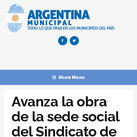
Show Menu
Avanza la obra
de la sede social
del Sindicato de