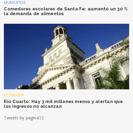
MUNICIPIOS
Comedores escolares de Santa Fe: aumentó un 30 %
la demanda de alimentos
ECONOMÍA
Río Cuarto: Hay 3 mil millones menos y alertan que
los ingresos no alcanzan
Tweets by pagina12