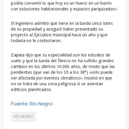
podría convertir lo que hoy es un hueco en un barrio
con soluciones habitacionales y espacios parquizados».
El ingeniero admitió que tiene en la barda cinco lotes
de su propiedad y aseguró haber presentado su
proyecto al Ejecutivo municipal hace un año y que
todavía no le contestaron.
Zapata dijo que su especialidad son los estudios de
suelo y que la barda del Ñireco no ha sufrido grandes
cambios en los últimos 10.000 años, de modo que las
pendientes (que van de los 33 a los 38°) «sólo puede
ser afectada por eventos climáticos». Insistió en que
no se trata de una zona peligrosa si se asientan
edificios planificados.
Fuente: Río Negro
RÍO NEGRO