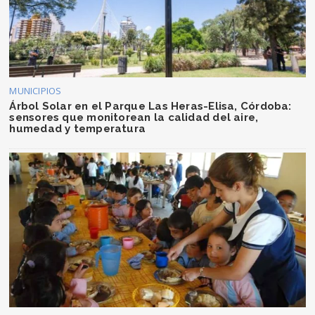
MUNICIPIOS
Árbol Solar en el Parque Las Heras-Elisa, Córdoba:
sensores que monitorean la calidad del aire,
humedad y temperatura