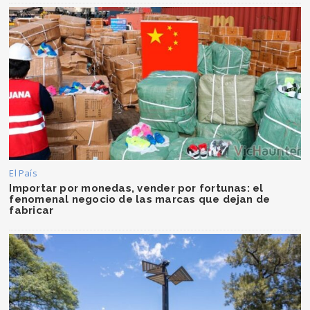
El País
Importar por monedas, vender por fortunas: el
fenomenal negocio de las marcas que dejan de
fabricar