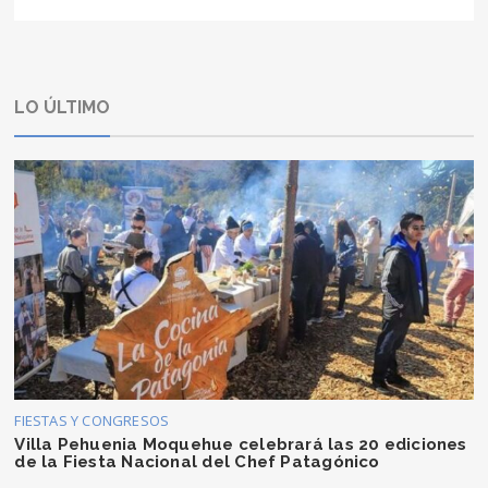
LO ÚLTIMO
FIESTAS Y CONGRESOS
Villa Pehuenia Moquehue celebrará las 20 ediciones
de la Fiesta Nacional del Chef Patagónico