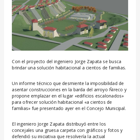
Con el proyecto del ingeniero Jorge Zapata se busca
brindar una solución habitacional a cientos de familias.
Un informe técnico que desmiente la imposibilidad de
asentar construcciones en la barda del arroyo Ñireco y
propone emplazar en el lugar «edificios escalonados»
para ofrecer solución habitacional «a cientos de
familias» fue presentado ayer en el Concejo Municipal.
El ingeniero Jorge Zapata distribuyó entre los
concejales una gruesa carpeta con gráficos y fotos y
defendió su iniciativa que resolvería la actual