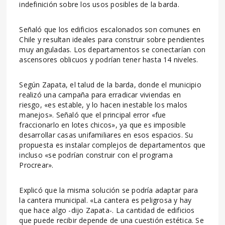
indefinición sobre los usos posibles de la barda.
Señaló que los edificios escalonados son comunes en
Chile y resultan ideales para construir sobre pendientes
muy anguladas. Los departamentos se conectarían con
ascensores oblicuos y podrían tener hasta 14 niveles.
Según Zapata, el talud de la barda, donde el municipio
realizó una campaña para erradicar viviendas en
riesgo, «es estable, y lo hacen inestable los malos
manejos». Señaló que el principal error «fue
fraccionarlo en lotes chicos», ya que es imposible
desarrollar casas unifamiliares en esos espacios. Su
propuesta es instalar complejos de departamentos que
incluso «se podrían construir con el programa
Procrear».
Explicó que la misma solución se podría adaptar para
la cantera municipal. «La cantera es peligrosa y hay
que hace algo -dijo Zapata-. La cantidad de edificios
que puede recibir depende de una cuestión estética. Se