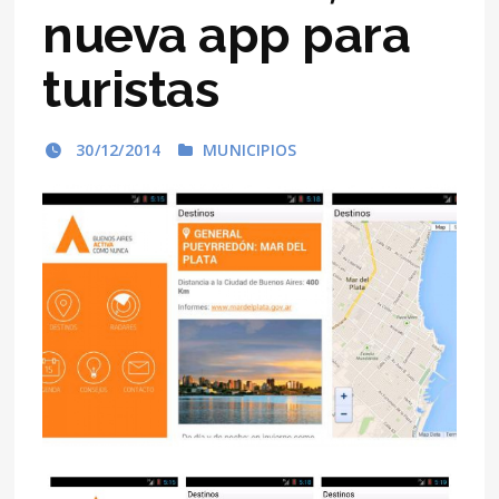
nueva app para
turistas
30/12/2014
MUNICIPIOS