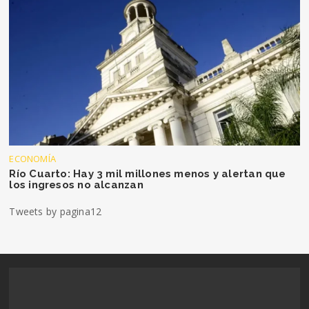
ECONOMÍA
Río Cuarto: Hay 3 mil millones menos y alertan que
los ingresos no alcanzan
Tweets by pagina12