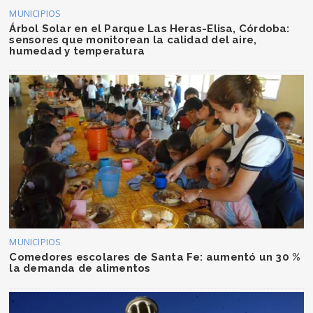
MUNICIPIOS
Árbol Solar en el Parque Las Heras-Elisa, Córdoba:
sensores que monitorean la calidad del aire,
humedad y temperatura
MUNICIPIOS
Comedores escolares de Santa Fe: aumentó un 30 %
la demanda de alimentos