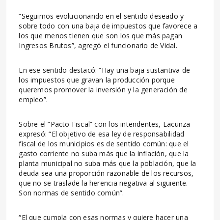
“Seguimos evolucionando en el sentido deseado y
sobre todo con una baja de impuestos que favorece a
los que menos tienen que son los que más pagan
Ingresos Brutos”, agregó el funcionario de Vidal.
En ese sentido destacó: “Hay una baja sustantiva de
los impuestos que gravan la producción porque
queremos promover la inversión y la generación de
empleo”.
Sobre el “Pacto Fiscal” con los intendentes, Lacunza
expresó: “El objetivo de esa ley de responsabilidad
fiscal de los municipios es de sentido común: que el
gasto corriente no suba más que la inflación, que la
planta municipal no suba más que la población, que la
deuda sea una proporción razonable de los recursos,
que no se traslade la herencia negativa al siguiente.
Son normas de sentido común”.
“El que cumpla con esas normas y quiere hacer una