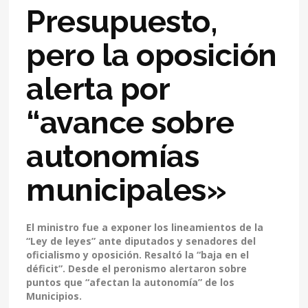
Presupuesto,
pero la oposición
alerta por
“avance sobre
autonomías
municipales»
El ministro fue a exponer los lineamientos de la
“Ley de leyes” ante diputados y senadores del
oficialismo y oposición. Resaltó la “baja en el
déficit”. Desde el peronismo alertaron sobre
puntos que “afectan la autonomía” de los
Municipios.