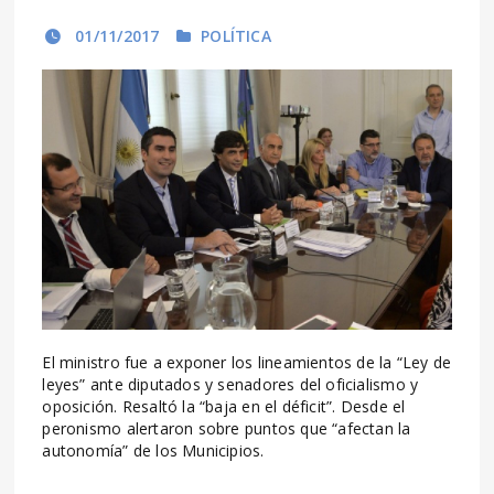
01/11/2017
POLÍTICA
El ministro fue a exponer los lineamientos de la “Ley de
leyes” ante diputados y senadores del oficialismo y
oposición. Resaltó la “baja en el déficit”. Desde el
peronismo alertaron sobre puntos que “afectan la
autonomía” de los Municipios.