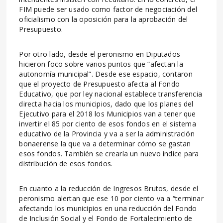
FIM puede ser usado como factor de negociación del
oficialismo con la oposición para la aprobación del
Presupuesto.
Por otro lado, desde el peronismo en Diputados
hicieron foco sobre varios puntos que “afectan la
autonomía municipal”. Desde ese espacio, contaron
que el proyecto de Presupuesto afecta al Fondo
Educativo, que por ley nacional establece transferencia
directa hacia los municipios, dado que los planes del
Ejecutivo para el 2018 los Municipios van a tener que
invertir el 85 por ciento de esos fondos en el sistema
educativo de la Provincia y va a ser la administración
bonaerense la que va a determinar cómo se gastan
esos fondos. También se crearía un nuevo índice para
distribución de esos fondos.
En cuanto a la reducción de Ingresos Brutos, desde el
peronismo alertan que ese 10 por ciento va a “terminar
afectando los municipios en una reducción del Fondo
de Inclusión Social y el Fondo de Fortalecimiento de