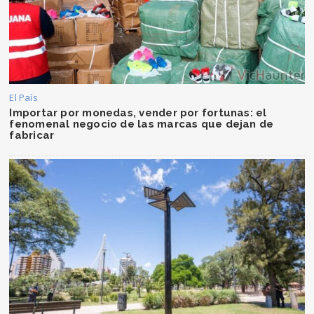
El País
Importar por monedas, vender por fortunas: el
fenomenal negocio de las marcas que dejan de
fabricar