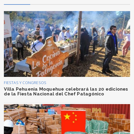
FIESTAS Y CONGRESOS
Villa Pehuenia Moquehue celebrará las 20 ediciones
de la Fiesta Nacional del Chef Patagónico