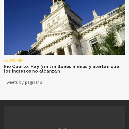
ECONOMÍA
Río Cuarto: Hay 3 mil millones menos y alertan que
los ingresos no alcanzan
Tweets by pagina12