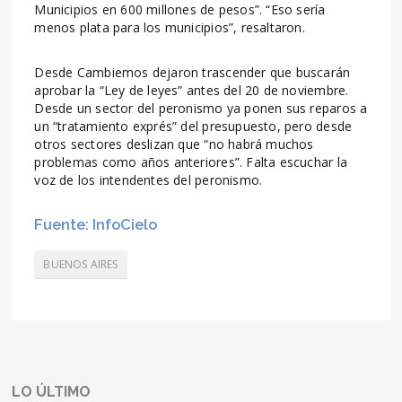
Municipios en 600 millones de pesos”. “Eso sería
menos plata para los municipios”, resaltaron.
Desde Cambiemos dejaron trascender que buscarán
aprobar la “Ley de leyes” antes del 20 de noviembre.
Desde un sector del peronismo ya ponen sus reparos a
un “tratamiento exprés” del presupuesto, pero desde
otros sectores deslizan que “no habrá muchos
problemas como años anteriores”. Falta escuchar la
voz de los intendentes del peronismo.
Fuente: InfoCielo
BUENOS AIRES
LO ÚLTIMO