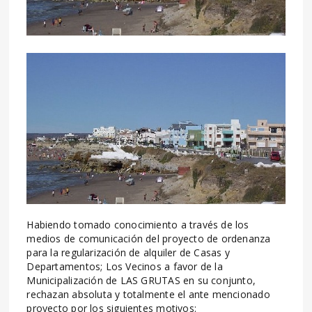
Habiendo tomado conocimiento a través de los
medios de comunicación del proyecto de ordenanza
para la regularización de alquiler de Casas y
Departamentos; Los Vecinos a favor de la
Municipalización de LAS GRUTAS en su conjunto,
rechazan absoluta y totalmente el ante mencionado
proyecto por los siguientes motivos: