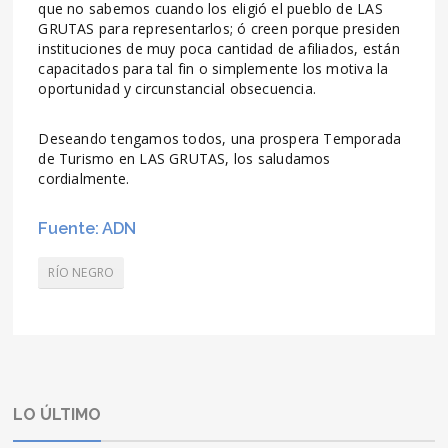
que no sabemos cuando los eligió el pueblo de LAS
GRUTAS para representarlos; ó creen porque presiden
instituciones de muy poca cantidad de afiliados, están
capacitados para tal fin o simplemente los motiva la
oportunidad y circunstancial obsecuencia.
Deseando tengamos todos, una prospera Temporada
de Turismo en LAS GRUTAS, los saludamos
cordialmente.
Fuente: ADN
RÍO NEGRO
LO ÚLTIMO