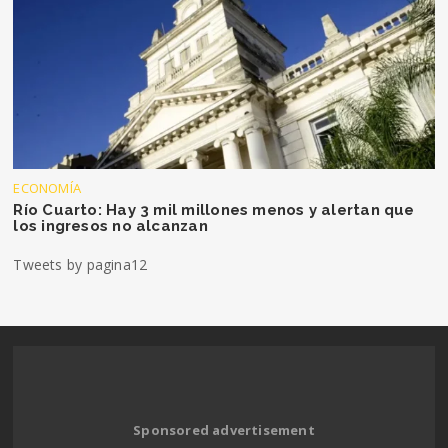
ECONOMÍA
Río Cuarto: Hay 3 mil millones menos y alertan que
los ingresos no alcanzan
Tweets by pagina12
Sponsored advertisement