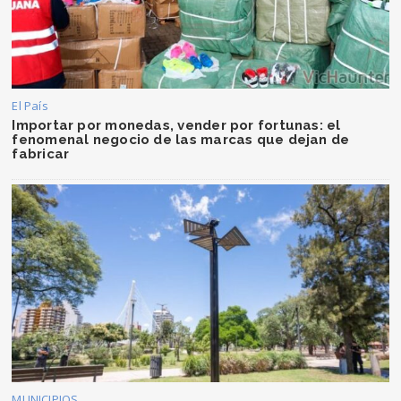
El País
Importar por monedas, vender por fortunas: el
fenomenal negocio de las marcas que dejan de
fabricar
MUNICIPIOS