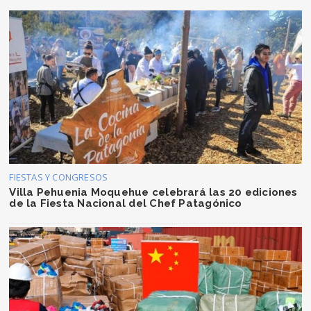
FIESTAS Y CONGRESOS
Villa Pehuenia Moquehue celebrará las 20 ediciones
de la Fiesta Nacional del Chef Patagónico