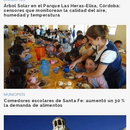
Árbol Solar en el Parque Las Heras-Elisa, Córdoba:
sensores que monitorean la calidad del aire,
humedad y temperatura
MUNICIPIOS
Comedores escolares de Santa Fe: aumentó un 30 %
la demanda de alimentos