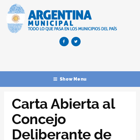
Show Menu
Carta Abierta al
Concejo
Deliberante de