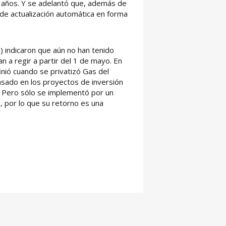
s años. Y se adelantó que, además de
 de actualización automática en forma
) indicaron que aún no han tenido
a regir a partir del 1 de mayo. En
nió cuando se privatizó Gas del
sado en los proyectos de inversión
d. Pero sólo se implementó por un
, por lo que su retorno es una