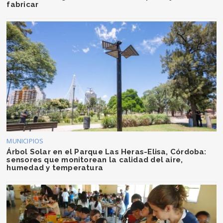
fabricar
MUNICIPIOS
Árbol Solar en el Parque Las Heras-Elisa, Córdoba:
sensores que monitorean la calidad del aire,
humedad y temperatura