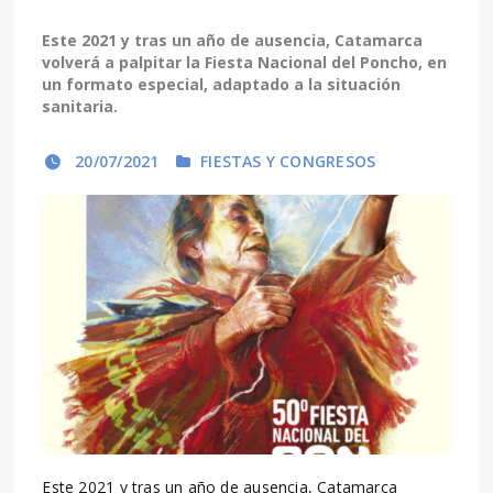
Este 2021 y tras un año de ausencia, Catamarca
volverá a palpitar la Fiesta Nacional del Poncho, en
un formato especial, adaptado a la situación
sanitaria.
20/07/2021
FIESTAS Y CONGRESOS
Este 2021 y tras un año de ausencia, Catamarca