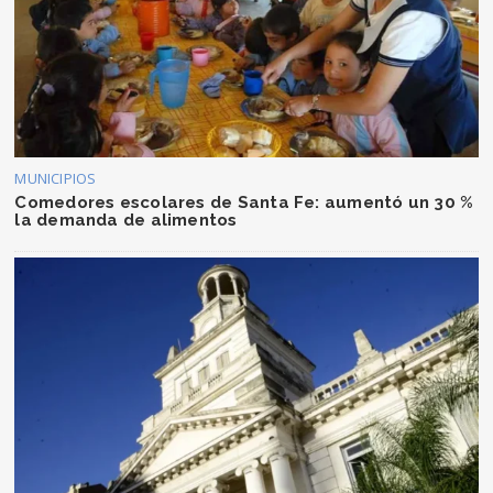
MUNICIPIOS
Comedores escolares de Santa Fe: aumentó un 30 %
la demanda de alimentos