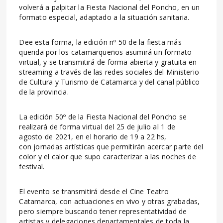
volverá a palpitar la Fiesta Nacional del Poncho, en un
formato especial, adaptado a la situación sanitaria.
Dee esta forma, la edición nº 50 de la fiesta más
querida por los catamarqueños asumirá un formato
virtual, y se transmitirá de forma abierta y gratuita en
streaming a través de las redes sociales del Ministerio
de Cultura y Turismo de Catamarca y del canal público
de la provincia.
La edición 50º de la Fiesta Nacional del Poncho se
realizará de forma virtual del 25 de julio al 1 de
agosto de 2021, en el horario de 19 a 22 hs,
con jornadas artísticas que permitirán acercar parte del
color y el calor que supo caracterizar a las noches de
festival.
El evento se transmitirá desde el Cine Teatro
Catamarca, con actuaciones en vivo y otras grabadas,
pero siempre buscando tener representatividad de
artistas y delegaciones departamentales de toda la