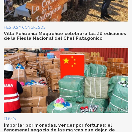
FIESTAS Y CONGRESOS
Villa Pehuenia Moquehue celebrará las 20 ediciones
de la Fiesta Nacional del Chef Patagónico
El País
Importar por monedas, vender por fortunas: el
fenomenal negocio de las marcas que dejan de