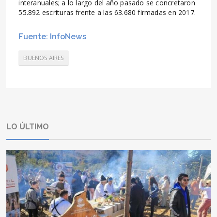
interanuales; a lo largo del año pasado se concretaron
55.892 escrituras frente a las 63.680 firmadas en 2017.
Fuente: InfoNews
BUENOS AIRES
LO ÚLTIMO