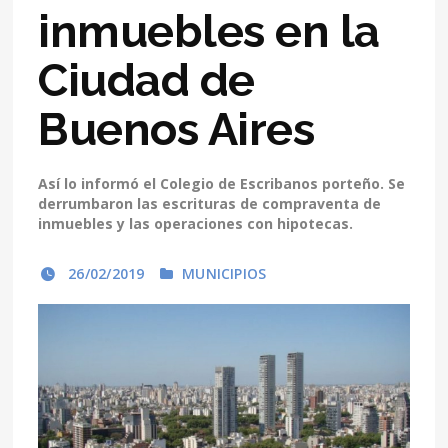
inmuebles en la
Ciudad de
Buenos Aires
Así lo informó el Colegio de Escribanos porteño. Se
derrumbaron las escrituras de compraventa de
inmuebles y las operaciones con hipotecas.
26/02/2019
MUNICIPIOS