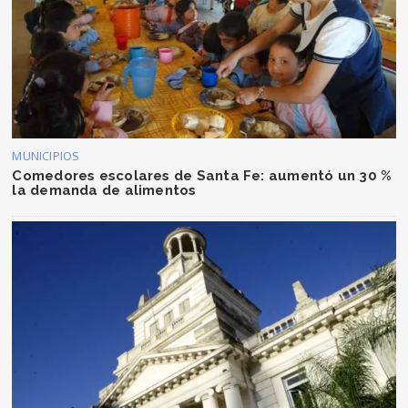
MUNICIPIOS
Comedores escolares de Santa Fe: aumentó un 30 %
la demanda de alimentos