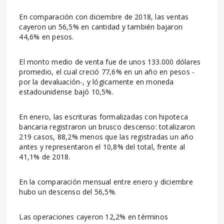
En comparación con diciembre de 2018, las ventas
cayeron un 56,5% en cantidad y también bajaron
44,6% en pesos.
El monto medio de venta fue de unos 133.000 dólares
promedio, el cual creció 77,6% en un año en pesos -
por la devaluación-, y lógicamente en moneda
estadounidense bajó 10,5%.
En enero, las escrituras formalizadas con hipoteca
bancaria registraron un brusco descenso: totalizaron
219 casos, 88,2% menos que las registradas un año
antes y representaron el 10,8% del total, frente al
41,1% de 2018.
En la comparación mensual entre enero y diciembre
hubo un descenso del 56,5%.
Las operaciones cayeron 12,2% en términos