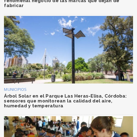
fenomenal negocio de las marcas que dejan de
fabricar
MUNICIPIOS
Árbol Solar en el Parque Las Heras-Elisa, Córdoba:
sensores que monitorean la calidad del aire,
humedad y temperatura