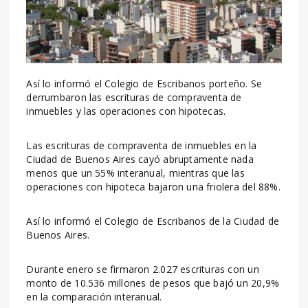
Así lo informó el Colegio de Escribanos porteño. Se
derrumbaron las escrituras de compraventa de
inmuebles y las operaciones con hipotecas.
Las escrituras de compraventa de inmuebles en la
Ciudad de Buenos Aires cayó abruptamente nada
menos que un 55% interanual, mientras que las
operaciones con hipoteca bajaron una friolera del 88%.
Así lo informó el Colegio de Escribanos de la Ciudad de
Buenos Aires.
Durante enero se firmaron 2.027 escrituras con un
monto de 10.536 millones de pesos que bajó un 20,9%
en la comparación interanual.