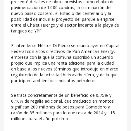
presentó detalles de obras previstas como el plan de
pavimentación de 1.000 cuadras, la culminación del
nuevo paseo costero, el Estadio del centenario y la
posibilidad de incluir el proyecto del parque a erigirse
entre el Chalet Huergo y el sector lindante a la playa de
tanques de YPF.
El intendente Néstor Di Pierro se reunió ayer en Capital
Federal con altos directivos de Pan American Energy,
empresa con la que la comuna suscribió un acuerdo
propio que implica una renta adicional para la ciudad
en base a los nuevos términos que introdujo en marco
regulatorio de la actividad hidrocarburífera, y de la que
participan también los sindicatos petroleros.
Se trata concretamente de un beneficio de 0,75% y
0,10% de regalía adicional, que traducido en montos
significan 200 millones de pesos para Comodoro a
razón de 85 millones para lo que resta de 2014 y 115
millones para el año próximo.