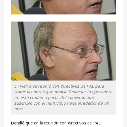
Di Pierro se reunió con directivos de PAE para
tratar las obras que podría financiar la operadora
en esta ciudad a partir del convenio que
suscribió con el municipio hace alrededor de un
mes.
Detalló que en la reunión con directivos de PAE