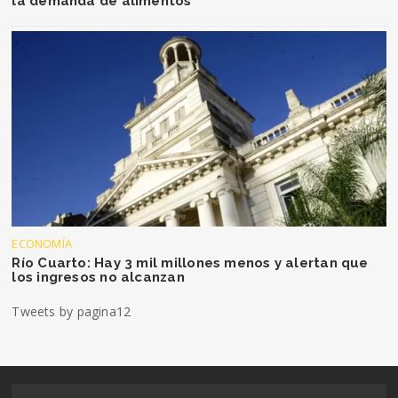
la demanda de alimentos
ECONOMÍA
Río Cuarto: Hay 3 mil millones menos y alertan que
los ingresos no alcanzan
Tweets by pagina12