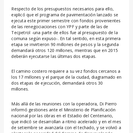
Respecto de los presupuestos necesarios para ello,
explicó que el programa de pavimentación lanzado se
ejecuta este primer semestre con fondos provenientes
de las renegociaciones con YPF y parte de las de
Tecpetrol -una parte de ellos fue al presupuesto de la
comuna según expuso-. En tal sentido, en esta primera
etapa se invirtieron 90 millones de pesos y la segunda
demandará otros 120 millones, mientras que en 2015
deberán ejecutarse las últimas dos etapas.
El camino costero requiere a su vez fondos cercanos a
los 17 millones y el parque de la ciudad, diagramado en
dos etapas de ejecución, demandará otros 30
millones.
Más allá de las reuniones con la operadora, Di Pierro
informó gestiones ante el Ministerio de Planificación
nacional por las obras en el Estadio del Centenario,
que indicó se desarrollan a ritmo acelerado y en el mes
de setiembre se avanzaría con el techado, y se volvió a