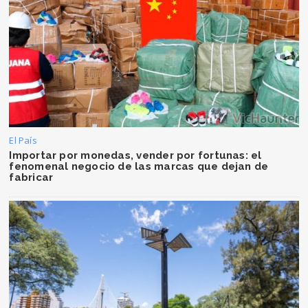
El País
Importar por monedas, vender por fortunas: el
fenomenal negocio de las marcas que dejan de
fabricar