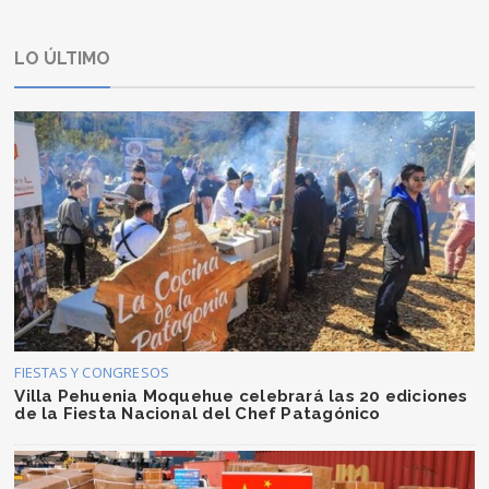
LO ÚLTIMO
FIESTAS Y CONGRESOS
Villa Pehuenia Moquehue celebrará las 20 ediciones
de la Fiesta Nacional del Chef Patagónico