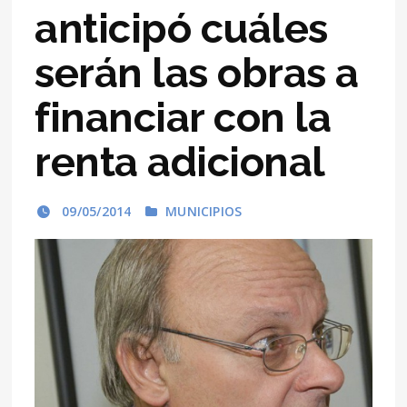
anticipó cuáles
serán las obras a
financiar con la
renta adicional
09/05/2014
MUNICIPIOS