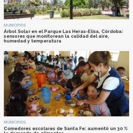
MUNICIPIOS
Árbol Solar en el Parque Las Heras-Elisa, Córdoba:
sensores que monitorean la calidad del aire,
humedad y temperatura
MUNICIPIOS
Comedores escolares de Santa Fe: aumentó un 30 %