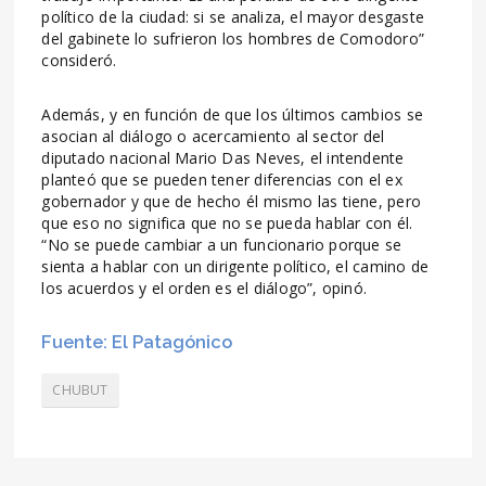
político de la ciudad: si se analiza, el mayor desgaste
del gabinete lo sufrieron los hombres de Comodoro”
consideró.
Además, y en función de que los últimos cambios se
asocian al diálogo o acercamiento al sector del
diputado nacional Mario Das Neves, el intendente
planteó que se pueden tener diferencias con el ex
gobernador y que de hecho él mismo las tiene, pero
que eso no significa que no se pueda hablar con él.
“No se puede cambiar a un funcionario porque se
sienta a hablar con un dirigente político, el camino de
los acuerdos y el orden es el diálogo”, opinó.
Fuente: El Patagónico
CHUBUT