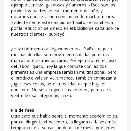
ejemplo cerveza, gaseosas y fiambres. «Esos son los
productos fuertes de este momento del año, y
notamos que se vienen consumiendo mucho menos.
Evidentemente este cambio de hábito se manifiesta
por la reducción de dinero en el bolsillo de cada uno de
nuestros clientes», subrayó.
¿Hay corrimiento a segundas marcas? «Existe, pero
muchas de ellas son movimientos de las primeras
marcas a otras menos caras. Por ejemplo, en el caso
del jabón líquido, hoy la que compite con las dos
primeras es una empresa también multinacional, pero
el producto vale un 40% menos. También empiezan a
jugar esas cosas, pero la realidad es que baja el
consumo. No sé si la gente lava menos, pero cae la
venta de esa categoría», lanzó.
Fin de mes
Otro dato que habla sobre el momento económico es,
para el dirigente almacenero, la llegada cada vez más
temprana de la sensación de «fin de mes», que antes