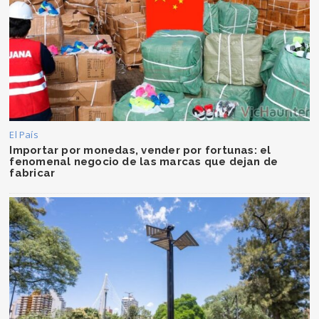
El País
Importar por monedas, vender por fortunas: el
fenomenal negocio de las marcas que dejan de
fabricar