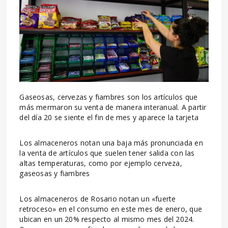
Gaseosas, cervezas y fiambres son los artículos que
más mermaron su venta de manera interanual. A partir
del día 20 se siente el fin de mes y aparece la tarjeta
Los almaceneros notan una baja más pronunciada en
la venta de artículos que suelen tener salida con las
altas temperaturas, como por ejemplo cerveza,
gaseosas y fiambres
Los almaceneros de Rosario notan un «fuerte
retroceso» en el consumo en este mes de enero, que
ubican en un 20% respecto al mismo mes del 2024.