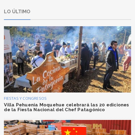
LO ÚLTIMO
FIESTAS Y CONGRESOS
Villa Pehuenia Moquehue celebrará las 20 ediciones
de la Fiesta Nacional del Chef Patagónico