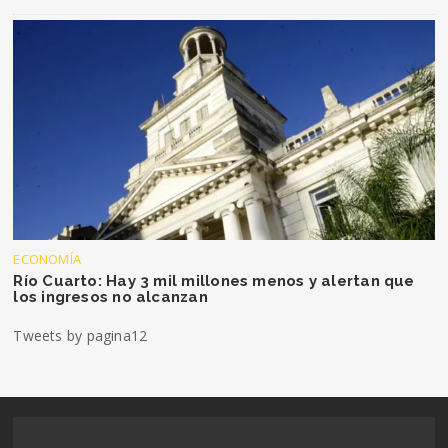
ECONOMÍA
Río Cuarto: Hay 3 mil millones menos y alertan que
los ingresos no alcanzan
Tweets by pagina12