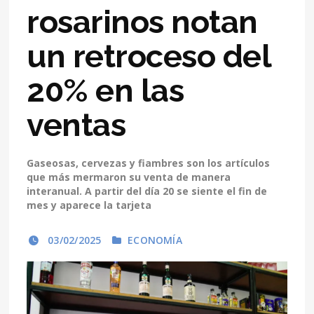
rosarinos notan
un retroceso del
20% en las
ventas
Gaseosas, cervezas y fiambres son los artículos
que más mermaron su venta de manera
interanual. A partir del día 20 se siente el fin de
mes y aparece la tarjeta
03/02/2025
ECONOMÍA