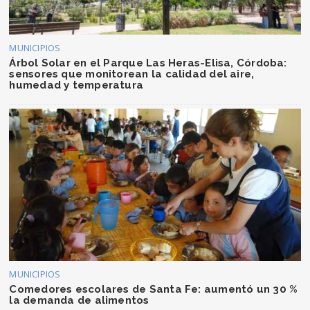
MUNICIPIOS
Árbol Solar en el Parque Las Heras-Elisa, Córdoba:
sensores que monitorean la calidad del aire,
humedad y temperatura
MUNICIPIOS
Comedores escolares de Santa Fe: aumentó un 30 %
la demanda de alimentos