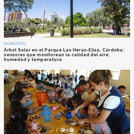
MUNICIPIOS
Árbol Solar en el Parque Las Heras-Elisa, Córdoba:
sensores que monitorean la calidad del aire,
humedad y temperatura