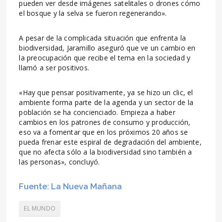
pueden ver desde imágenes satelitales o drones cómo
el bosque y la selva se fueron regenerando».
A pesar de la complicada situación que enfrenta la
biodiversidad, Jaramillo aseguró que ve un cambio en
la preocupación que recibe el tema en la sociedad y
llamó a ser positivos.
«Hay que pensar positivamente, ya se hizo un clic, el
ambiente forma parte de la agenda y un sector de la
población se ha concienciado. Empieza a haber
cambios en los patrones de consumo y producción,
eso va a fomentar que en los próximos 20 años se
pueda frenar este espiral de degradación del ambiente,
que no afecta sólo a la biodiversidad sino también a
las personas», concluyó.
Fuente: La Nueva Mañana
EL MUNDO