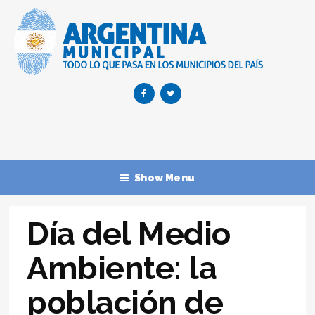
Show Menu
Día del Medio
Ambiente: la
población de