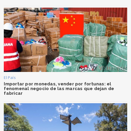
El País
Importar por monedas, vender por fortunas: el
fenomenal negocio de las marcas que dejan de
fabricar