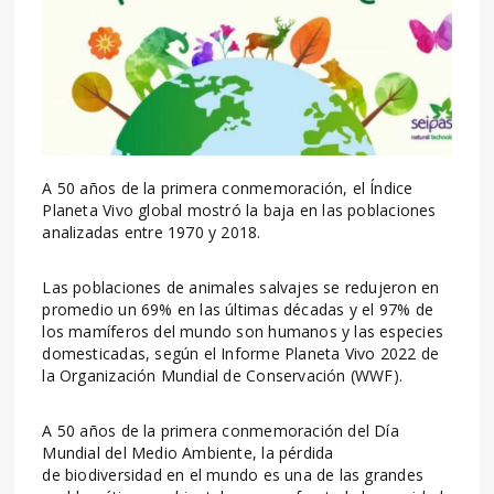
A 50 años de la primera conmemoración, el Índice
Planeta Vivo global mostró la baja en las poblaciones
analizadas entre 1970 y 2018.
Las poblaciones de animales salvajes se redujeron en
promedio un 69% en las últimas décadas y el 97% de
los mamíferos del mundo son humanos y las especies
domesticadas, según el Informe Planeta Vivo 2022 de
la Organización Mundial de Conservación (WWF).
A 50 años de la primera conmemoración del Día
Mundial del Medio Ambiente, la pérdida
de biodiversidad en el mundo es una de las grandes