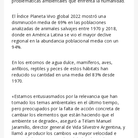
problemáticas ambientales que enfrenta la humanidad.
El Índice Planeta Vivo global 2022 mostró una
disminución media de 69% en las poblaciones
analizadas de animales salvajes entre 1970 y 2018,
donde en América Latina se vio el mayor declive
regional en la abundancia poblacional media con un
94%.
En los entornos de agua dulce, mamíferos, aves,
anfibios, reptiles y peces de estos hábitats han
reducido su cantidad en una media del 83% desde
1970.
«Estamos entusiasmados por la relevancia que han
tomado los temas ambientales en el último tiempo,
pero preocupados por la falta de acción concreta de
cambiar los elementos que están haciendo que el
ambiente se degrade», aseguró a Télam Manuel
Jaramillo, director general de Vida Silvestre Argentina, y
llamó a producir los cambios «a mayor velocidad e