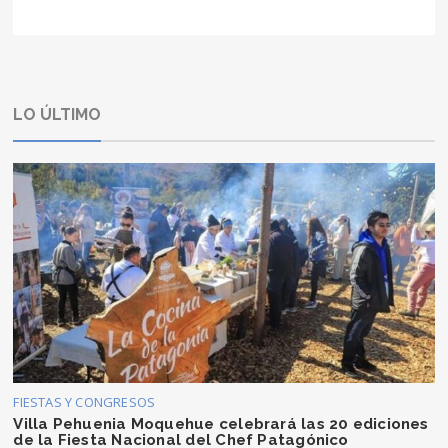
LO ÚLTIMO
FIESTAS Y CONGRESOS
Villa Pehuenia Moquehue celebrará las 20 ediciones
de la Fiesta Nacional del Chef Patagónico