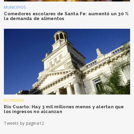
MUNICIPIOS
Comedores escolares de Santa Fe: aumentó un 30 %
la demanda de alimentos
ECONOMÍA
Río Cuarto: Hay 3 mil millones menos y alertan que
los ingresos no alcanzan
Tweets by pagina12