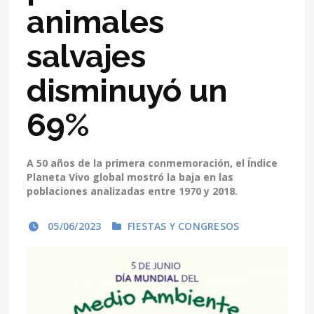
animales
salvajes
disminuyó un
69%
A 50 años de la primera conmemoración, el Índice
Planeta Vivo global mostró la baja en las
poblaciones analizadas entre 1970 y 2018.
05/06/2023
FIESTAS Y CONGRESOS