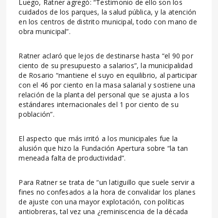
Luego, Ratner agregó: “Testimonio de ello son los
cuidados de los parques, la salud pública, y la atención
en los centros de distrito municipal, todo con mano de
obra municipal”.
Ratner aclaró que lejos de destinarse hasta “el 90 por
ciento de su presupuesto a salarios”, la municipalidad
de Rosario “mantiene el suyo en equilibrio, al participar
con el 46 por ciento en la masa salarial y sostiene una
relación de la planta del personal que se ajusta a los
estándares internacionales del 1 por ciento de su
población”.
El aspecto que más irritó a los municipales fue la
alusión que hizo la Fundación Apertura sobre “la tan
meneada falta de productividad”.
Para Ratner se trata de “un latiguillo que suele servir a
fines no confesados a la hora de convalidar los planes
de ajuste con una mayor explotación, con políticas
antiobreras, tal vez una ¿reminiscencia de la década