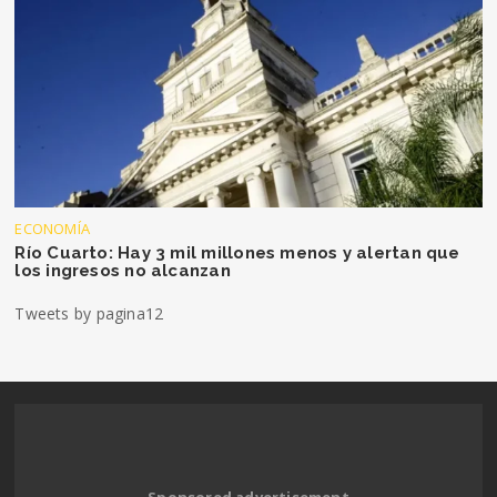
ECONOMÍA
Río Cuarto: Hay 3 mil millones menos y alertan que
los ingresos no alcanzan
Tweets by pagina12
Sponsored advertisement