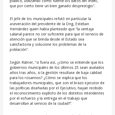
público, utilizando como fuente los datos del Indec,
que por cierto tiene un bien ganado desprestigio”.
El jefe de los municipales refutó en particular la
aseveración del presidente de la Ong, Esteban
Hernández quien había planteado que “la ventaja
salarial parece no ser suficiente para que el servicio de
atención que se brinda desde el Estado sea
satisfactoria y solucione los problemas de la
población”.
Según Ratner, “si fuera así, ¿cómo se entiende que los
gobiernos municipales de los últimos 25 sean avalados
años tras años, si la gestión resultase de baja calidad
para los rosarinos? ¿Cómo se explica que los
trabajadores municipales, que son el brazo ejecutor de
las políticas diseñadas por el Ejecutivo, hayan recibido
el reconocimiento explícito de los distintos intendentes
por el esfuerzo y la entrega en el trabajo que
desarrollan al servicio de la ciudad?”.