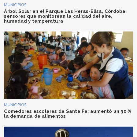
MUNICIPIOS
Árbol Solar en el Parque Las Heras-Elisa, Córdoba:
sensores que monitorean la calidad del aire,
humedad y temperatura
MUNICIPIOS
Comedores escolares de Santa Fe: aumentó un 30 %
la demanda de alimentos