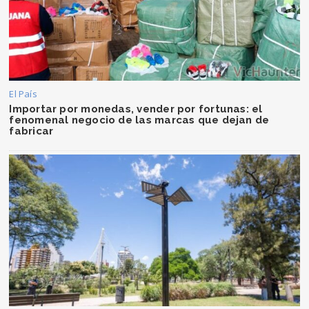
El País
Importar por monedas, vender por fortunas: el
fenomenal negocio de las marcas que dejan de
fabricar