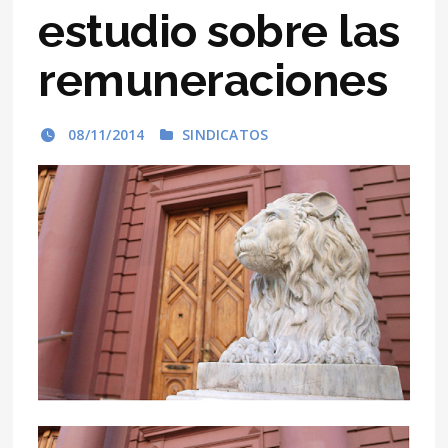
estudio sobre las
remuneraciones
08/11/2014
SINDICATOS