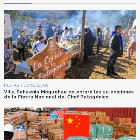
FIESTAS Y CONGRESOS
Villa Pehuenia Moquehue celebrará las 20 ediciones
de la Fiesta Nacional del Chef Patagónico