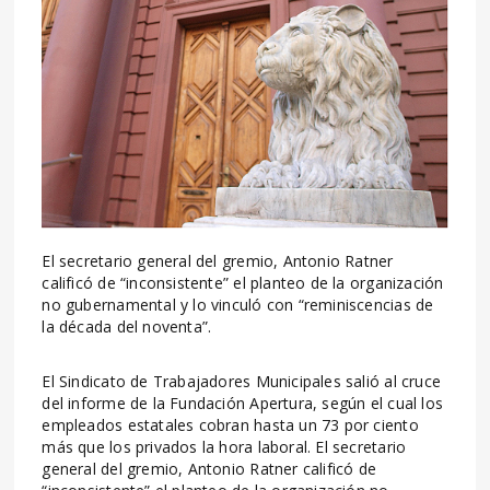
El secretario general del gremio, Antonio Ratner
calificó de “inconsistente” el planteo de la organización
no gubernamental y lo vinculó con “reminiscencias de
la década del noventa”.
El Sindicato de Trabajadores Municipales salió al cruce
del informe de la Fundación Apertura, según el cual los
empleados estatales cobran hasta un 73 por ciento
más que los privados la hora laboral. El secretario
general del gremio, Antonio Ratner calificó de