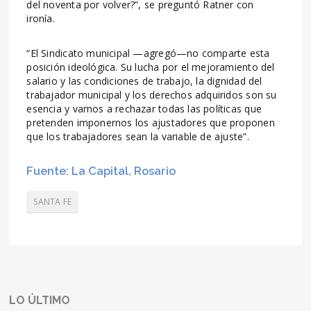
del noventa por volver?”, se preguntó Ratner con
ironía.
“El Sindicato municipal —agregó—no comparte esta
posición ideológica. Su lucha por el mejoramiento del
salario y las condiciones de trabajo, la dignidad del
trabajador municipal y los derechos adquiridos son su
esencia y vamos a rechazar todas las políticas que
pretenden imponernos los ajustadores que proponen
que los trabajadores sean la variable de ajuste”.
Fuente: La Capital, Rosario
SANTA FE
LO ÚLTIMO