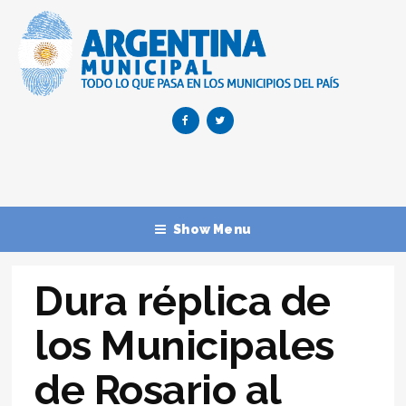
Show Menu
Dura réplica de
los Municipales
de Rosario al