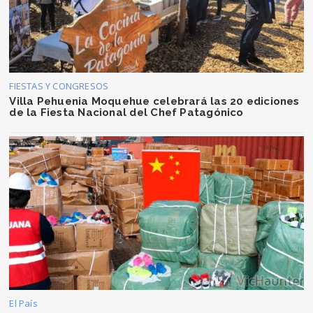
FIESTAS Y CONGRESOS
Villa Pehuenia Moquehue celebrará las 20 ediciones
de la Fiesta Nacional del Chef Patagónico
El País