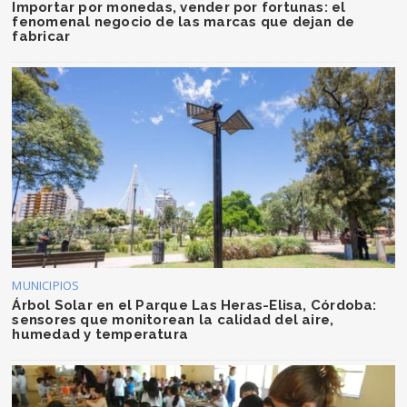
Importar por monedas, vender por fortunas: el
fenomenal negocio de las marcas que dejan de
fabricar
MUNICIPIOS
Árbol Solar en el Parque Las Heras-Elisa, Córdoba:
sensores que monitorean la calidad del aire,
humedad y temperatura