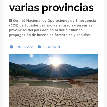
varias provincias
El Comité Nacional de Operaciones de Emergencia
(COE) de Ecuador declaró «alerta roja» en varias
provincias del país debido al déficit hídrico,
propagación de incendios forestales y sequías.
25/09/2024
EL MUNDO