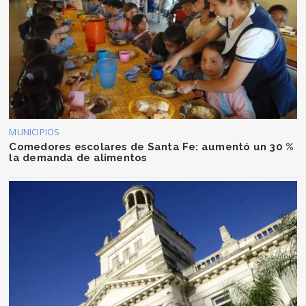
MUNICIPIOS
Comedores escolares de Santa Fe: aumentó un 30 %
la demanda de alimentos