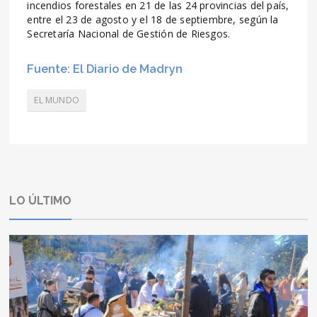
incendios forestales en 21 de las 24 provincias del país,
entre el 23 de agosto y el 18 de septiembre, según la
Secretaría Nacional de Gestión de Riesgos.
Fuente: El Diario de Madryn
EL MUNDO
LO ÚLTIMO