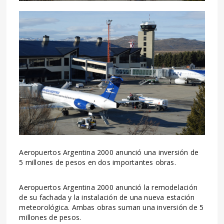
Aeropuertos Argentina 2000 anunció una inversión de
5 millones de pesos en dos importantes obras.
Aeropuertos Argentina 2000 anunció la remodelación
de su fachada y la instalación de una nueva estación
meteorológica. Ambas obras suman una inversión de 5
millones de pesos.