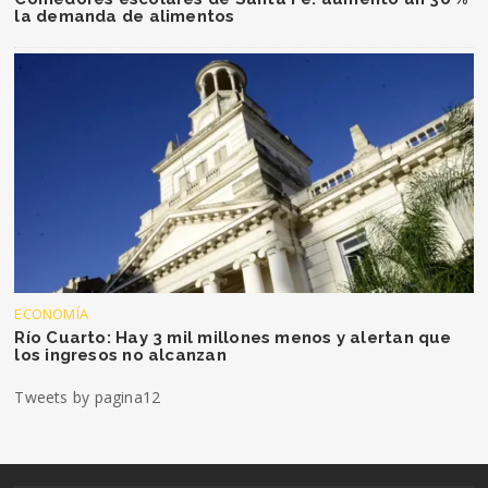
la demanda de alimentos
ECONOMÍA
Río Cuarto: Hay 3 mil millones menos y alertan que
los ingresos no alcanzan
Tweets by pagina12