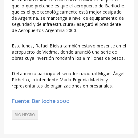
que lo que pretende es que el aeropuerto de Bariloche,
que es el que tecnológicamente está mejor equipado
de Argentina, se mantenga a nivel de equipamiento de
seguridad y de infraestructura» aseguró el presidente
de Aeropuertos Argentina 2000.
Este lunes, Rafael Bielsa también estuvo presente en el
aeropuerto de Viedma, donde anunció una serie de
obras cuya inversión rondarán los 8 millones de pesos.
Del anuncio participó el senador nacional Miguel Ángel
Pichetto, la intendente María Eugenia Martini y
representantes de organizaciones empresariales.
Fuente: Bariloche 2000
RÍO NEGRO