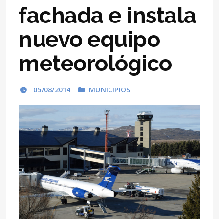
fachada e instala
nuevo equipo
meteorológico
05/08/2014
MUNICIPIOS