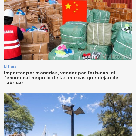
El País
Importar por monedas, vender por fortunas: el
fenomenal negocio de las marcas que dejan de
fabricar