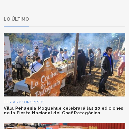
LO ÚLTIMO
FIESTAS Y CONGRESOS
Villa Pehuenia Moquehue celebrará las 20 ediciones
de la Fiesta Nacional del Chef Patagónico