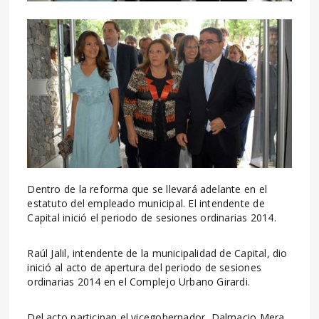
Dentro de la reforma que se llevará adelante en el
estatuto del empleado municipal. El intendente de
Capital inició el periodo de sesiones ordinarias 2014.
Raúl Jalil, intendente de la municipalidad de Capital, dio
inició al acto de apertura del periodo de sesiones
ordinarias 2014 en el Complejo Urbano Girardi.
Del acto participan el vicegobernador, Dalmacio Mera