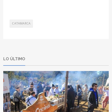
CATAMARCA
LO ÚLTIMO