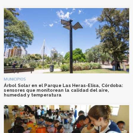
MUNICIPIOS
Árbol Solar en el Parque Las Heras-Elisa, Córdoba:
sensores que monitorean la calidad del aire,
humedad y temperatura