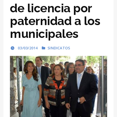
de licencia por
paternidad a los
municipales
03/03/2014
SINDICATOS