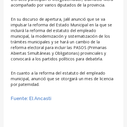
acompañado por varios diputados de la provincia.
En su discurso de apertura, Jalil anunció que se va
impulsar la reforma del Estado Municipal en la que se
incluirá la reforma del estatuto del empleado
municipal, la modernización y sistematización de los
trámites municipales y se hará un cambio de la
reforma electoral para incluir las PASOS (Primarias
Abiertas Simultáneas y Obligatorias) provinciales y
convocará a los partidos políticos para debatirla.
En cuanto a la reforma del estatuto del empleado
municipal, anunció que se otorgará un mes de licencia
por paternidad.
Fuente: El Ancasti