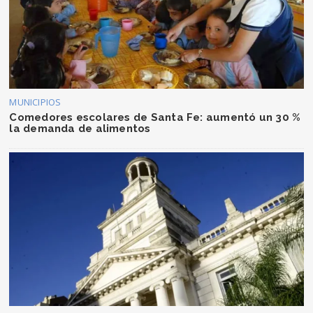
MUNICIPIOS
Comedores escolares de Santa Fe: aumentó un 30 %
la demanda de alimentos