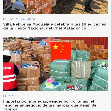
FIESTAS Y CONGRESOS
Villa Pehuenia Moquehue celebrará las 20 ediciones
de la Fiesta Nacional del Chef Patagónico
El País
Importar por monedas, vender por fortunas: el
fenomenal negocio de las marcas que dejan de
fabricar