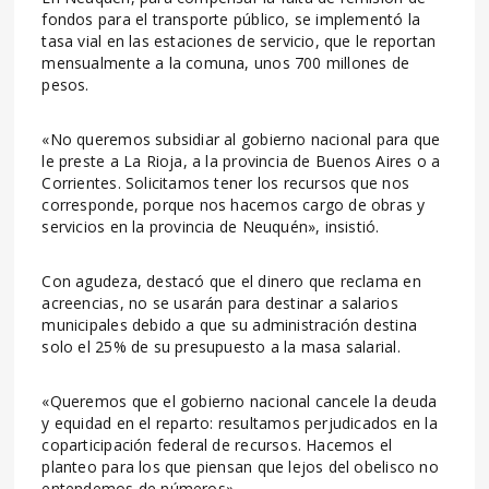
fondos para el transporte público, se implementó la
tasa vial en las estaciones de servicio, que le reportan
mensualmente a la comuna, unos 700 millones de
pesos.
«No queremos subsidiar al gobierno nacional para que
le preste a La Rioja, a la provincia de Buenos Aires o a
Corrientes. Solicitamos tener los recursos que nos
corresponde, porque nos hacemos cargo de obras y
servicios en la provincia de Neuquén», insistió.
Con agudeza, destacó que el dinero que reclama en
acreencias, no se usarán para destinar a salarios
municipales debido a que su administración destina
solo el 25% de su presupuesto a la masa salarial.
«Queremos que el gobierno nacional cancele la deuda
y equidad en el reparto: resultamos perjudicados en la
coparticipación federal de recursos. Hacemos el
planteo para los que piensan que lejos del obelisco no
entendemos de números».