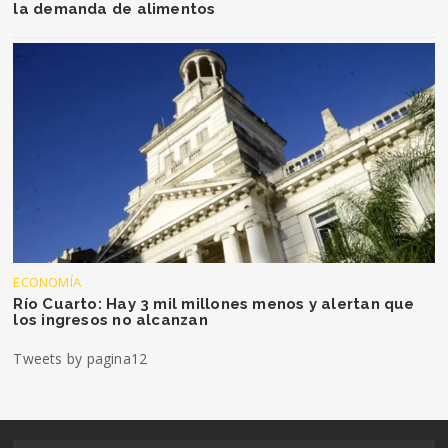
la demanda de alimentos
ECONOMÍA
Río Cuarto: Hay 3 mil millones menos y alertan que
los ingresos no alcanzan
Tweets by pagina12