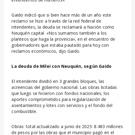
Gaido indicó que si bien hace más de un año este
reclamo se hizo a través de la red federal de
intendentes, la deuda se reclamará a Nación como
Neuquén capital. «Nos sumamos también a los
planteos que haga la provincia», en el encuentro de
gobernadores que estaba pautado para hoy con
reclamos económicos, dijo Gaido.
La deuda de Milei con Neuquén, según Gaido
El intendente dividió en 3 grandes bloques, las
acreencias del gobierno nacional. Las obras licitadas
que luego se hicieron con fondos nacionales; los
aportes comprometidos para regularización de
asentamientos y lotes con servicios y el fondo del
combustible.
Obras: total actualizado a junio de 2025: 8.483 millones
de pesos por las obras que el municipio pagó en el