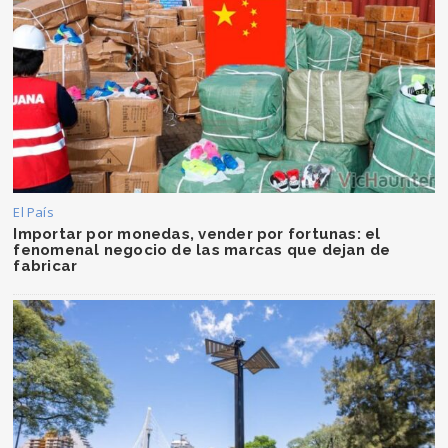
El País
Importar por monedas, vender por fortunas: el
fenomenal negocio de las marcas que dejan de
fabricar