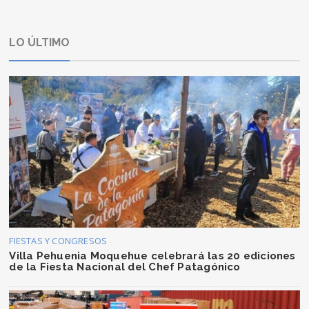
LO ÚLTIMO
FIESTAS Y CONGRESOS
Villa Pehuenia Moquehue celebrará las 20 ediciones
de la Fiesta Nacional del Chef Patagónico