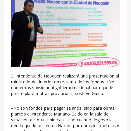
El intendente de Neuquén realizará una presentación al
ministerio del Interior en reclamo de los fondos. «No
queremos subsidiar al gobierno nacional para que le
preste plata a otras provincias», sostuvo Gaido.
«No son fondos para pagar salarios, sino para obras»
planteó el intendente Mariano Gaido en la sala de
situación del municipio capitalino cuando deglosó la
deuda que le reclama a Nación por obras inconclusas y