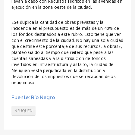
llevan a cabo con Recursos Hídricos en las avenidas en
ejecución en la zona oeste de la ciudad.
«Se duplica la cantidad de obras previstas y la
incidencia en el presupuesto es de más de un 40% de
los fondos destinados a este rubro. Esto tiene que ver
con el crecimiento de la ciudad. No hay una sola ciudad
que destine este porcentaje de sus recursos, a obras»,
planteó Gaido al tiempo que reiteró que pese a las
cuentas saneadas y a la distribución de fondos
invertidos en infraestructura y asfalto, la ciudad de
Neuquén «está perjudicada en la distribución y
devolución de los impuestos que se recaudan delos
neuquinos».
Fuente: Río Negro
NEUQUÉN