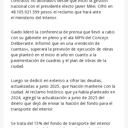
contratos no abonados desde que inició la gestión
nacional con el presidente electo Javier Milei. Cifró en
48.105.921.599 pesos el reclamo que hará ante
el ministerio del Interior.
Gaido lideró la conferencia de prensa que llevó a cabo
con su gabinete en pleno y el ala MPN del Concejo
Deliberante. Informó que en una «rendición de
cuentas«, superará la previsión de ejecución de obras
que planteó en el inicio el año en cuanto a la
pavimentación de cuadras y el plan de obras de la
ciudad.
Luego se dedicó en extenso a cifrar las deudas,
actualizadas a junio 2025, que Nación mantiene con la
ciudad. Al reclamo histórico que ya había planteado en
2024, agregó la actualización a junio de 2025 del
dinero que dejó de enviar la Nación del fondo para el
transporte del interior.
Se trata del 15% del fondo de transporte del interior