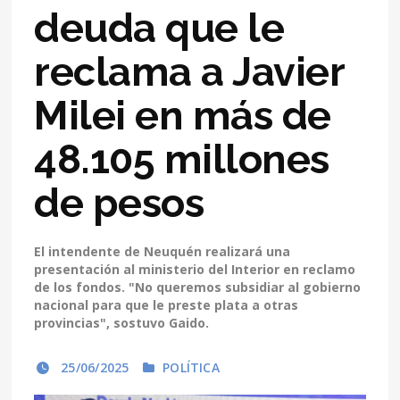
deuda que le
reclama a Javier
Milei en más de
48.105 millones
de pesos
El intendente de Neuquén realizará una
presentación al ministerio del Interior en reclamo
de los fondos. "No queremos subsidiar al gobierno
nacional para que le preste plata a otras
provincias", sostuvo Gaido.
25/06/2025
POLÍTICA