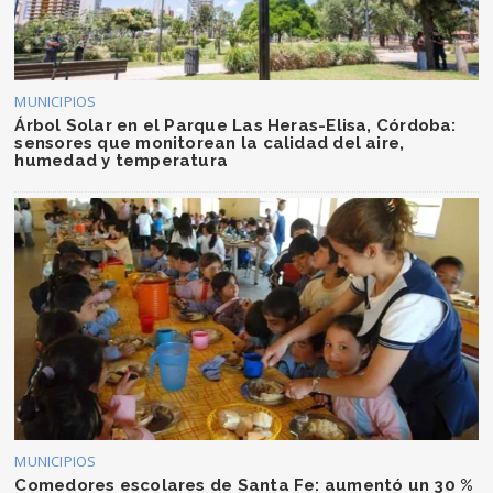
MUNICIPIOS
Árbol Solar en el Parque Las Heras-Elisa, Córdoba:
sensores que monitorean la calidad del aire,
humedad y temperatura
MUNICIPIOS
Comedores escolares de Santa Fe: aumentó un 30 %