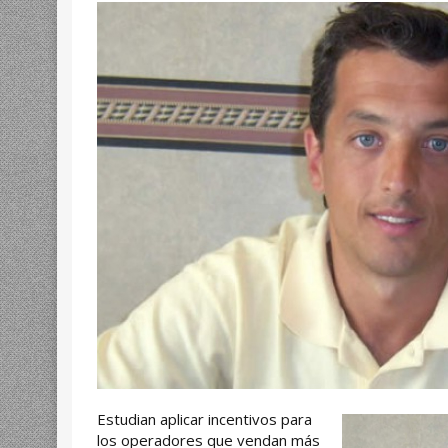
Estudian aplicar incentivos para
los operadores que vendan más