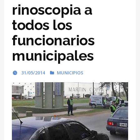
rinoscopia a
todos los
funcionarios
municipales
31/05/2014
MUNICIPIOS