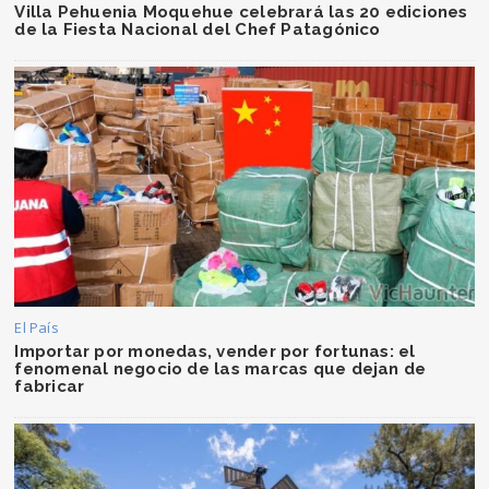
Villa Pehuenia Moquehue celebrará las 20 ediciones
de la Fiesta Nacional del Chef Patagónico
El País
Importar por monedas, vender por fortunas: el
fenomenal negocio de las marcas que dejan de
fabricar