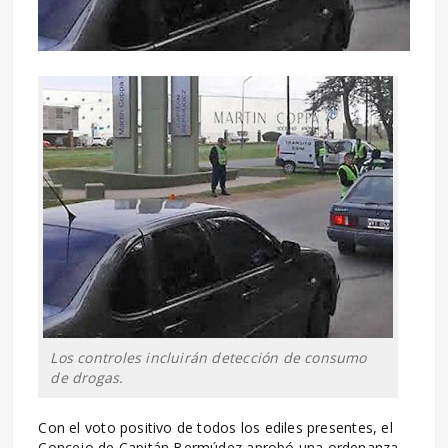
Los controles incluirán detección de consumo
de drogas.
Con el voto positivo de todos los ediles presentes, el
Concejo de Capitán Bermúdez aprobó una ordenanza