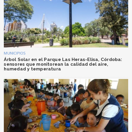
MUNICIPIOS
Árbol Solar en el Parque Las Heras-Elisa, Córdoba:
sensores que monitorean la calidad del aire,
humedad y temperatura