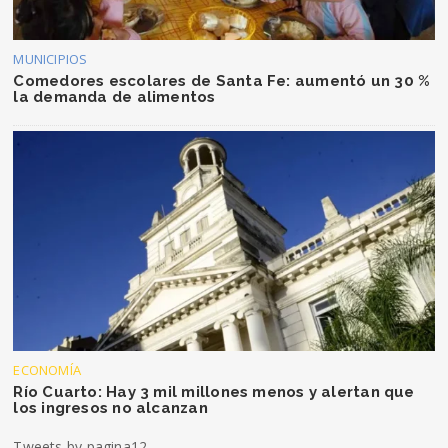
MUNICIPIOS
Comedores escolares de Santa Fe: aumentó un 30 %
la demanda de alimentos
ECONOMÍA
Río Cuarto: Hay 3 mil millones menos y alertan que
los ingresos no alcanzan
Tweets by pagina12