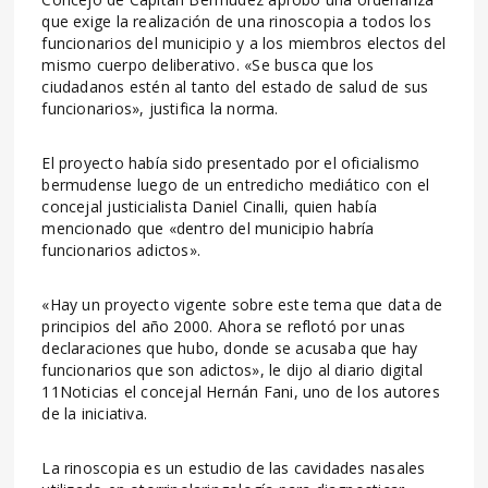
que exige la realización de una rinoscopia a todos los
funcionarios del municipio y a los miembros electos del
mismo cuerpo deliberativo. «Se busca que los
ciudadanos estén al tanto del estado de salud de sus
funcionarios», justifica la norma.
El proyecto había sido presentado por el oficialismo
bermudense luego de un entredicho mediático con el
concejal justicialista Daniel Cinalli, quien había
mencionado que «dentro del municipio habría
funcionarios adictos».
«Hay un proyecto vigente sobre este tema que data de
principios del año 2000. Ahora se reflotó por unas
declaraciones que hubo, donde se acusaba que hay
funcionarios que son adictos», le dijo al diario digital
11Noticias el concejal Hernán Fani, uno de los autores
de la iniciativa.
La rinoscopia es un estudio de las cavidades nasales