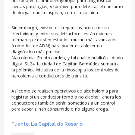
utilizado en otorrinolaringología para diagnosticar
ciertas patologías, y también para detectar el consumo
de drogas que se aspiran, como la cocaína.
Sin embargo, existen discrepancias acerca de su
efectividad, y entre sus detractores están quienes
afirman que existen estudios mucho más avanzados
(como los de ADN) para poder establecer un
diagnóstico más preciso.
Narcolemia. En otro orden, y tal cual lo publicó el diario
digital SL24, la ciudad de Capitán Bermúdez sumará a
la polémica iniciativa de la rinoscopia los controles de
narcolemia a conductores de tránsito.
Así como se realizan operativos de alcoholemia para
registrar si un conductor tomó o no alcohol, ahora los
conductores también serán sometidos a un control
para saber si han consumido o no alguna droga.
Fuente: La Capital de Rosario