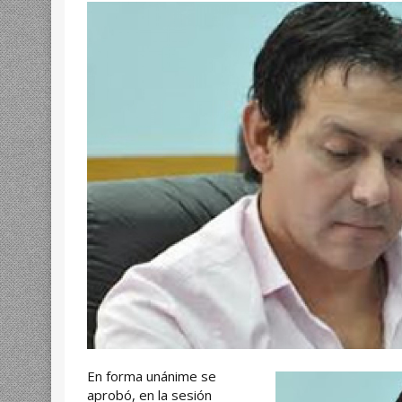
En forma unánime se
aprobó, en la sesión