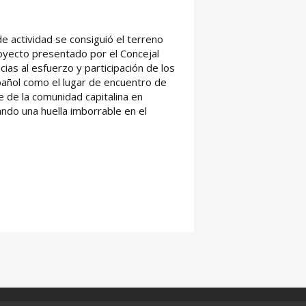
 actividad se consiguió el terreno
yecto presentado por el Concejal
ias al esfuerzo y participación de los
pañol como el lugar de encuentro de
 de la comunidad capitalina en
ando una huella imborrable en el