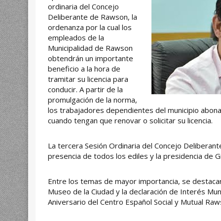
ordinaria del Concejo
Deliberante de Rawson, la
ordenanza por la cual los
empleados de la
Municipalidad de Rawson
obtendrán un importante
beneficio a la hora de
tramitar su licencia para
conducir. A partir de la
promulgación de la norma,
los trabajadores dependientes del municipio abona
cuando tengan que renovar o solicitar su licencia.
La tercera Sesión Ordinaria del Concejo Deliberant
presencia de todos los ediles y la presidencia de G
Entre los temas de mayor importancia, se destacaro
Museo de la Ciudad y la declaración de Interés Muni
Aniversario del Centro Español Social y Mutual Raw