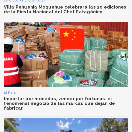
FIESTAS Y CONGRESOS
Villa Pehuenia Moquehue celebrará las 20 ediciones
de la Fiesta Nacional del Chef Patagónico
El País
Importar por monedas, vender por fortunas: el
fenomenal negocio de las marcas que dejan de
fabricar