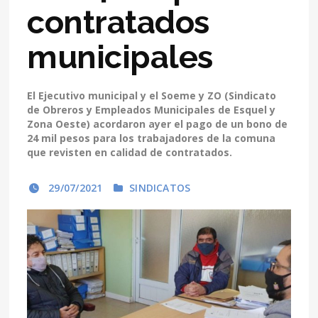
contratados
municipales
El Ejecutivo municipal y el Soeme y ZO (Sindicato
de Obreros y Empleados Municipales de Esquel y
Zona Oeste) acordaron ayer el pago de un bono de
24 mil pesos para los trabajadores de la comuna
que revisten en calidad de contratados.
29/07/2021
SINDICATOS