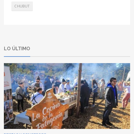
CHUBUT
LO ÚLTIMO