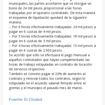
municipales, las partes acordaron que se otorgue un
bono de 24 mil pesos proporcional a las horas
trabajadas por el operario contratado. De esta manera
el esquema de liquidación quedará de la siguiente
manera:
– Por 6 horas efectivamente trabajadas: 24 mil pesos a
pagar en 6 cuotas de 4 mil pesos.
– Por 5 horas efectivamente trabajadas: 18 mil pesos a
pagar en 6 cuotas de 3 mil pesos.
– Por 4 horas efectivamente trabajadas: 15 mil pesos a
pagar en 6 cuotas de 2.500 pesos.
Se acordó que sólo se efectuará el pago mensual a
aquellos contratados que hayan cumplimentado las
horas de trabajo estipuladas en contrato de locación
de servicios respectivo.
También se convino pagar el 20% de aumento al
contrato y renovar todos los contratos, según lo
estipulado en el acuerdo salarial firmado entre el
gremio y el municipio el pasado mes de marzo.
Fuente: El Chubut