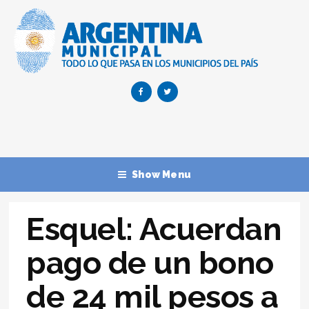
Show Menu
Esquel: Acuerdan
pago de un bono
de 24 mil pesos a