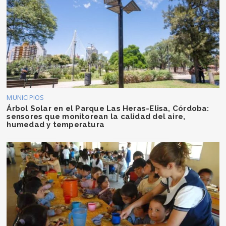
MUNICIPIOS
Árbol Solar en el Parque Las Heras-Elisa, Córdoba:
sensores que monitorean la calidad del aire,
humedad y temperatura