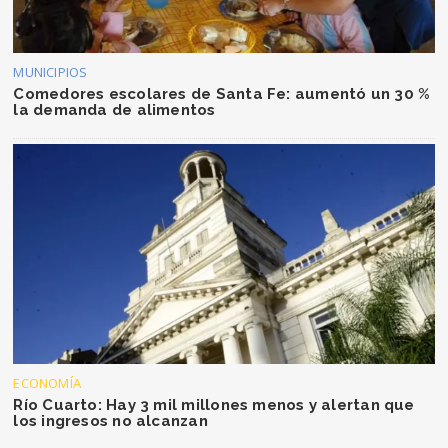
MUNICIPIOS
Comedores escolares de Santa Fe: aumentó un 30 %
la demanda de alimentos
ECONOMÍA
Río Cuarto: Hay 3 mil millones menos y alertan que
los ingresos no alcanzan