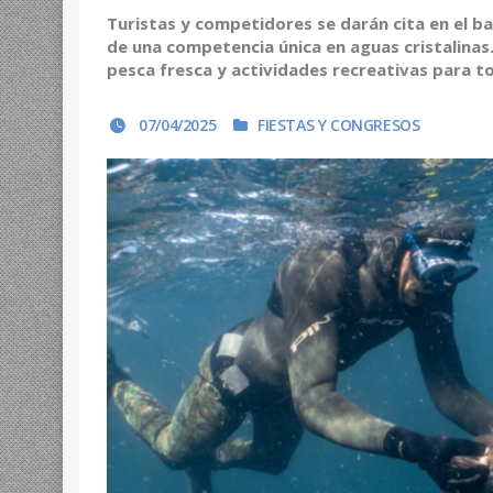
Turistas y competidores se darán cita en el ba
de una competencia única en aguas cristalina
pesca fresca y actividades recreativas para tod
07/04/2025
FIESTAS Y CONGRESOS