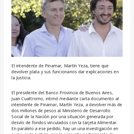
El intendente de Pinamar, Martín Yeza, tiene que
devolver plata y sus funcionarios dar explicaciones en
la Justicia.
El presidente del Banco Provincia de Buenos Aires,
Juan Cuattromo, intimó mediante carta documento al
intendente de Pinamar, Martín Yeza, a devolver más de
dos millones de pesos al Ministerio de Desarrollo
Social de la Nación por una situación generada por
desvío de fondos vinculados con la tarjeta Alimentar.
En paralelo a ese pedido, hay un una investigación en