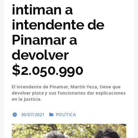
intiman a
intendente de
Pinamar a
devolver
$2.050.990
El intendente de Pinamar, Martín Yeza, tiene que
devolver plata y sus funcionarios dar explicaciones
en la Justicia.
30/07/2021
POLÍTICA