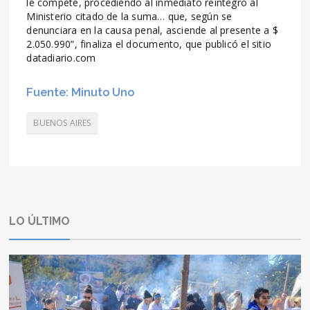
le compete, procediendo al inmediato reintegro al
Ministerio citado de la suma… que, según se
denunciara en la causa penal, asciende al presente a $
2.050.990”, finaliza el documento, que publicó el sitio
datadiario.com
Fuente: Minuto Uno
BUENOS AIRES
LO ÚLTIMO