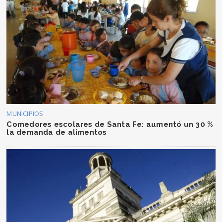
MUNICIPIOS
Comedores escolares de Santa Fe: aumentó un 30 %
la demanda de alimentos