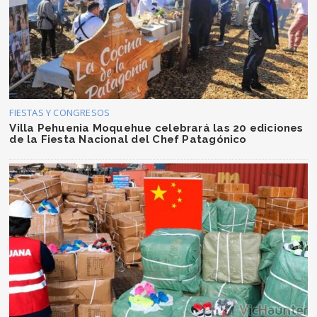
FIESTAS Y CONGRESOS
Villa Pehuenia Moquehue celebrará las 20 ediciones
de la Fiesta Nacional del Chef Patagónico