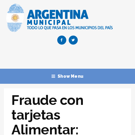
Show Menu
Fraude con
tarjetas
Alimentar: