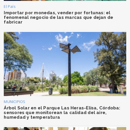
El País
Importar por monedas, vender por fortunas: el
fenomenal negocio de las marcas que dejan de
fabricar
MUNICIPIOS
Árbol Solar en el Parque Las Heras-Elisa, Córdoba:
sensores que monitorean la calidad del aire,
humedad y temperatura