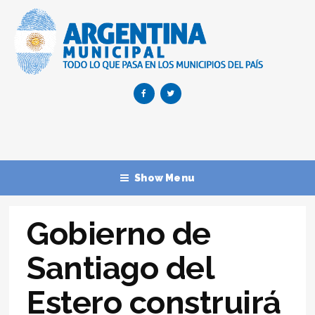
Show Menu
Gobierno de
Santiago del
Estero construirá