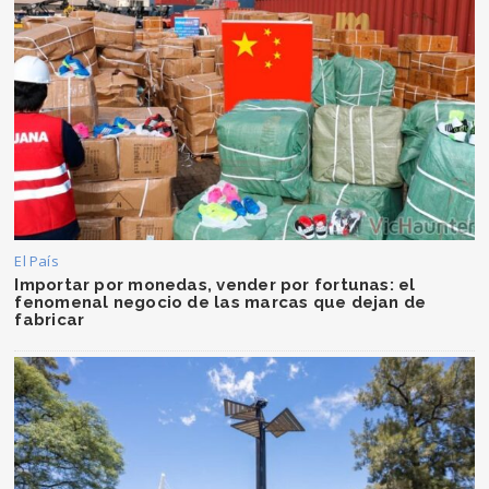
El País
Importar por monedas, vender por fortunas: el
fenomenal negocio de las marcas que dejan de
fabricar