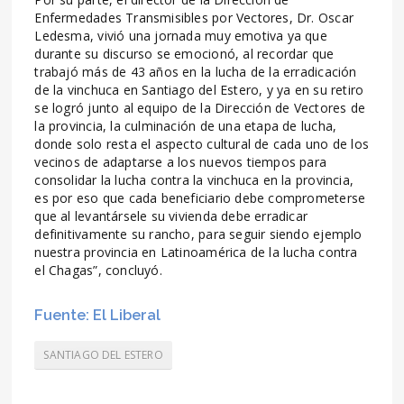
Enfermedades Transmisibles por Vectores, Dr. Oscar
Ledesma, vivió una jornada muy emotiva ya que
durante su discurso se emocionó, al recordar que
trabajó más de 43 años en la lucha de la erradicación
de la vinchuca en Santiago del Estero, y ya en su retiro
se logró junto al equipo de la Dirección de Vectores de
la provincia, la culminación de una etapa de lucha,
donde solo resta el aspecto cultural de cada uno de los
vecinos de adaptarse a los nuevos tiempos para
consolidar la lucha contra la vinchuca en la provincia,
es por eso que cada beneficiario debe comprometerse
que al levantársele su vivienda debe erradicar
definitivamente su rancho, para seguir siendo ejemplo
nuestra provincia en Latinoamérica de la lucha contra
el Chagas”, concluyó.
Fuente: El Liberal
SANTIAGO DEL ESTERO