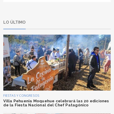
LO ÚLTIMO
FIESTAS Y CONGRESOS
Villa Pehuenia Moquehue celebrará las 20 ediciones
de la Fiesta Nacional del Chef Patagónico