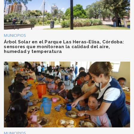
MUNICIPIOS
Árbol Solar en el Parque Las Heras-Elisa, Córdoba:
sensores que monitorean la calidad del aire,
humedad y temperatura
MUNICIPIOS