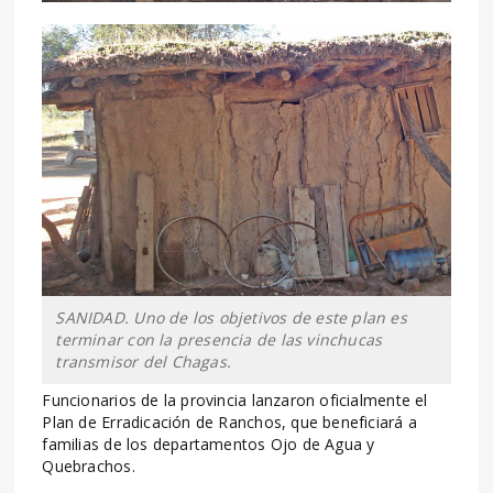
SANIDAD. Uno de los objetivos de este plan es
terminar con la presencia de las vinchucas
transmisor del Chagas.
Funcionarios de la provincia lanzaron oficialmente el
Plan de Erradicación de Ranchos, que beneficiará a
familias de los departamentos Ojo de Agua y
Quebrachos.