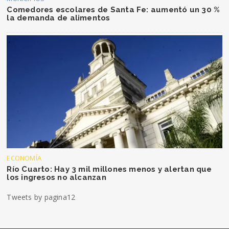
Comedores escolares de Santa Fe: aumentó un 30 %
la demanda de alimentos
ECONOMÍA
Río Cuarto: Hay 3 mil millones menos y alertan que
los ingresos no alcanzan
Tweets by pagina12