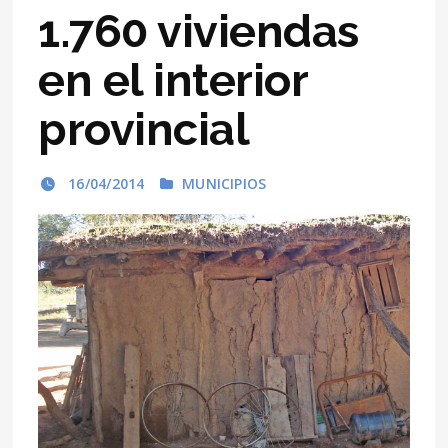
1.760 viviendas
en el interior
provincial
16/04/2014
MUNICIPIOS