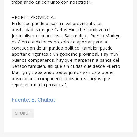
trabajando en conjunto con nosotros”.
APORTE PROVINCIAL
En lo que puede pasar a nivel provincial y las
posibilidades de que Carlos Eliceche conduzca el
Justicialismo chubutense, Sastre dijo: “Puerto Madryn
está en condiciones no solo de aportar para la
conducción de un partido político, también puede
aportar dirigentes a un gobierno provincial. Hay muy
buenos compañeros, hay que mantener la banca del
Senado también, así que sin dudas que desde Puerto
Madryn y trabajando todos juntos vamos a poder
posicionar a compañeros a distintos cargos que
representen a la provincia”.
Fuente: El Chubut
CHUBUT