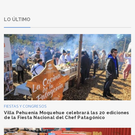
LO ÚLTIMO
FIESTAS Y CONGRESOS
Villa Pehuenia Moquehue celebrará las 20 ediciones
de la Fiesta Nacional del Chef Patagónico