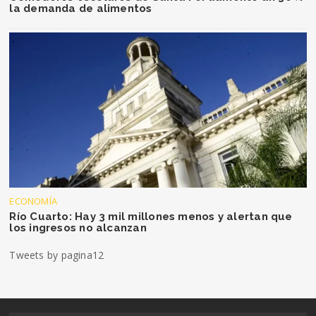
la demanda de alimentos
ECONOMÍA
Río Cuarto: Hay 3 mil millones menos y alertan que
los ingresos no alcanzan
Tweets by pagina12