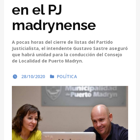
en el PJ
madrynense
A pocas horas del cierre de listas del Partido
Justicialista, el intendente Gustavo Sastre aseguró
que habrá unidad para la conducción del Consejo
de Localidad de Puerto Madryn.
28/10/2020
POLÍTICA