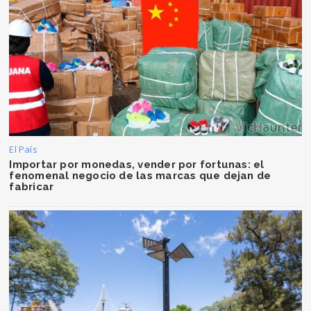
El País
Importar por monedas, vender por fortunas: el
fenomenal negocio de las marcas que dejan de
fabricar