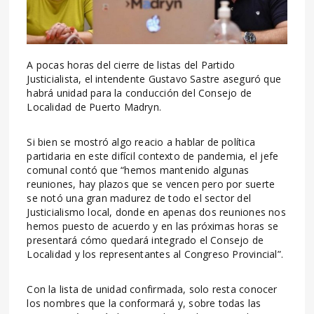
A pocas horas del cierre de listas del Partido
Justicialista, el intendente Gustavo Sastre aseguró que
habrá unidad para la conducción del Consejo de
Localidad de Puerto Madryn.
Si bien se mostró algo reacio a hablar de política
partidaria en este difícil contexto de pandemia, el jefe
comunal contó que “hemos mantenido algunas
reuniones, hay plazos que se vencen pero por suerte
se notó una gran madurez de todo el sector del
Justicialismo local, donde en apenas dos reuniones nos
hemos puesto de acuerdo y en las próximas horas se
presentará cómo quedará integrado el Consejo de
Localidad y los representantes al Congreso Provincial”.
Con la lista de unidad confirmada, solo resta conocer
los nombres que la conformará y, sobre todas las