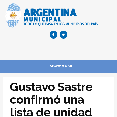
Show Menu
Gustavo Sastre
confirmó una
lista de unidad