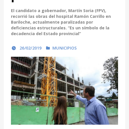
El candidato a gobernador, Martín Soria (FPV),
recorrió las obras del hospital Ramón Carrillo en
Bariloche, actualmente paralizadas por
deficiencias estructurales. “Es un símbolo de la
decadencia del Estado provincial”
26/02/2019
MUNICIPIOS