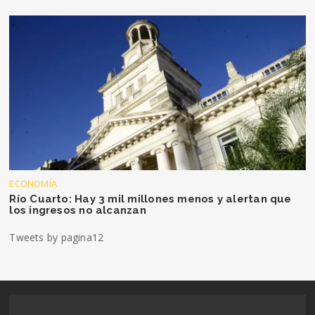
ECONOMÍA
Río Cuarto: Hay 3 mil millones menos y alertan que
los ingresos no alcanzan
Tweets by pagina12