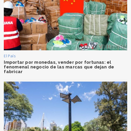
El País
Importar por monedas, vender por fortunas: el
fenomenal negocio de las marcas que dejan de
fabricar