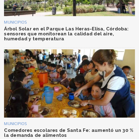
MUNICIPIOS
Árbol Solar en el Parque Las Heras-Elisa, Córdoba:
sensores que monitorean la calidad del aire,
humedad y temperatura
MUNICIPIOS
Comedores escolares de Santa Fe: aumentó un 30 %
la demanda de alimentos