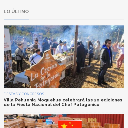
LO ÚLTIMO
FIESTAS Y CONGRESOS
Villa Pehuenia Moquehue celebrará las 20 ediciones
de la Fiesta Nacional del Chef Patagónico