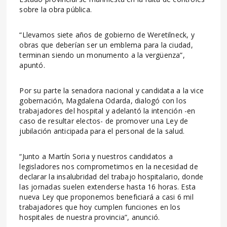
sobre la obra pública.
“Llevamos siete años de gobierno de Weretilneck, y
obras que deberían ser un emblema para la ciudad,
terminan siendo un monumento a la vergüenza”,
apuntó.
Por su parte la senadora nacional y candidata a la vice
gobernación, Magdalena Odarda, dialogó con los
trabajadores del hospital y adelantó la intención -en
caso de resultar electos- de promover una Ley de
jubilación anticipada para el personal de la salud.
“Junto a Martín Soria y nuestros candidatos a
legisladores nos comprometimos en la necesidad de
declarar la insalubridad del trabajo hospitalario, donde
las jornadas suelen extenderse hasta 16 horas. Esta
nueva Ley que proponemos beneficiará a casi 6 mil
trabajadores que hoy cumplen funciones en los
hospitales de nuestra provincia”, anunció.