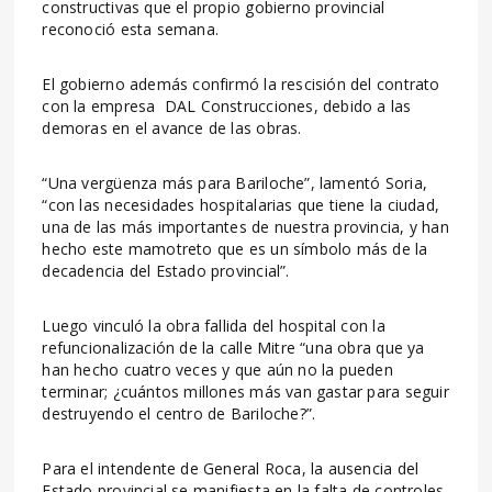
constructivas que el propio gobierno provincial
reconoció esta semana.
El gobierno además confirmó la rescisión del contrato
con la empresa DAL Construcciones, debido a las
demoras en el avance de las obras.
“Una vergüenza más para Bariloche”, lamentó Soria,
“con las necesidades hospitalarias que tiene la ciudad,
una de las más importantes de nuestra provincia, y han
hecho este mamotreto que es un símbolo más de la
decadencia del Estado provincial”.
Luego vinculó la obra fallida del hospital con la
refuncionalización de la calle Mitre “una obra que ya
han hecho cuatro veces y que aún no la pueden
terminar; ¿cuántos millones más van gastar para seguir
destruyendo el centro de Bariloche?”.
Para el intendente de General Roca, la ausencia del
Estado provincial se manifiesta en la falta de controles