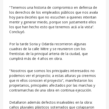
“Tenemos una historia de compromiso en defensa de
los derechos de los empleados públicos que nos avala
hoy para decirles que no escuchen a quienes intentan
mentir y generar miedo, porque son justamente ellos
los que han hecho esto que tenemos acá a la vista”.
Concluyó.
Por la tarde Soria y Odarda recorrieron algunas
cuadras de la calle Mitre y se reunieron con los
frentistas de la principal arteria de la ciudad, que
cumplirá más de 4 años en obra.
“Nosotros que somos los principales interesados no
podemos ver el proyecto; a estas alturas ya creemos
que ni ellos conocen el proyecto”, manifestaron los
propietarios, principales afectados por las marchas y
contramarchas de una obra en continua ejecución.
Detallaron además defectos insalvables en la obra:
caños pluviales plásticos soterrados que colapsaron