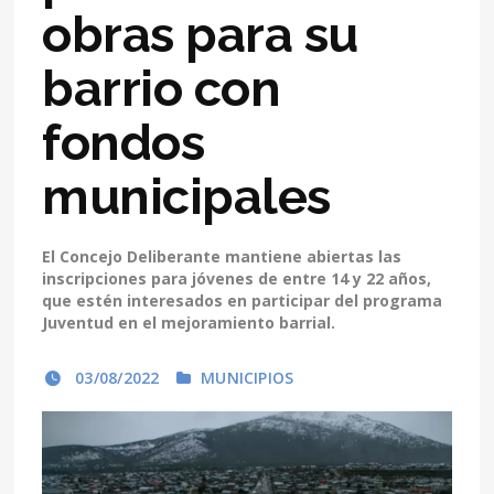
obras para su
barrio con
fondos
municipales
El Concejo Deliberante mantiene abiertas las
inscripciones para jóvenes de entre 14 y 22 años,
que estén interesados en participar del programa
Juventud en el mejoramiento barrial.
03/08/2022
MUNICIPIOS