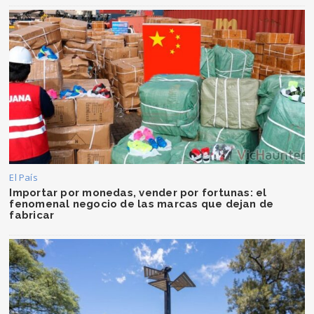
El País
Importar por monedas, vender por fortunas: el
fenomenal negocio de las marcas que dejan de
fabricar