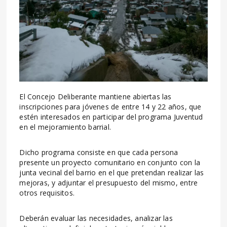
El Concejo Deliberante mantiene abiertas las
inscripciones para jóvenes de entre 14 y 22 años, que
estén interesados en participar del programa Juventud
en el mejoramiento barrial.
Dicho programa consiste en que cada persona
presente un proyecto comunitario en conjunto con la
junta vecinal del barrio en el que pretendan realizar las
mejoras, y adjuntar el presupuesto del mismo, entre
otros requisitos.
Deberán evaluar las necesidades, analizar las