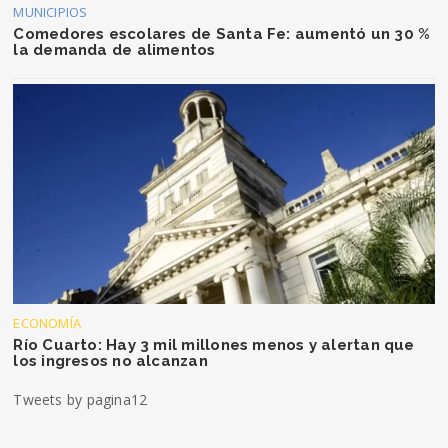
MUNICIPIOS
Comedores escolares de Santa Fe: aumentó un 30 %
la demanda de alimentos
ECONOMÍA
Río Cuarto: Hay 3 mil millones menos y alertan que
los ingresos no alcanzan
Tweets by pagina12