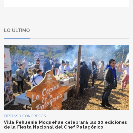
LO ÚLTIMO
FIESTAS Y CONGRESOS
Villa Pehuenia Moquehue celebrará las 20 ediciones
de la Fiesta Nacional del Chef Patagónico