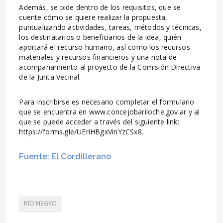
Además, se pide dentro de los requisitos, que se
cuente cómo se quiere realizar la propuesta,
puntualizando actividades, tareas, métodos y técnicas,
los destinatarios o beneficiarios de la idea, quién
aportará el recurso humano, así como los recursos
materiales y recursos financieros y una nota de
acompañamiento al proyecto de la Comisión Directiva
de la Junta Vecinal.
Para inscribirse es necesario completar el formulario
que se encuentra en www.concejobariloche.gov.ar y al
que se puede acceder a través del siguiente link:
https://forms.gle/UEriHBgxVinYzCSx8.
Fuente: El Cordillerano
RÍO NEGRO