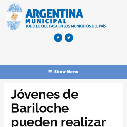
Show Menu
Jóvenes de
Bariloche
pueden realizar