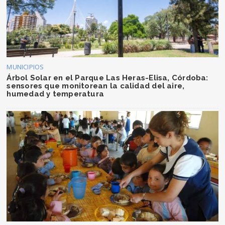
MUNICIPIOS
Árbol Solar en el Parque Las Heras-Elisa, Córdoba:
sensores que monitorean la calidad del aire,
humedad y temperatura