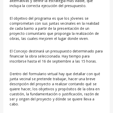
alternativas y definir la estrategia más viable, que
incluya la correcta ejecución del presupuesto.
El objetivo del programa es que los jóvenes se
comprometan con sus juntas vecinales en la realidad
de cada barrio a partir de la presentación de un
proyecto comunitario que proponga la realización de
obras, las cuales mejoren el lugar donde viven.
El Concejo destinará un presupuesto determinado para
financiar la obra seleccionada. Hay tiempo para
inscribirse hasta el 16 de septiembre a las 15 horas.
Dentro del formulario virtual hay que detallar con qué
junta vecinal se pretende trabajar, hacer una breve
descripción del proyecto a realizar contando qué se
quiere hacer, los objetivos y propósitos de la obra en
cuestión, la fundamentación o justificación, razón de
ser y origen del proyecto y dónde se quiere lleva a
cabo.