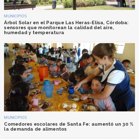
MUNICIPIOS
Árbol Solar en el Parque Las Heras-Elisa, Córdoba:
sensores que monitorean la calidad del aire,
humedad y temperatura
MUNICIPIOS
Comedores escolares de Santa Fe: aumentó un 30 %
la demanda de alimentos