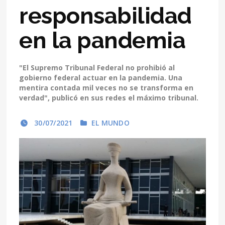
responsabilidad
en la pandemia
"El Supremo Tribunal Federal no prohibió al
gobierno federal actuar en la pandemia. Una
mentira contada mil veces no se transforma en
verdad", publicó en sus redes el máximo tribunal.
30/07/2021
EL MUNDO