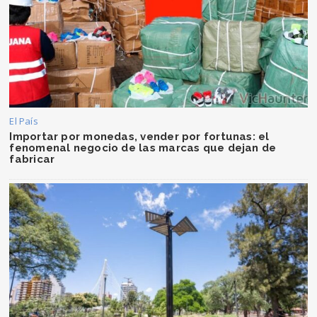
El País
Importar por monedas, vender por fortunas: el
fenomenal negocio de las marcas que dejan de
fabricar