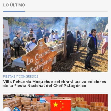
LO ÚLTIMO
FIESTAS Y CONGRESOS
Villa Pehuenia Moquehue celebrará las 20 ediciones
de la Fiesta Nacional del Chef Patagónico