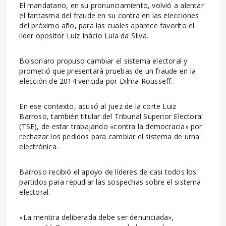
El mandatario, en su pronunciamiento, volvió a alentar
el fantasma del fraude en su contra en las elecciones
del próximo año, para las cuales aparece favorito el
líder opositor Luiz Inácio Lula da SIlva.
Bolsonaro propuso cambiar el sistema electoral y
prometió que presentará pruebas de un fraude en la
elección de 2014 vencida por Dilma Rousseff.
En ese contexto, acusó al juez de la corte Luiz
Barroso, también titular del Tribunal Superior Electoral
(TSE), de estar trabajando «contra la democracia» por
rechazar los pedidos para cambiar el sistema de urna
electrónica.
Barroso recibió el apoyo de líderes de casi todos los
partidos para repudiar las sospechas sobre el sistema
electoral.
«La mentira deliberada debe ser denunciada»,