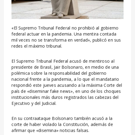
«El Supremo Tribunal Federal no prohibió al gobierno
federal actuar en la pandemia. Una mentira contada
mil veces no se transforma en verdad», publicó en sus
redes el máximo tribunal.
El Supremo Tribunal Federal acusó de mentiroso al
presidente de Brasil, Jair Bolsonaro, en medio de una
polémica sobre la responsabilidad del gobierno
nacional frente a la pandemia, a lo que el mandatario
respondió este jueves acusando a la máxima Corte del
país de «diseminar fake news», en uno de los choques
institucionales más duros registrados las cabezas del
Ejecutivo y del Judicial.
En su contraataque Bolsonaro también acusó a la
corte de haber violado la Constitución, además de
afirmar que «disemina» noticias falsas.