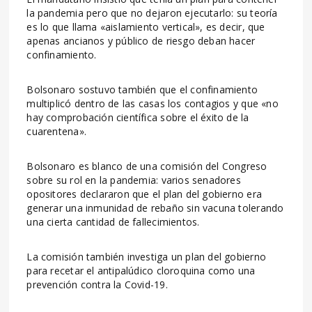
la pandemia pero que no dejaron ejecutarlo: su teoría
es lo que llama «aislamiento vertical», es decir, que
apenas ancianos y público de riesgo deban hacer
confinamiento.
Bolsonaro sostuvo también que el confinamiento
multiplicó dentro de las casas los contagios y que «no
hay comprobación científica sobre el éxito de la
cuarentena».
Bolsonaro es blanco de una comisión del Congreso
sobre su rol en la pandemia: varios senadores
opositores declararon que el plan del gobierno era
generar una inmunidad de rebaño sin vacuna tolerando
una cierta cantidad de fallecimientos.
La comisión también investiga un plan del gobierno
para recetar el antipalúdico cloroquina como una
prevención contra la Covid-19.