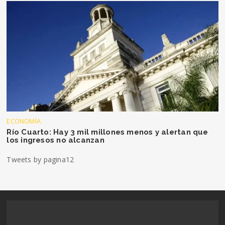
ECONOMÍA
Río Cuarto: Hay 3 mil millones menos y alertan que
los ingresos no alcanzan
Tweets by pagina12