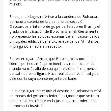
mundo.
En segundo lugar, referirse a la condena de Bolsonaro
como una cacería de brujas, una persecución.
Desconoce el intento de golpe de Estado en Brasil y el
grado de implicación de Bolsonaro en él. Ciertamente
no presenció las atroces escenas de la invasión de los
principales edificios de la Explanada de los Ministerios,
ni preguntó a nadie al respecto.
En tercer lugar, afirmar que Bolsonaro es uno de los
líderes políticos más prominentes y reconocidos del
mundo va más allá de cualquier visión mínimamente
sensata de esta figura. Hace realidad su voluntad y se
sale con la suya con semejante barbarie.
En cuarto lugar, creer que el destino de Bolsonaro está
en manos del gobierno federal es ignorar que se trata
de un caso en trámite en la Justicia, otro poder de la
democracia brasileña.