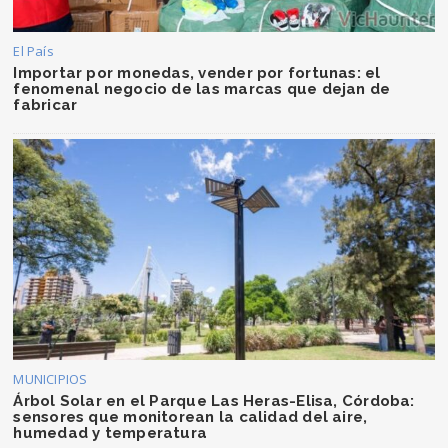
El País
Importar por monedas, vender por fortunas: el
fenomenal negocio de las marcas que dejan de
fabricar
MUNICIPIOS
Árbol Solar en el Parque Las Heras-Elisa, Córdoba:
sensores que monitorean la calidad del aire,
humedad y temperatura