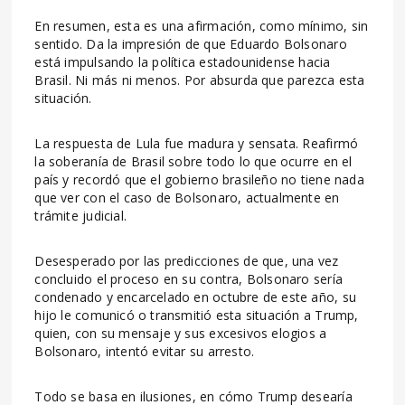
En resumen, esta es una afirmación, como mínimo, sin
sentido. Da la impresión de que Eduardo Bolsonaro
está impulsando la política estadounidense hacia
Brasil. Ni más ni menos. Por absurda que parezca esta
situación.
La respuesta de Lula fue madura y sensata. Reafirmó
la soberanía de Brasil sobre todo lo que ocurre en el
país y recordó que el gobierno brasileño no tiene nada
que ver con el caso de Bolsonaro, actualmente en
trámite judicial.
Desesperado por las predicciones de que, una vez
concluido el proceso en su contra, Bolsonaro sería
condenado y encarcelado en octubre de este año, su
hijo le comunicó o transmitió esta situación a Trump,
quien, con su mensaje y sus excesivos elogios a
Bolsonaro, intentó evitar su arresto.
Todo se basa en ilusiones, en cómo Trump desearía