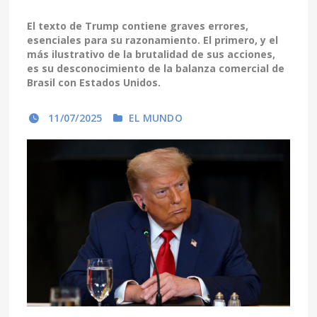
El texto de Trump contiene graves errores,
esenciales para su razonamiento. El primero, y el
más ilustrativo de la brutalidad de sus acciones,
es su desconocimiento de la balanza comercial de
Brasil con Estados Unidos.
11/07/2025
EL MUNDO