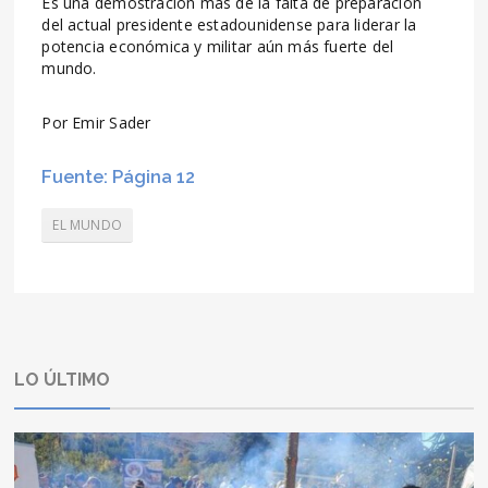
Es una demostración más de la falta de preparación
del actual presidente estadounidense para liderar la
potencia económica y militar aún más fuerte del
mundo.
Por Emir Sader
Fuente: Página 12
EL MUNDO
LO ÚLTIMO