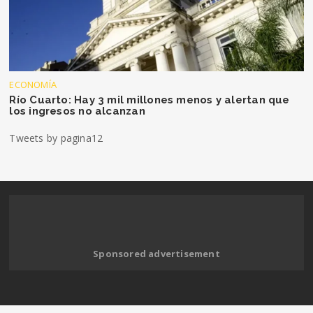
ECONOMÍA
Río Cuarto: Hay 3 mil millones menos y alertan que
los ingresos no alcanzan
Tweets by pagina12
Sponsored advertisement