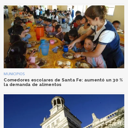
MUNICIPIOS
Comedores escolares de Santa Fe: aumentó un 30 %
la demanda de alimentos