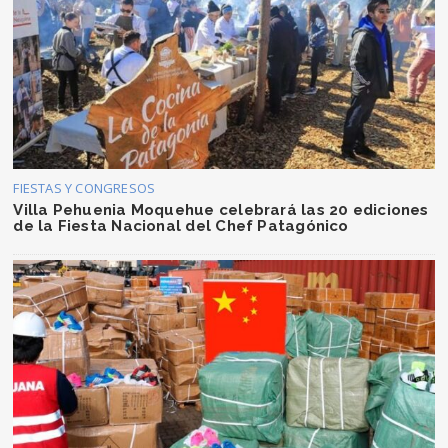
FIESTAS Y CONGRESOS
Villa Pehuenia Moquehue celebrará las 20 ediciones
de la Fiesta Nacional del Chef Patagónico