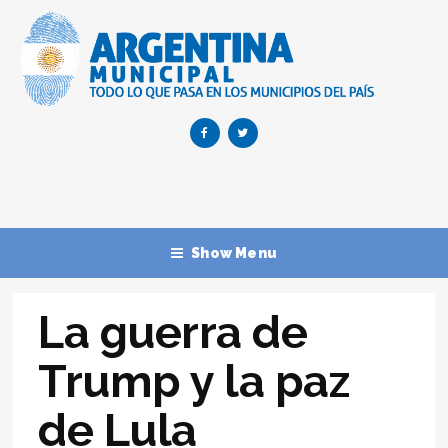
Show Menu
La guerra de
Trump y la paz
de Lula