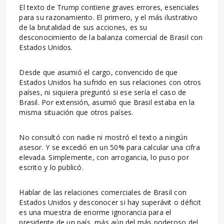
El texto de Trump contiene graves errores, esenciales
para su razonamiento. El primero, y el más ilustrativo
de la brutalidad de sus acciones, es su
desconocimiento de la balanza comercial de Brasil con
Estados Unidos.
Desde que asumió el cargo, convencido de que
Estados Unidos ha sufrido en sus relaciones con otros
países, ni siquiera preguntó si ese sería el caso de
Brasil. Por extensión, asumió que Brasil estaba en la
misma situación que otros países.
No consultó con nadie ni mostró el texto a ningún
asesor. Y se excedió en un 50% para calcular una cifra
elevada. Simplemente, con arrogancia, lo puso por
escrito y lo publicó.
Hablar de las relaciones comerciales de Brasil con
Estados Unidos y desconocer si hay superávit o déficit
es una muestra de enorme ignorancia para el
presidente de un país, más aún del más poderoso del