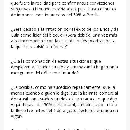
que fuera la realidad para confirmar sus convicciones
subjetivas. El mundo estaría a sus pies, hasta el punto
de imponer esos impuestos del 50% a Brasil.
¿Será debido a la irritación por el éxito de los Brics y de
Lula como líder del bloque? ¿Será debido, una vez más,
a su incomodidad con la tesis de la desdolarización, a
la que Lula volvió a referirse?
¿O a la combinación de estas situaciones, que
desplazan a Estados Unidos y amenazan la hegemonía
menguante del dólar en el mundo?
¿Es posible, como ha sucedido repetidamente, que, al
menos cuando alguien le diga que la balanza comercial
de Brasil con Estados Unidos es contraria a lo que dijo
y que la tasa del 50% sería brutal, cambie su postura o
la flexibilice antes del 1 de agosto, fecha de entrada en
vigor?