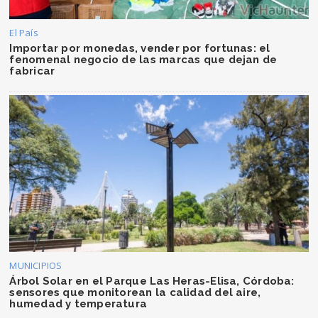
El País
Importar por monedas, vender por fortunas: el
fenomenal negocio de las marcas que dejan de
fabricar
MUNICIPIOS
Árbol Solar en el Parque Las Heras-Elisa, Córdoba:
sensores que monitorean la calidad del aire,
humedad y temperatura