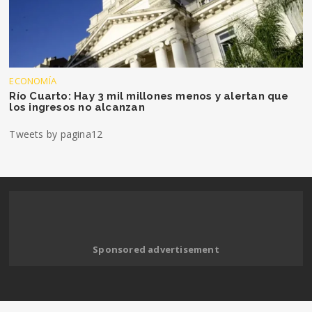
ECONOMÍA
Río Cuarto: Hay 3 mil millones menos y alertan que
los ingresos no alcanzan
Tweets by pagina12
Sponsored advertisement