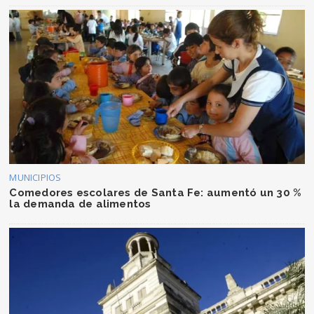
MUNICIPIOS
Comedores escolares de Santa Fe: aumentó un 30 %
la demanda de alimentos