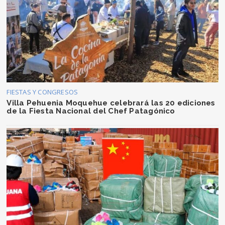
FIESTAS Y CONGRESOS
Villa Pehuenia Moquehue celebrará las 20 ediciones
de la Fiesta Nacional del Chef Patagónico