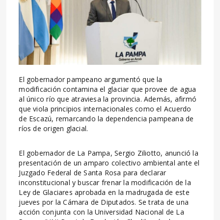
El gobernador pampeano argumentó que la
modificación contamina el glaciar que provee de agua
al único río que atraviesa la provincia. Además, afirmó
que viola principios internacionales como el Acuerdo
de Escazú, remarcando la dependencia pampeana de
ríos de origen glacial.
El gobernador de La Pampa, Sergio Ziliotto, anunció la
presentación de un amparo colectivo ambiental ante el
Juzgado Federal de Santa Rosa para declarar
inconstitucional y buscar frenar la modificación de la
Ley de Glaciares aprobada en la madrugada de este
jueves por la Cámara de Diputados. Se trata de una
acción conjunta con la Universidad Nacional de La