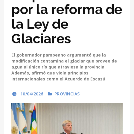
por la reforma de
la Ley de
Glaciares
El gobernador pampeano argumentó que la
modificación contamina el glaciar que provee de
agua al único río que atraviesa la provincia.
Además, afirmó que viola principios
internacionales como el Acuerdo de Escazú
10/04/2026
PROVINCIAS