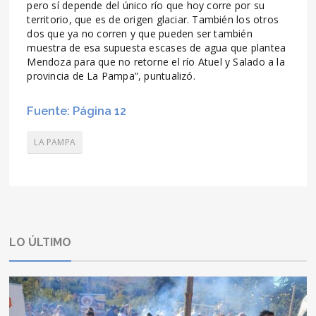
pero sí depende del único río que hoy corre por su
territorio, que es de origen glaciar. También los otros
dos que ya no corren y que pueden ser también
muestra de esa supuesta escases de agua que plantea
Mendoza para que no retorne el río Atuel y Salado a la
provincia de La Pampa”, puntualizó.
Fuente: Página 12
LA PAMPA
LO ÚLTIMO