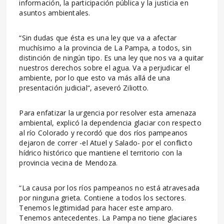
información, la participación pública y la justicia en
asuntos ambientales.
“Sin dudas que ésta es una ley que va a afectar
muchísimo a la provincia de La Pampa, a todos, sin
distinción de ningún tipo. Es una ley que nos va a quitar
nuestros derechos sobre el agua. Va a perjudicar el
ambiente, por lo que esto va más allá de una
presentación judicial“, aseveró Ziliotto.
Para enfatizar la urgencia por resolver esta amenaza
ambiental, explicó la dependencia glaciar con respecto
al río Colorado y recordó que dos ríos pampeanos
dejaron de correr -el Atuel y Salado- por el conflicto
hídrico histórico que mantiene el territorio con la
provincia vecina de Mendoza.
“La causa por los ríos pampeanos no está atravesada
por ninguna grieta. Contiene a todos los sectores.
Tenemos legitimidad para hacer este amparo.
Tenemos antecedentes. La Pampa no tiene glaciares