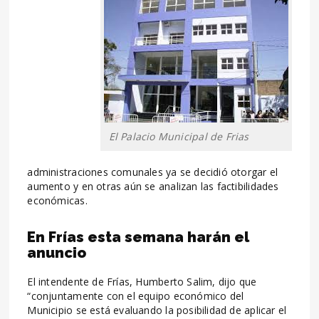
El Palacio Municipal de Frias
administraciones comunales ya se decidió otorgar el
aumento y en otras aún se analizan las factibilidades
económicas.
En Frías esta semana harán el
anuncio
El intendente de Frías, Humberto Salim, dijo que
“conjuntamente con el equipo económico del
Municipio se está evaluando la posibilidad de aplicar el