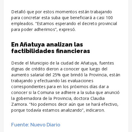
Detalló que por estos momentos están trabajando
para concretar esta suba que beneficiará a casi 100
empleados. “Estamos esperando el decreto provincial
para poder adherirnos”, expresó.
En Añatuya analizan las
factibilidades financieras
Desde el Municipio de la ciudad de Añatuya, fuentes
dignas de crédito dieron a conocer que luego del
aumento salarial del 25% que brindó la Provincia, están
trabajando y efectuando las evaluaciones
correspondientes para en los próximos días dar a
conocer si la Comuna se adhiere a la suba que anunció
la gobernadora de la Provincia, doctora Claudia
Zamora. “No podemos decir aún que se hará efectivo,
porque todavía estamos analizando”, indicaron.
Fuente: Nuevo Diario