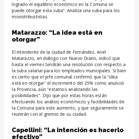
logrado el equilibrio económico en la Comuna se
puede otorgar esta suba”. Analiza una suba para los
monotribustistas.
Matarazzo: “La idea está en
otorgar”
El intendente de la ciudad de Fernández, Ariel
Matarazzo, en diálogo con Nuevo Diario, indicó que
hasta el viernes tendrán una resolución con respecto a
la suba salarial para los empleados municipales. Si bien
es cierto que el jefe comunal confirmó que la “idea
está en otorgar” el incremento del 25% como anunció
la Provincia, aún “estamos analizando las
posibilidades”. Dijo que por estas horas están
efectuando los análisis económicos y factibilidades de
la Comuna para este aumento, y que seguramente se
reunirán con el gremio de su ciudad.
Capellini: “La intención es hacerlo
efectivo”