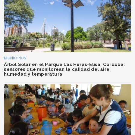
MUNICIPIOS
Árbol Solar en el Parque Las Heras-Elisa, Córdoba:
sensores que monitorean la calidad del aire,
humedad y temperatura