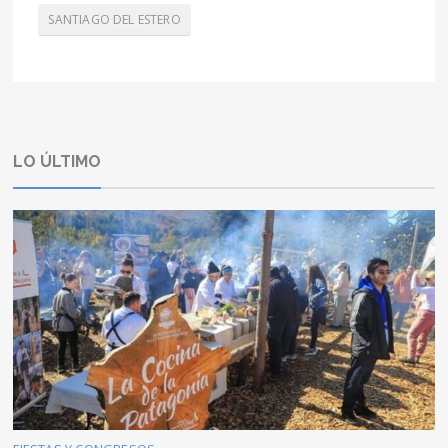
SANTIAGO DEL ESTERO
LO ÚLTIMO