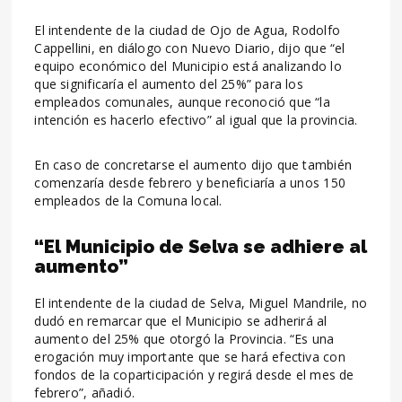
El intendente de la ciudad de Ojo de Agua, Rodolfo
Cappellini, en diálogo con Nuevo Diario, dijo que “el
equipo económico del Municipio está analizando lo
que significaría el aumento del 25%” para los
empleados comunales, aunque reconoció que “la
intención es hacerlo efectivo” al igual que la provincia.
En caso de concretarse el aumento dijo que también
comenzaría desde febrero y beneficiaría a unos 150
empleados de la Comuna local.
“El Municipio de Selva se adhiere al
aumento”
El intendente de la ciudad de Selva, Miguel Mandrile, no
dudó en remarcar que el Municipio se adherirá al
aumento del 25% que otorgó la Provincia. “Es una
erogación muy importante que se hará efectiva con
fondos de la coparticipación y regirá desde el mes de
febrero”, añadió.