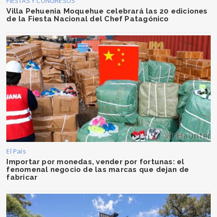
FIESTAS Y CONGRESOS
Villa Pehuenia Moquehue celebrará las 20 ediciones
de la Fiesta Nacional del Chef Patagónico
El País
Importar por monedas, vender por fortunas: el
fenomenal negocio de las marcas que dejan de
fabricar