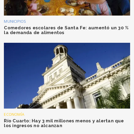
MUNICIPIOS
Comedores escolares de Santa Fe: aumentó un 30 %
la demanda de alimentos
ECONOMÍA
Río Cuarto: Hay 3 mil millones menos y alertan que
los ingresos no alcanzan