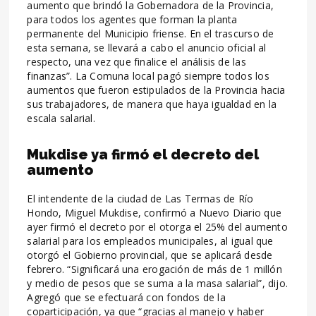
aumento que brindó la Gobernadora de la Provincia,
para todos los agentes que forman la planta
permanente del Municipio friense. En el trascurso de
esta semana, se llevará a cabo el anuncio oficial al
respecto, una vez que finalice el análisis de las
finanzas”. La Comuna local pagó siempre todos los
aumentos que fueron estipulados de la Provincia hacia
sus trabajadores, de manera que haya igualdad en la
escala salarial.
Mukdise ya firmó el decreto del
aumento
El intendente de la ciudad de Las Termas de Río
Hondo, Miguel Mukdise, confirmó a Nuevo Diario que
ayer firmó el decreto por el otorga el 25% del aumento
salarial para los empleados municipales, al igual que
otorgó el Gobierno provincial, que se aplicará desde
febrero. “Significará una erogación de más de 1 millón
y medio de pesos que se suma a la masa salarial”, dijo.
Agregó que se efectuará con fondos de la
coparticipación, ya que “gracias al manejo y haber