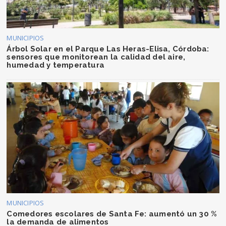
MUNICIPIOS
Árbol Solar en el Parque Las Heras-Elisa, Córdoba:
sensores que monitorean la calidad del aire,
humedad y temperatura
MUNICIPIOS
Comedores escolares de Santa Fe: aumentó un 30 %
la demanda de alimentos