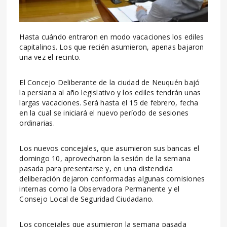
Hasta cuándo entraron en modo vacaciones los ediles
capitalinos. Los que recién asumieron, apenas bajaron
una vez el recinto.
El Concejo Deliberante de la ciudad de Neuquén bajó
la persiana al año legislativo y los ediles tendrán unas
largas vacaciones. Será hasta el 15 de febrero, fecha
en la cual se iniciará el nuevo período de sesiones
ordinarias.
Los nuevos concejales, que asumieron sus bancas el
domingo 10, aprovecharon la sesión de la semana
pasada para presentarse y, en una distendida
deliberación dejaron conformadas algunas comisiones
internas como la Observadora Permanente y el
Consejo Local de Seguridad Ciudadano.
Los concejales que asumieron la semana pasada