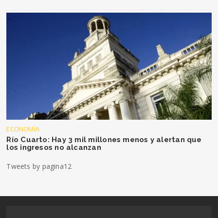
ECONOMÍA
Río Cuarto: Hay 3 mil millones menos y alertan que
los ingresos no alcanzan
Tweets by pagina12