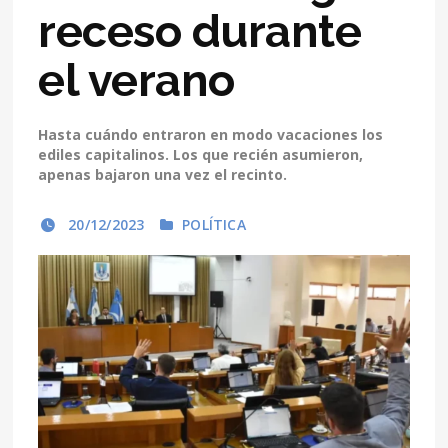
receso durante
el verano
Hasta cuándo entraron en modo vacaciones los
ediles capitalinos. Los que recién asumieron,
apenas bajaron una vez el recinto.
20/12/2023
POLÍTICA