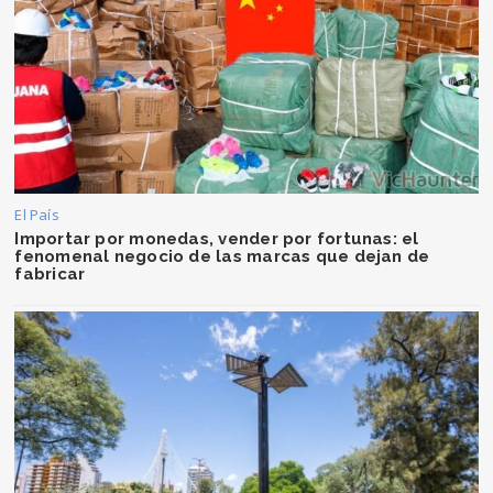
El País
Importar por monedas, vender por fortunas: el
fenomenal negocio de las marcas que dejan de
fabricar