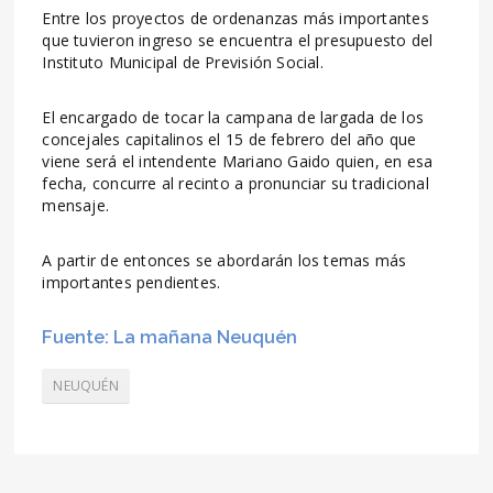
Entre los proyectos de ordenanzas más importantes
que tuvieron ingreso se encuentra el presupuesto del
Instituto Municipal de Previsión Social.
El encargado de tocar la campana de largada de los
concejales capitalinos el 15 de febrero del año que
viene será el intendente Mariano Gaido quien, en esa
fecha, concurre al recinto a pronunciar su tradicional
mensaje.
A partir de entonces se abordarán los temas más
importantes pendientes.
Fuente: La mañana Neuquén
NEUQUÉN