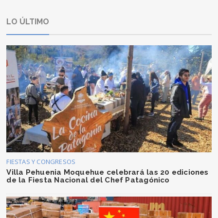
LO ÚLTIMO
FIESTAS Y CONGRESOS
Villa Pehuenia Moquehue celebrará las 20 ediciones
de la Fiesta Nacional del Chef Patagónico