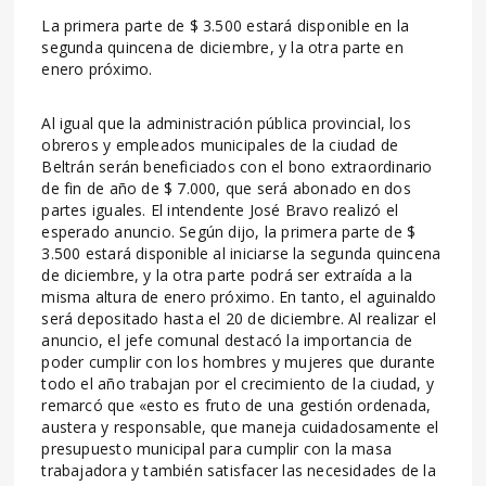
La primera parte de $ 3.500 estará disponible en la
segunda quincena de diciembre, y la otra parte en
enero próximo.
Al igual que la administración pública provincial, los
obreros y empleados municipales de la ciudad de
Beltrán serán beneficiados con el bono extraordinario
de fin de año de $ 7.000, que será abonado en dos
partes iguales. El intendente José Bravo realizó el
esperado anuncio. Según dijo, la primera parte de $
3.500 estará disponible al iniciarse la segunda quincena
de diciembre, y la otra parte podrá ser extraída a la
misma altura de enero próximo. En tanto, el aguinaldo
será depositado hasta el 20 de diciembre. Al realizar el
anuncio, el jefe comunal destacó la importancia de
poder cumplir con los hombres y mujeres que durante
todo el año trabajan por el crecimiento de la ciudad, y
remarcó que «esto es fruto de una gestión ordenada,
austera y responsable, que maneja cuidadosamente el
presupuesto municipal para cumplir con la masa
trabajadora y también satisfacer las necesidades de la