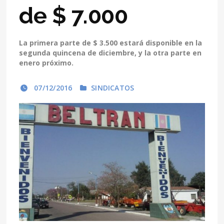
de $ 7.000
La primera parte de $ 3.500 estará disponible en la
segunda quincena de diciembre, y la otra parte en
enero próximo.
07/12/2016
SINDICATOS