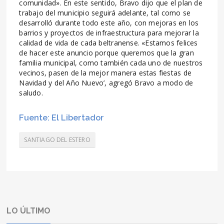
comunidad». En este sentido, Bravo dijo que el plan de
trabajo del municipio seguirá adelante, tal como se
desarrolló durante todo este año, con mejoras en los
barrios y proyectos de infraestructura para mejorar la
calidad de vida de cada beltranense. «Estamos felices
de hacer este anuncio porque queremos que la gran
familia municipal, como también cada uno de nuestros
vecinos, pasen de la mejor manera estas fiestas de
Navidad y del Año Nuevo’, agregó Bravo a modo de
saludo.
Fuente: El Libertador
SANTIAGO DEL ESTERO
LO ÚLTIMO