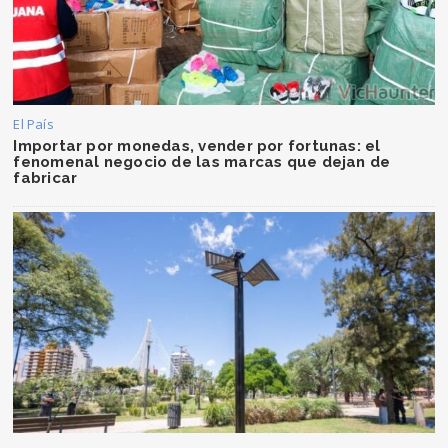
El País
Importar por monedas, vender por fortunas: el
fenomenal negocio de las marcas que dejan de
fabricar