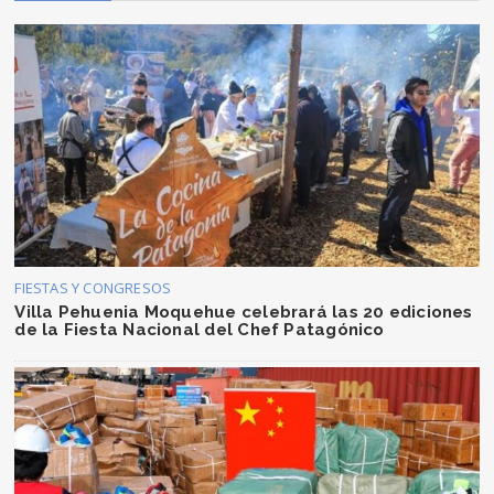
FIESTAS Y CONGRESOS
Villa Pehuenia Moquehue celebrará las 20 ediciones
de la Fiesta Nacional del Chef Patagónico