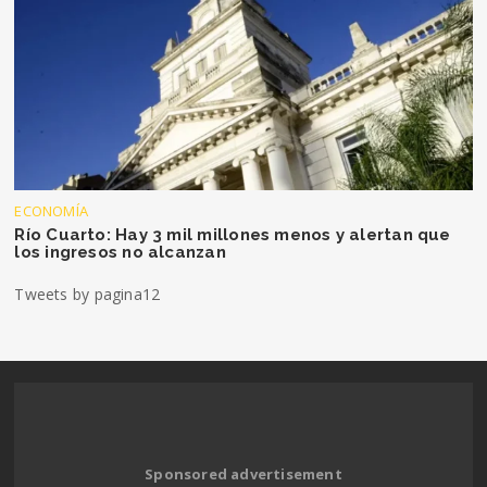
ECONOMÍA
Río Cuarto: Hay 3 mil millones menos y alertan que
los ingresos no alcanzan
Tweets by pagina12
Sponsored advertisement