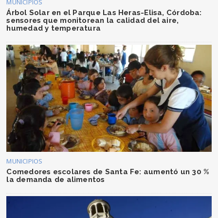
MUNICIPIOS
Árbol Solar en el Parque Las Heras-Elisa, Córdoba:
sensores que monitorean la calidad del aire,
humedad y temperatura
MUNICIPIOS
Comedores escolares de Santa Fe: aumentó un 30 %
la demanda de alimentos