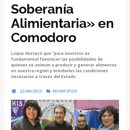
Soberanía
Alimientaria» en
Comodoro
Luque destacó que “para nosotros es
fundamental favorecer las posibilidades de
quienes se animan a producir y generar alimentos
en nuestra región y brindarles las condiciones
necesarias a través del Estado
22/06/2023
MUNICIPIOS