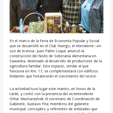
En el marco de la Feria de Economía Popular y Social
que se desarrolló en el Club Huergo, el intendente –en
uso de licencia- Juan Pablo Luque anunció la
construcción del Nodo de Soberanía Alimentaria en
Saavedra, destinado al desarrollo de productores de la
agricultura familiar. Este espacio, similar al que
funciona en Km. 17, se complementará con edificios
lindantes que fortalecerán el crecimiento del sector.
La actividad tuvo lugar este martes, en horas de la
tarde, y contó con la presencia del viceintendente
Othar Macharashvili; el secretario de Coordinación de
Gabinete, Gustavo Fita; miembros del gabinete
municipal; concejales; y referentes de entidades que