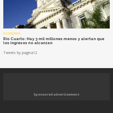
ECONOMÍA
Río Cuarto: Hay 3 mil millones menos y alertan que
los ingresos no alcanzan
Tweets by pagina12
Sponsored advertisement