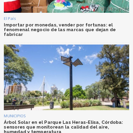
El País
Importar por monedas, vender por fortunas: el
fenomenal negocio de las marcas que dejan de
fabricar
MUNICIPIOS
Árbol Solar en el Parque Las Heras-Elisa, Córdoba:
sensores que monitorean la calidad del aire,
humedad y temperatura