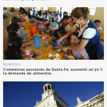
MUNICIPIOS
Comedores escolares de Santa Fe: aumentó un 30 %
la demanda de alimentos