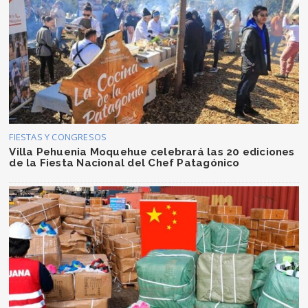
FIESTAS Y CONGRESOS
Villa Pehuenia Moquehue celebrará las 20 ediciones
de la Fiesta Nacional del Chef Patagónico