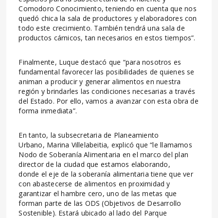
Comodoro Conocimiento, teniendo en cuenta que nos
quedó chica la sala de productores y elaboradores con
todo este crecimiento. También tendrá una sala de
productos cárnicos, tan necesarios en estos tiempos”.
Finalmente, Luque destacó que “para nosotros es
fundamental favorecer las posibilidades de quienes se
animan a producir y generar alimentos en nuestra
región y brindarles las condiciones necesarias a través
del Estado. Por ello, vamos a avanzar con esta obra de
forma inmediata”.
En tanto, la subsecretaria de Planeamiento
Urbano, Marina Villelabeitia, explicó que “le llamamos
Nodo de Soberanía Alimentaria en el marco del plan
director de la ciudad que estamos elaborando,
donde el eje de la soberanía alimentaria tiene que ver
con abastecerse de alimentos en proximidad y
garantizar el hambre cero, uno de las metas que
forman parte de las ODS (Objetivos de Desarrollo
Sostenible). Estará ubicado al lado del Parque