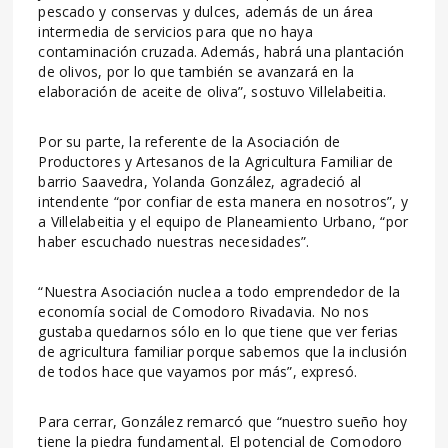
pescado y conservas y dulces, además de un área
intermedia de servicios para que no haya
contaminación cruzada. Además, habrá una plantación
de olivos, por lo que también se avanzará en la
elaboración de aceite de oliva”, sostuvo Villelabeitia.
Por su parte, la referente de la Asociación de
Productores y Artesanos de la Agricultura Familiar de
barrio Saavedra, Yolanda González, agradeció al
intendente “por confiar de esta manera en nosotros”, y
a Villelabeitia y el equipo de Planeamiento Urbano, “por
haber escuchado nuestras necesidades”.
“Nuestra Asociación nuclea a todo emprendedor de la
economía social de Comodoro Rivadavia. No nos
gustaba quedarnos sólo en lo que tiene que ver ferias
de agricultura familiar porque sabemos que la inclusión
de todos hace que vayamos por más”, expresó.
Para cerrar, González remarcó que “nuestro sueño hoy
tiene la piedra fundamental. El potencial de Comodoro