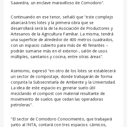
Saavedra, un enclave maravilloso de Comodoro”.
Continuando en ese tenor, señaló que “este complejo
abarcará tres lotes y la primera obra que se
desarrollará será la de la Asociación de Productores y
Artesanos de la Agricultura Familiar. La misma, tendrá
una superficie de alrededor de 400 metros cuadrados,
con un espacio cubierto para más de 40 feriantes –
podrán sumarse más en el exterior-, salón de usos
múltiples, sanitarios y cocina, entre otras áreas”.
Asimismo, expresó “en otro de los lotes se establecerá
un sector de compostaje, donde trabajarán de forma
conjunta la Subsecretaría de Ambiente y la Universidad.
La idea de este espacio es generar suelo útil
mezclando el compost con material resultante de
movimiento de suelos que cedan las operadoras
petroleras”.
“El sector de Comodoro Conocimiento, que trabajará
junto al INTA, contará con tres espacios: cárnicos,