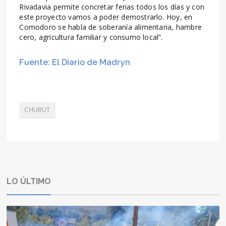
Rivadavia permite concretar ferias todos los días y con
este proyecto vamos a poder demostrarlo. Hoy, en
Comodoro se habla de soberanía alimentaria, hambre
cero, agricultura familiar y consumo local”.
Fuente: El Diario de Madryn
CHUBUT
LO ÚLTIMO