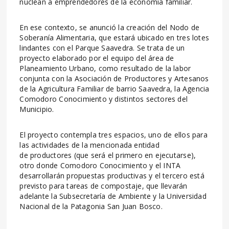
nuclean a emprendedores de la economía familiar.
En ese contexto, se anunció la creación del Nodo de
Soberanía Alimentaria, que estará ubicado en tres lotes
lindantes con el Parque Saavedra. Se trata de un
proyecto elaborado por el equipo del área de
Planeamiento Urbano, como resultado de la labor
conjunta con la Asociación de Productores y Artesanos
de la Agricultura Familiar de barrio Saavedra, la Agencia
Comodoro Conocimiento y distintos sectores del
Municipio.
El proyecto contempla tres espacios, uno de ellos para
las actividades de la mencionada entidad
de productores (que será el primero en ejecutarse),
otro donde Comodoro Conocimiento y el INTA
desarrollarán propuestas productivas y el tercero está
previsto para tareas de compostaje, que llevarán
adelante la Subsecretaría de Ambiente y la Universidad
Nacional de la Patagonia San Juan Bosco.