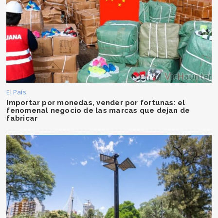
El País
Importar por monedas, vender por fortunas: el
fenomenal negocio de las marcas que dejan de
fabricar