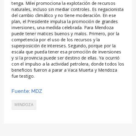
tenga. Milei promociona la explotación de recursos
naturales, incluso sin mediar controles. Es negacionista
del cambio climático y no tiene moderación. En ese
plan, el Presidente impulsa la promoción de grandes
inversiones, una medida celebrada. Para Mendoza
puede tener matices buenos y malos. Primero, por la
competencia por el uso de los recursos y la
superposición de intereses. Segundo, porque por la
escala que pueda tener esa promoción de inversiones
y si la provincia puede ser destino de ellas. Ya ocurrió
con el impulso a la actividad petrolera, donde todos los
beneficios fueron a parar a Vaca Muerta y Mendoza
fue testigo.
Fuente: MDZ
MENDOZA