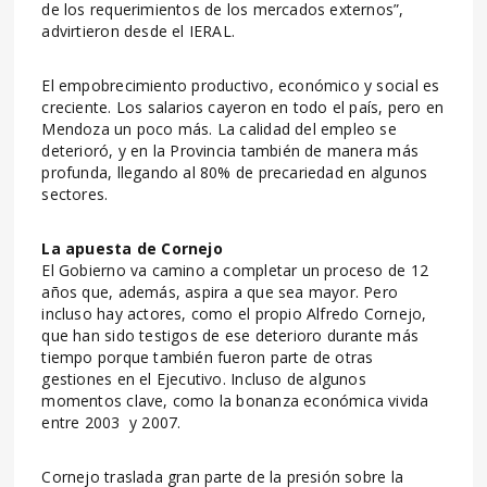
de los requerimientos de los mercados externos”,
advirtieron desde el IERAL.
El empobrecimiento productivo, económico y social es
creciente. Los salarios cayeron en todo el país, pero en
Mendoza un poco más. La calidad del empleo se
deterioró, y en la Provincia también de manera más
profunda, llegando al 80% de precariedad en algunos
sectores.
La apuesta de Cornejo
El Gobierno va camino a completar un proceso de 12
años que, además, aspira a que sea mayor. Pero
incluso hay actores, como el propio Alfredo Cornejo,
que han sido testigos de ese deterioro durante más
tiempo porque también fueron parte de otras
gestiones en el Ejecutivo. Incluso de algunos
momentos clave, como la bonanza económica vivida
entre 2003 y 2007.
Cornejo traslada gran parte de la presión sobre la