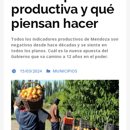
productiva y qué
piensan hacer
Todos los indicadores productivos de Mendoza son
negativos desde hace décadas y se siente en
todos los planos. Cuál es la nueva apuesta del
Gobierno que va camino a 12 años en el poder.
15/03/2024
MUNICIPIOS