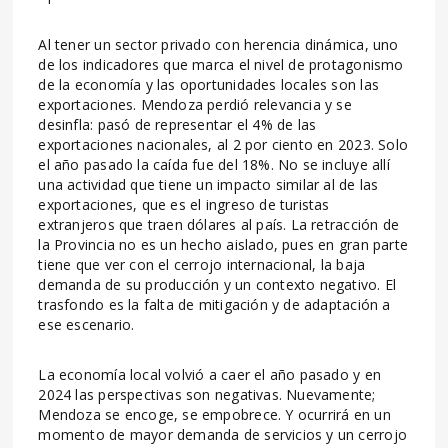
Al tener un sector privado con herencia dinámica, uno
de los indicadores que marca el nivel de protagonismo
de la economía y las oportunidades locales son las
exportaciones. Mendoza perdió relevancia y se
desinfla: pasó de representar el 4% de las
exportaciones nacionales, al 2 por ciento en 2023. Solo
el año pasado la caída fue del 18%. No se incluye allí
una actividad que tiene un impacto similar al de las
exportaciones, que es el ingreso de turistas
extranjeros que traen dólares al país. La retracción de
la Provincia no es un hecho aislado, pues en gran parte
tiene que ver con el cerrojo internacional, la baja
demanda de su producción y un contexto negativo. El
trasfondo es la falta de mitigación y de adaptación a
ese escenario.
La economía local volvió a caer el año pasado y en
2024 las perspectivas son negativas. Nuevamente;
Mendoza se encoge, se empobrece. Y ocurrirá en un
momento de mayor demanda de servicios y un cerrojo