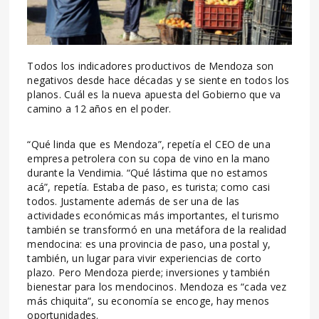
Todos los indicadores productivos de Mendoza son
negativos desde hace décadas y se siente en todos los
planos. Cuál es la nueva apuesta del Gobierno que va
camino a 12 años en el poder.
“Qué linda que es Mendoza”, repetía el CEO de una
empresa petrolera con su copa de vino en la mano
durante la Vendimia. “Qué lástima que no estamos
acá”, repetía. Estaba de paso, es turista; como casi
todos. Justamente además de ser una de las
actividades económicas más importantes, el turismo
también se transformó en una metáfora de la realidad
mendocina: es una provincia de paso, una postal y,
también, un lugar para vivir experiencias de corto
plazo. Pero Mendoza pierde; inversiones y también
bienestar para los mendocinos. Mendoza es “cada vez
más chiquita”, su economía se encoge, hay menos
oportunidades.