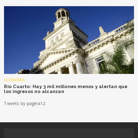
ECONOMÍA
Río Cuarto: Hay 3 mil millones menos y alertan que
los ingresos no alcanzan
Tweets by pagina12