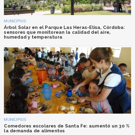
MUNICIPIOS
Árbol Solar en el Parque Las Heras-Elisa, Córdoba:
sensores que monitorean la calidad del aire,
humedad y temperatura
MUNICIPIOS
Comedores escolares de Santa Fe: aumentó un 30 %
la demanda de alimentos