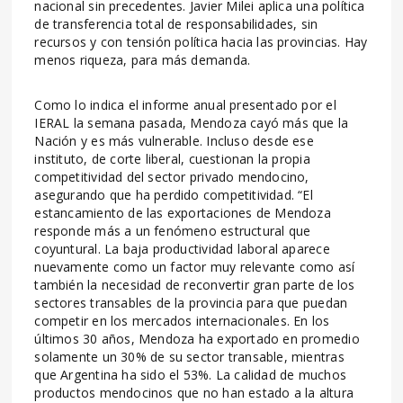
nacional sin precedentes. Javier Milei aplica una política
de transferencia total de responsabilidades, sin
recursos y con tensión política hacia las provincias. Hay
menos riqueza, para más demanda.
Como lo indica el informe anual presentado por el
IERAL la semana pasada, Mendoza cayó más que la
Nación y es más vulnerable. Incluso desde ese
instituto, de corte liberal, cuestionan la propia
competitividad del sector privado mendocino,
asegurando que ha perdido competitividad. “El
estancamiento de las exportaciones de Mendoza
responde más a un fenómeno estructural que
coyuntural. La baja productividad laboral aparece
nuevamente como un factor muy relevante como así
también la necesidad de reconvertir gran parte de los
sectores transables de la provincia para que puedan
competir en los mercados internacionales. En los
últimos 30 años, Mendoza ha exportado en promedio
solamente un 30% de su sector transable, mientras
que Argentina ha sido el 53%. La calidad de muchos
productos mendocinos que no han estado a la altura