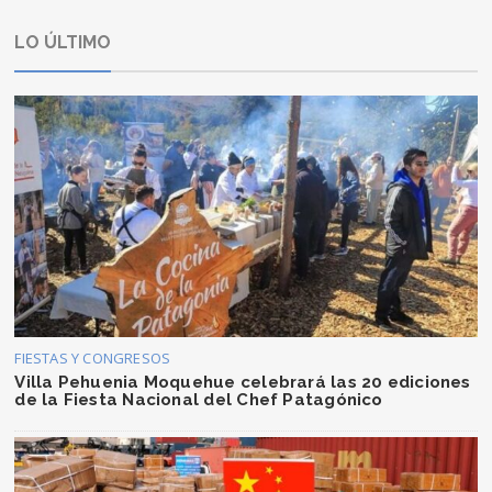
LO ÚLTIMO
FIESTAS Y CONGRESOS
Villa Pehuenia Moquehue celebrará las 20 ediciones
de la Fiesta Nacional del Chef Patagónico