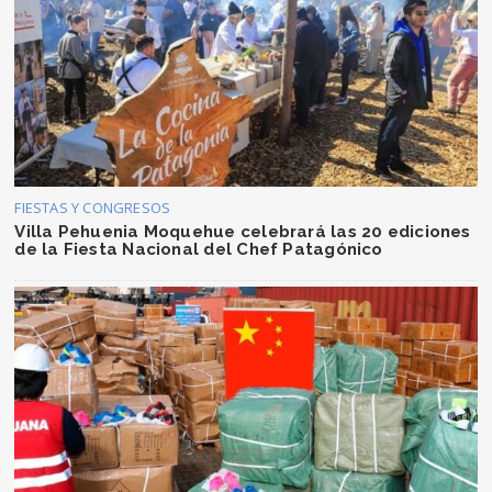
FIESTAS Y CONGRESOS
Villa Pehuenia Moquehue celebrará las 20 ediciones
de la Fiesta Nacional del Chef Patagónico