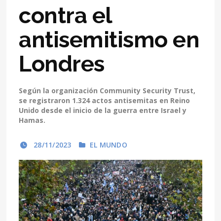
contra el
antisemitismo en
Londres
Según la organización Community Security Trust,
se registraron 1.324 actos antisemitas en Reino
Unido desde el inicio de la guerra entre Israel y
Hamas.
28/11/2023
EL MUNDO