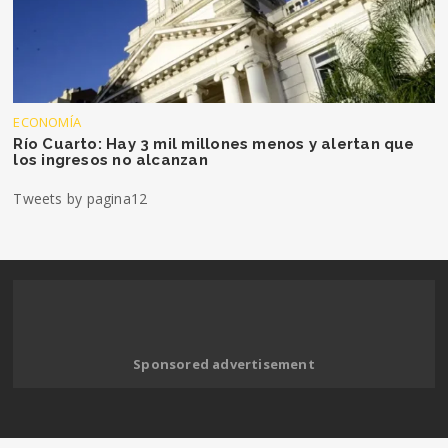
ECONOMÍA
Río Cuarto: Hay 3 mil millones menos y alertan que
los ingresos no alcanzan
Tweets by pagina12
Sponsored advertisement