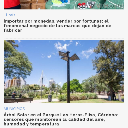
El País
Importar por monedas, vender por fortunas: el
fenomenal negocio de las marcas que dejan de
fabricar
MUNICIPIOS
Árbol Solar en el Parque Las Heras-Elisa, Córdoba:
sensores que monitorean la calidad del aire,
humedad y temperatura