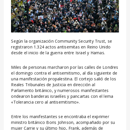
Según la organización Community Security Trust, se
registraron 1.324 actos antisemitas en Reino Unido
desde el inicio de la guerra entre Israel y Hamas.
Miles de personas marcharon por las calles de Londres
el domingo contra el antisemitismo, al día siguiente de
una manifestación propalestina. El cortejo salió de los
Reales Tribunales de Justicia en dirección al
Parlamento británico, y numerosos manifestantes
ondearon banderas israelíes y pancartas con el lema
«Tolerancia cero al antisemitismo».
Entre los manifestantes se encontraba el exprimer
ministro británico Boris Johnson, acompañado por su
mujer Carrie y su último hijo, Frank, además de