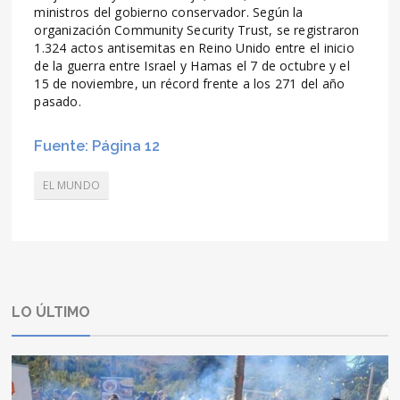
ministros del gobierno conservador. Según la
organización Community Security Trust, se registraron
1.324 actos antisemitas en Reino Unido entre el inicio
de la guerra entre Israel y Hamas el 7 de octubre y el
15 de noviembre, un récord frente a los 271 del año
pasado.
Fuente: Página 12
EL MUNDO
LO ÚLTIMO