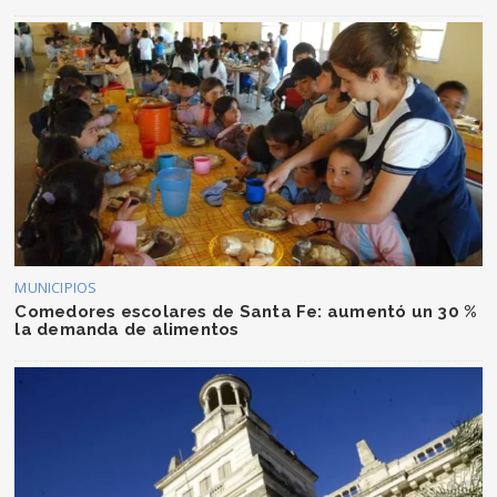
MUNICIPIOS
Comedores escolares de Santa Fe: aumentó un 30 %
la demanda de alimentos