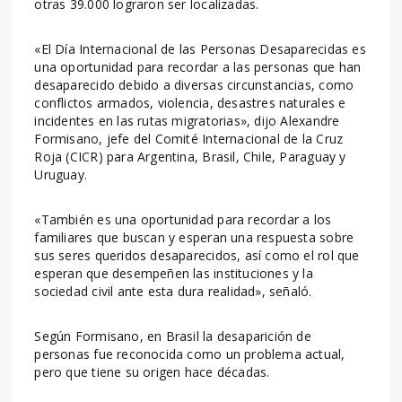
otras 39.000 lograron ser localizadas.
«El Día Internacional de las Personas Desaparecidas es
una oportunidad para recordar a las personas que han
desaparecido debido a diversas circunstancias, como
conflictos armados, violencia, desastres naturales e
incidentes en las rutas migratorias», dijo Alexandre
Formisano, jefe del Comité Internacional de la Cruz
Roja (CICR) para Argentina, Brasil, Chile, Paraguay y
Uruguay.
«También es una oportunidad para recordar a los
familiares que buscan y esperan una respuesta sobre
sus seres queridos desaparecidos, así como el rol que
esperan que desempeñen las instituciones y la
sociedad civil ante esta dura realidad», señaló.
Según Formisano, en Brasil la desaparición de
personas fue reconocida como un problema actual,
pero que tiene su origen hace décadas.