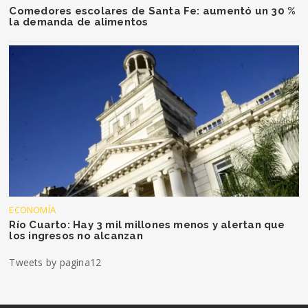
Comedores escolares de Santa Fe: aumentó un 30 %
la demanda de alimentos
ECONOMÍA
Río Cuarto: Hay 3 mil millones menos y alertan que
los ingresos no alcanzan
Tweets by pagina12