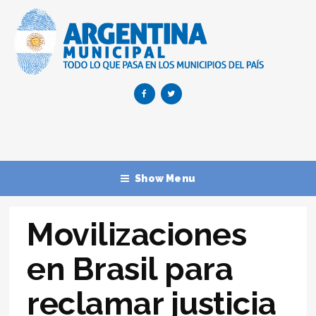
Show Menu
Movilizaciones
en Brasil para
reclamar justicia