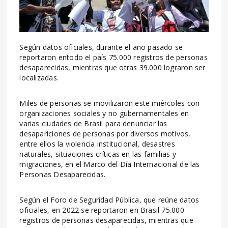
Según datos oficiales, durante el año pasado se
reportaron entodo el país 75.000 registros de personas
desaparecidas, mientras que otras 39.000 lograron ser
localizadas.
Miles de personas se movilizaron este miércoles con
organizaciones sociales y no gubernamentales en
varias ciudades de Brasil para denunciar las
desapariciones de personas por diversos motivos,
entre ellos la violencia institucional, desastres
naturales, situaciones críticas en las familias y
migraciones, en el Marco del Día Internacional de las
Personas Desaparecidas.
Según el Foro de Seguridad Pública, que reúne datos
oficiales, en 2022 se reportaron en Brasil 75.000
registros de personas desaparecidas, mientras que