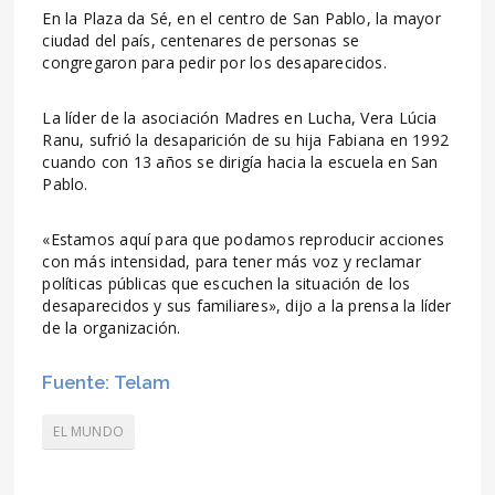
En la Plaza da Sé, en el centro de San Pablo, la mayor
ciudad del país, centenares de personas se
congregaron para pedir por los desaparecidos.
La líder de la asociación Madres en Lucha, Vera Lúcia
Ranu, sufrió la desaparición de su hija Fabiana en 1992
cuando con 13 años se dirigía hacia la escuela en San
Pablo.
«Estamos aquí para que podamos reproducir acciones
con más intensidad, para tener más voz y reclamar
políticas públicas que escuchen la situación de los
desaparecidos y sus familiares», dijo a la prensa la líder
de la organización.
Fuente: Telam
EL MUNDO