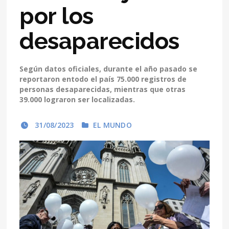
por los
desaparecidos
Según datos oficiales, durante el año pasado se
reportaron entodo el país 75.000 registros de
personas desaparecidas, mientras que otras
39.000 lograron ser localizadas.
31/08/2023
EL MUNDO