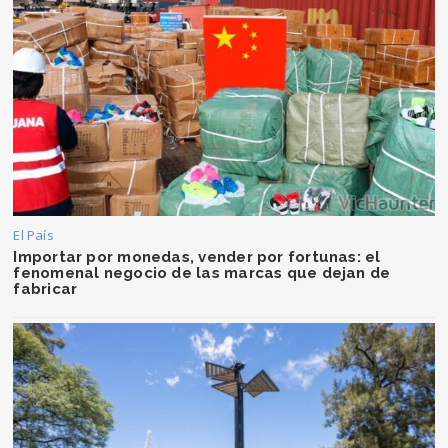
El País
Importar por monedas, vender por fortunas: el
fenomenal negocio de las marcas que dejan de
fabricar