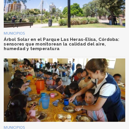
MUNICIPIOS
Árbol Solar en el Parque Las Heras-Elisa, Córdoba:
sensores que monitorean la calidad del aire,
humedad y temperatura
MUNICIPIOS