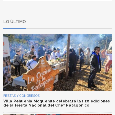
LO ÚLTIMO
FIESTAS Y CONGRESOS
Villa Pehuenia Moquehue celebrará las 20 ediciones
de la Fiesta Nacional del Chef Patagónico