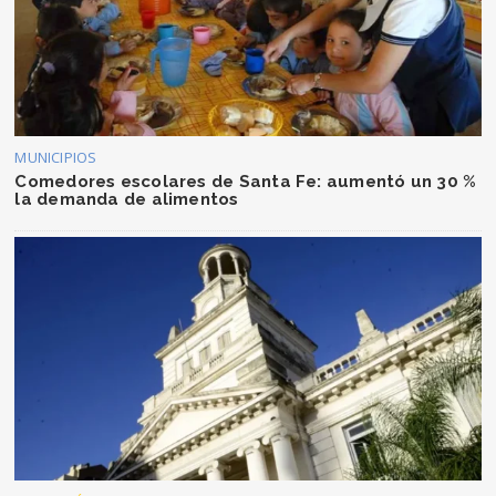
MUNICIPIOS
Comedores escolares de Santa Fe: aumentó un 30 %
la demanda de alimentos