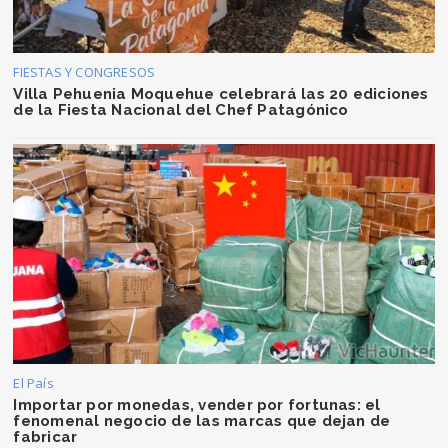
FIESTAS Y CONGRESOS
Villa Pehuenia Moquehue celebrará las 20 ediciones
de la Fiesta Nacional del Chef Patagónico
El País
Importar por monedas, vender por fortunas: el
fenomenal negocio de las marcas que dejan de
fabricar