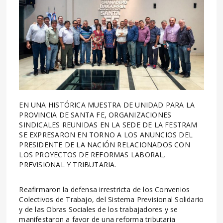
EN UNA HISTÓRICA MUESTRA DE UNIDAD PARA LA
PROVINCIA DE SANTA FE, ORGANIZACIONES
SINDICALES REUNIDAS EN LA SEDE DE LA FESTRAM
SE EXPRESARON EN TORNO A LOS ANUNCIOS DEL
PRESIDENTE DE LA NACIÓN RELACIONADOS CON
LOS PROYECTOS DE REFORMAS LABORAL,
PREVISIONAL Y TRIBUTARIA.
Reafirmaron la defensa irrestricta de los Convenios
Colectivos de Trabajo, del Sistema Previsional Solidario
y de las Obras Sociales de los trabajadores y se
manifestaron a favor de una reforma tributaria