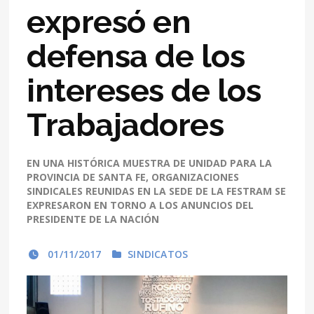
expresó en
defensa de los
intereses de los
Trabajadores
EN UNA HISTÓRICA MUESTRA DE UNIDAD PARA LA
PROVINCIA DE SANTA FE, ORGANIZACIONES
SINDICALES REUNIDAS EN LA SEDE DE LA FESTRAM SE
EXPRESARON EN TORNO A LOS ANUNCIOS DEL
PRESIDENTE DE LA NACIÓN
01/11/2017
SINDICATOS