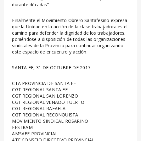
durante décadas”
Finalmente el Movimiento Obrero Santafesino expresa
que la Unidad en la acción de la clase trabajadora es el
camino para defender la dignidad de los trabajadores.
poniéndose a disposición de todas las organizaciones
sindicales de la Provincia para continuar organizando
este espacio de encuentro y acción.
SANTA FE, 31 DE OCTUBRE DE 2017
CTA PROVINCIA DE SANTA FE
CGT REGIONAL SANTA FE
CGT REGIONAL SAN LORENZO
CGT REGIONAL VENADO TUERTO
CGT REGIONAL RAFAELA
CGT REGIONAL RECONQUISTA
MOVIMIENTO SINDICAL ROSARINO
FESTRAM
AMSAFE PROVINCIAL
ATE CONSEJO DIRECTIVO PROVINCIAL