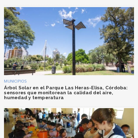
MUNICIPIOS
Árbol Solar en el Parque Las Heras-Elisa, Córdoba:
sensores que monitorean la calidad del aire,
humedad y temperatura