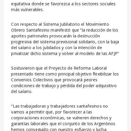
equitativa donde se favorezca a los sectores sociales
más vulnerables.
Con respecto al Sistema Jubilatorio el Movimiento
Obrero Santafesino manifestó que “la reducción de los
aportes patronales provocarán la destrucción
progresiva del sistema previsional solidario, con la baja
del salario a los jubilados y con la intención de
privatizar dicho sistema y volver al modelo de las AFJP”
Sostuvieron que el Proyecto de Reforma Laboral
presentado tiene como principal objetivo flexibilizar los
Convenios Colectivos que provocará peores
condiciones de trabajo y pérdida del poder adquisitivo
del salario.
“Las trabajadoras y trabajadores santafesinos no
vamos a permitir que, por favorecer a las
corporaciones económicas, se vulneren derechos y
garantías laborales que el conjunto de los Argentinos
hemos conseguido con nuestro esfuerzo y lucha