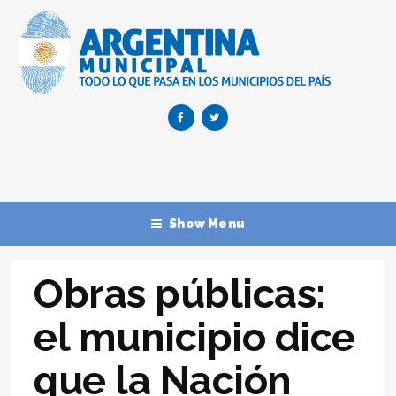
Show Menu
Obras públicas:
el municipio dice
que la Nación