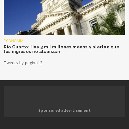
ECONOMÍA
Río Cuarto: Hay 3 mil millones menos y alertan que
los ingresos no alcanzan
Tweets by pagina12
Sponsored advertisement