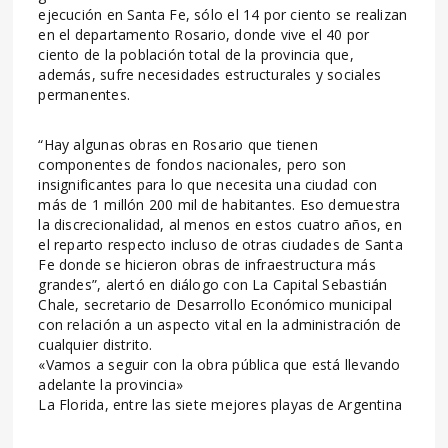
ejecución en Santa Fe, sólo el 14 por ciento se realizan
en el departamento Rosario, donde vive el 40 por
ciento de la población total de la provincia que,
además, sufre necesidades estructurales y sociales
permanentes.
“Hay algunas obras en Rosario que tienen
componentes de fondos nacionales, pero son
insignificantes para lo que necesita una ciudad con
más de 1 millón 200 mil de habitantes. Eso demuestra
la discrecionalidad, al menos en estos cuatro años, en
el reparto respecto incluso de otras ciudades de Santa
Fe donde se hicieron obras de infraestructura más
grandes”, alertó en diálogo con La Capital Sebastián
Chale, secretario de Desarrollo Económico municipal
con relación a un aspecto vital en la administración de
cualquier distrito.
«Vamos a seguir con la obra pública que está llevando
adelante la provincia»
La Florida, entre las siete mejores playas de Argentina