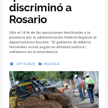
discriminó a
Rosario
Sólo el 14 % de las ejecuciones destinadas a la
provincia por la administración federal llegaron al
departamento Rosario. "El gobierno de Alberto
Fernández actuó según su afinidad política",
señalaron en la Intendencia
27/11/2023
POLÍTICA