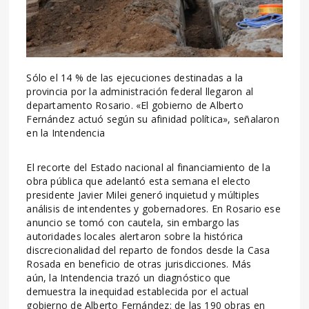
Sólo el 14 % de las ejecuciones destinadas a la
provincia por la administración federal llegaron al
departamento Rosario. «El gobierno de Alberto
Fernández actuó según su afinidad política», señalaron
en la Intendencia
El recorte del Estado nacional al financiamiento de la
obra pública que adelantó esta semana el electo
presidente Javier Milei generó inquietud y múltiples
análisis de intendentes y gobernadores. En Rosario ese
anuncio se tomó con cautela, sin embargo las
autoridades locales alertaron sobre la histórica
discrecionalidad del reparto de fondos desde la Casa
Rosada en beneficio de otras jurisdicciones. Más
aún, la Intendencia trazó un diagnóstico que
demuestra la inequidad establecida por el actual
gobierno de Alberto Fernández: de las 190 obras en