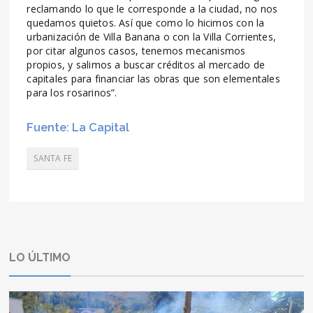
reclamando lo que le corresponde a la ciudad, no nos
quedamos quietos. Así que como lo hicimos con la
urbanización de Villa Banana o con la Villa Corrientes,
por citar algunos casos, tenemos mecanismos
propios, y salimos a buscar créditos al mercado de
capitales para financiar las obras que son elementales
para los rosarinos”.
Fuente: La Capital
SANTA FE
LO ÚLTIMO