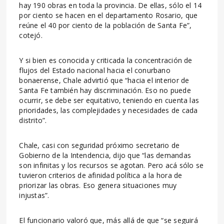
hay 190 obras en toda la provincia. De ellas, sólo el 14
por ciento se hacen en el departamento Rosario, que
reúne el 40 por ciento de la población de Santa Fe”,
cotejó.
Y si bien es conocida y criticada la concentración de
flujos del Estado nacional hacia el conurbano
bonaerense, Chale advirtió que “hacia el interior de
Santa Fe también hay discriminación. Eso no puede
ocurrir, se debe ser equitativo, teniendo en cuenta las
prioridades, las complejidades y necesidades de cada
distrito”.
Chale, casi con seguridad próximo secretario de
Gobierno de la Intendencia, dijo que “las demandas
son infinitas y los recursos se agotan. Pero acá sólo se
tuvieron criterios de afinidad política a la hora de
priorizar las obras. Eso genera situaciones muy
injustas”.
El funcionario valoró que, más allá de que “se seguirá