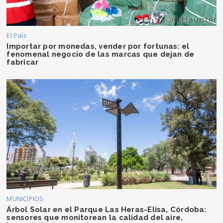
El País
Importar por monedas, vender por fortunas: el
fenomenal negocio de las marcas que dejan de
fabricar
MUNICIPIOS
Árbol Solar en el Parque Las Heras-Elisa, Córdoba:
sensores que monitorean la calidad del aire,