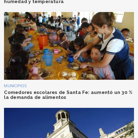
humedad y temperatura
MUNICIPIOS
Comedores escolares de Santa Fe: aumentó un 30 %
la demanda de alimentos