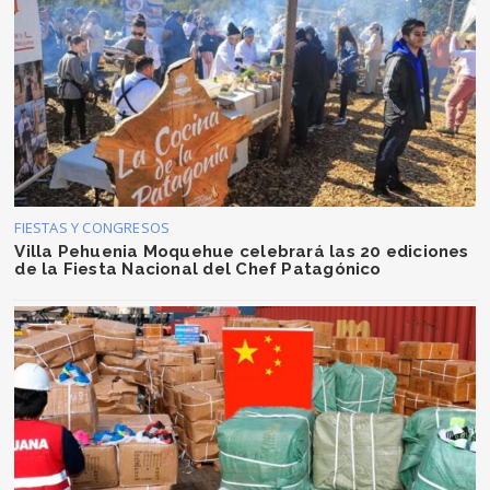
FIESTAS Y CONGRESOS
Villa Pehuenia Moquehue celebrará las 20 ediciones
de la Fiesta Nacional del Chef Patagónico