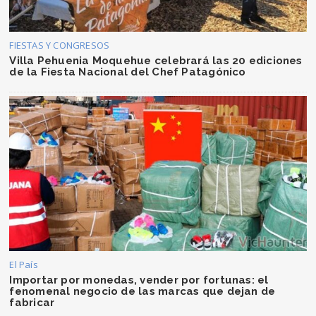
FIESTAS Y CONGRESOS
Villa Pehuenia Moquehue celebrará las 20 ediciones
de la Fiesta Nacional del Chef Patagónico
El País
Importar por monedas, vender por fortunas: el
fenomenal negocio de las marcas que dejan de
fabricar