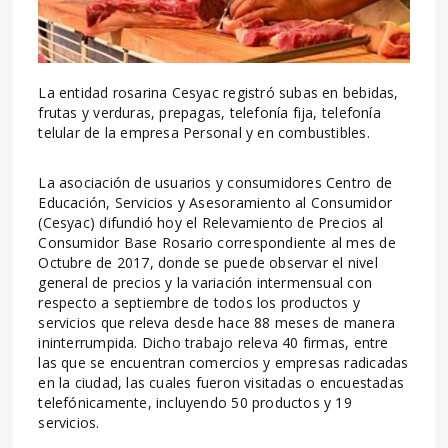
La entidad rosarina Cesyac registró subas en bebidas,
frutas y verduras, prepagas, telefonía fija, telefonía
telular de la empresa Personal y en combustibles.
La asociación de usuarios y consumidores Centro de
Educación, Servicios y Asesoramiento al Consumidor
(Cesyac) difundió hoy el Relevamiento de Precios al
Consumidor Base Rosario correspondiente al mes de
Octubre de 2017, donde se puede observar el nivel
general de precios y la variación intermensual con
respecto a septiembre de todos los productos y
servicios que releva desde hace 88 meses de manera
ininterrumpida. Dicho trabajo releva 40 firmas, entre
las que se encuentran comercios y empresas radicadas
en la ciudad, las cuales fueron visitadas o encuestadas
telefónicamente, incluyendo 50 productos y 19
servicios.