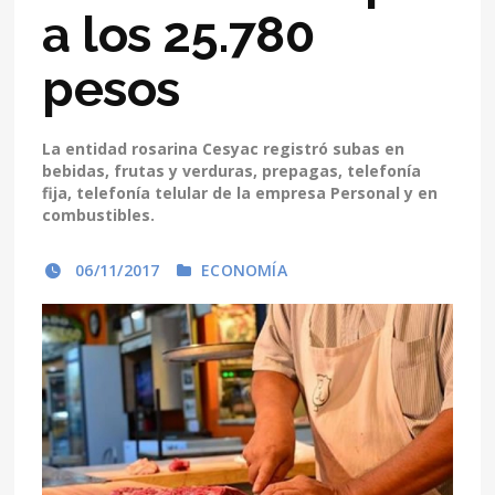
a los 25.780
pesos
La entidad rosarina Cesyac registró subas en
bebidas, frutas y verduras, prepagas, telefonía
fija, telefonía telular de la empresa Personal y en
combustibles.
06/11/2017
ECONOMÍA