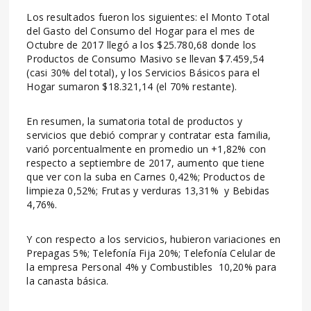
Los resultados fueron los siguientes: el Monto Total
del Gasto del Consumo del Hogar para el mes de
Octubre de 2017 llegó a los $25.780,68 donde los
Productos de Consumo Masivo se llevan $7.459,54
(casi 30% del total), y los Servicios Básicos para el
Hogar sumaron $18.321,14 (el 70% restante).
En resumen, la sumatoria total de productos y
servicios que debió comprar y contratar esta familia,
varió porcentualmente en promedio un +1,82% con
respecto a septiembre de 2017, aumento que tiene
que ver con la suba en Carnes 0,42%; Productos de
limpieza 0,52%; Frutas y verduras 13,31% y Bebidas
4,76%.
Y con respecto a los servicios, hubieron variaciones en
Prepagas 5%; Telefonía Fija 20%; Telefonía Celular de
la empresa Personal 4% y Combustibles 10,20% para
la canasta básica.