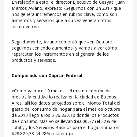
En relación a esto, el director Ejecutivo de Cesyac, Juan
Marcos Aviano, expresó: «Seguimos con un 2017 que
nos genera incrementos en rubros clave, como son
alimentos y servicios que a su vez generan otros
incrementos».
Seguidamente, Aviano comentó que «en Octubre
seguimos teniendo aumentos, y vamos a ver cómo
repercuten los incrementos en el general de los
productos y servicios.
Comparado con Capital Federal
«Como ya hace 19 meses, el mismo informe de
precios la entidad lo realiza en la ciudad de Buenos
Aires, allí los datos arrojados son: el Monto Total del
gasto del consumo del hogar para el mes de octubre
de 2017 llegó a los $ 36.830,10 donde los Productos
de Consumo Masivo se llevan $8.000,77 (el 22% del
total), y los Servicios Básicos para el hogar sumaron
$28.829,33 (el 78% restante).»