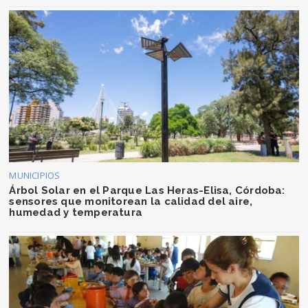
MUNICIPIOS
Árbol Solar en el Parque Las Heras-Elisa, Córdoba:
sensores que monitorean la calidad del aire,
humedad y temperatura