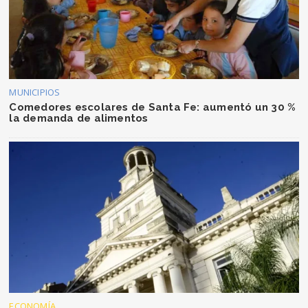
MUNICIPIOS
Comedores escolares de Santa Fe: aumentó un 30 %
la demanda de alimentos
ECONOMÍA