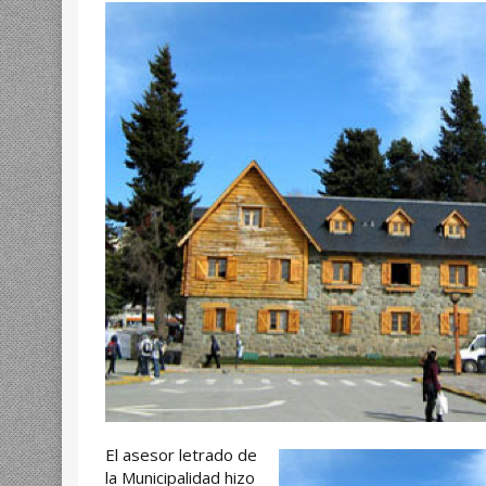
El asesor letrado de
la Municipalidad hizo