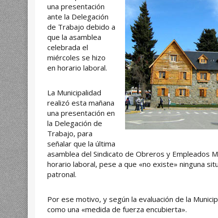
una presentación
ante la Delegación
de Trabajo debido a
que la asamblea
celebrada el
miércoles se hizo
en horario laboral.
La Municipalidad
realizó esta mañana
una presentación en
la Delegación de
Trabajo, para
señalar que la última
asamblea del Sindicato de Obreros y Empleados Mu
horario laboral, pese a que «no existe» ninguna situ
patronal.
Por ese motivo, y según la evaluación de la Munici
como una «medida de fuerza encubierta».