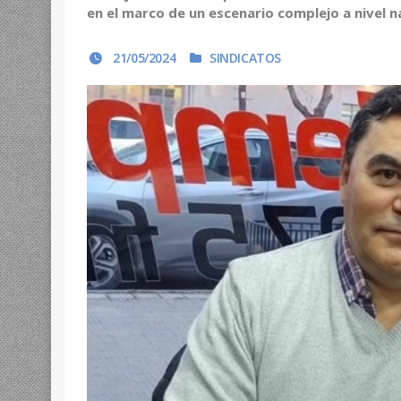
en el marco de un escenario complejo a nivel na
21/05/2024
SINDICATOS