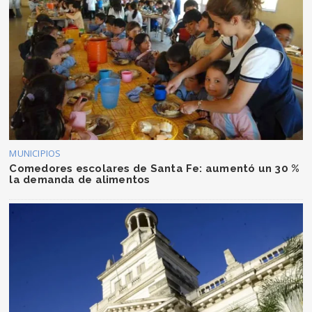
MUNICIPIOS
Comedores escolares de Santa Fe: aumentó un 30 %
la demanda de alimentos