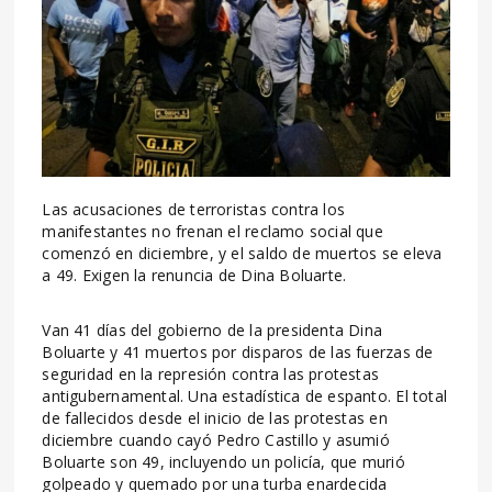
Las acusaciones de terroristas contra los
manifestantes no frenan el reclamo social que
comenzó en diciembre, y el saldo de muertos se eleva
a 49. Exigen la renuncia de Dina Boluarte.
Van 41 días del gobierno de la presidenta Dina
Boluarte y 41 muertos por disparos de las fuerzas de
seguridad en la represión contra las protestas
antigubernamental. Una estadística de espanto. El total
de fallecidos desde el inicio de las protestas en
diciembre cuando cayó Pedro Castillo y asumió
Boluarte son 49, incluyendo un policía, que murió
golpeado y quemado por una turba enardecida