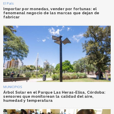
El País
Importar por monedas, vender por fortunas: el
fenomenal negocio de las marcas que dejan de
fabricar
MUNICIPIOS
Árbol Solar en el Parque Las Heras-Elisa, Córdoba:
sensores que monitorean la calidad del aire,
humedad y temperatura