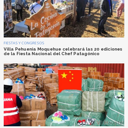
FIESTAS Y CONGRESOS
Villa Pehuenia Moquehue celebrará las 20 ediciones
de la Fiesta Nacional del Chef Patagónico