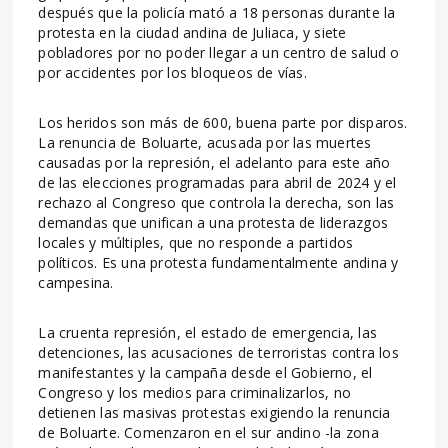
después que la policía mató a 18 personas durante la
protesta en la ciudad andina de Juliaca, y siete
pobladores por no poder llegar a un centro de salud o
por accidentes por los bloqueos de vías.
Los heridos son más de 600, buena parte por disparos.
La renuncia de Boluarte, acusada por las muertes
causadas por la represión, el adelanto para este año
de las elecciones programadas para abril de 2024 y el
rechazo al Congreso que controla la derecha, son las
demandas que unifican a una protesta de liderazgos
locales y múltiples, que no responde a partidos
políticos. Es una protesta fundamentalmente andina y
campesina.
La cruenta represión, el estado de emergencia, las
detenciones, las acusaciones de terroristas contra los
manifestantes y la campaña desde el Gobierno, el
Congreso y los medios para criminalizarlos, no
detienen las masivas protestas exigiendo la renuncia
de Boluarte. Comenzaron en el sur andino -la zona