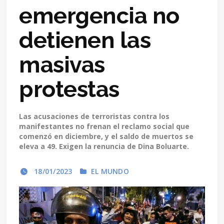
emergencia no
detienen las
masivas
protestas
Las acusaciones de terroristas contra los
manifestantes no frenan el reclamo social que
comenzó en diciembre, y el saldo de muertos se
eleva a 49. Exigen la renuncia de Dina Boluarte.
18/01/2023
EL MUNDO