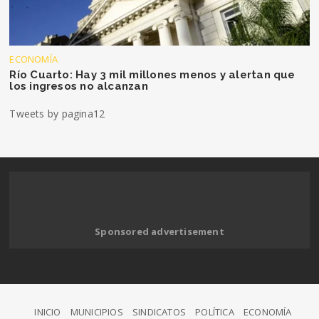
ECONOMÍA
Río Cuarto: Hay 3 mil millones menos y alertan que
los ingresos no alcanzan
Tweets by pagina12
Sponsored advertisement
INICIO
MUNICIPIOS
SINDICATOS
POLÍTICA
ECONOMÍA