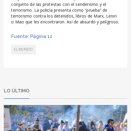
conjunto de las protestas con el senderismo y el
terrorismo. La policía presenta como “prueba” de
terrorismo contra los detenidos, libros de Marx, Lenin
o Mao que les encontraron. Así de absurdo y peligroso.
Fuente: Página 12
EL MUNDO
LO ÚLTIMO